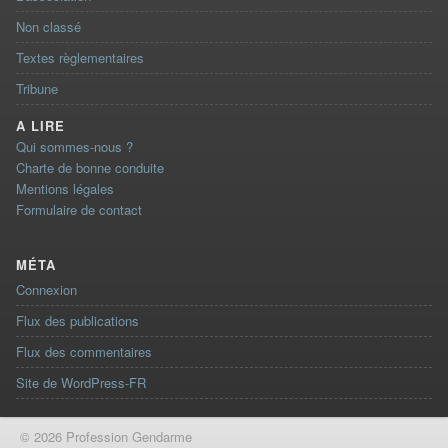
Non classé
Textes règlementaires
Tribune
A LIRE
Qui sommes-nous ?
Charte de bonne conduite
Mentions légales
Formulaire de contact
MÉTA
Connexion
Flux des publications
Flux des commentaires
Site de WordPress-FR
© 2026 Profession Gendarme