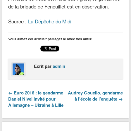
de la brigade de Fenouillet est en observation.
Source :
La Dépêche du Midi
Vous aimez cet article? partagez le avec vos amis!
Écrit par
admin
← Euro 2016 : le gendarme
Audrey Gouello, gendarme
Daniel Nivel invité pour
à l’école de l’enquête →
Allemagne – Ukraine à Lille