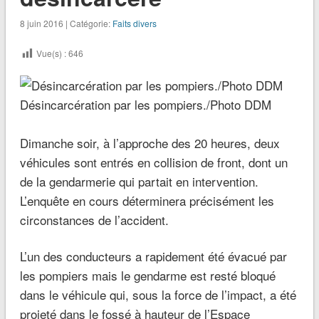
8 juin 2016 | Catégorie:
Faits divers
Vue(s) :
646
Désincarcération par les pompiers./Photo DDM
Dimanche soir, à l’approche des 20 heures, deux
véhicules sont entrés en collision de front, dont un
de la gendarmerie qui partait en intervention.
L’enquête en cours déterminera précisément les
circonstances de l’accident.
L’un des conducteurs a rapidement été évacué par
les pompiers mais le gendarme est resté bloqué
dans le véhicule qui, sous la force de l’impact, a été
projeté dans le fossé à hauteur de l’Espace