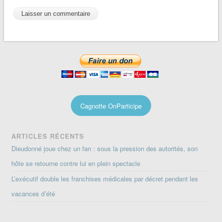
Cagnotte OnParticipe
ARTICLES RÉCENTS
Dieudonné joue chez un fan : sous la pression des autorités, son
hôte se retourne contre lui en plein spectacle
L’exécutif double les franchises médicales par décret pendant les
vacances d’été