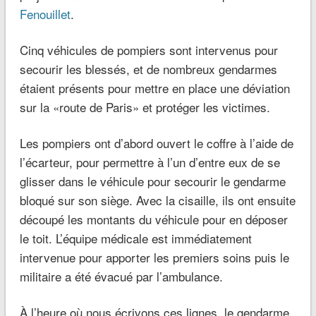
Fenouillet
.
Cinq véhicules de pompiers sont intervenus pour
secourir les blessés, et de nombreux gendarmes
étaient présents pour mettre en place une déviation
sur la «route de Paris» et protéger les victimes.
Les pompiers ont d’abord ouvert le coffre à l’aide de
l’écarteur, pour permettre à l’un d’entre eux de se
glisser dans le véhicule pour secourir le gendarme
bloqué sur son siège. Avec la cisaille, ils ont ensuite
découpé les montants du véhicule pour en déposer
le toit. L’équipe médicale est immédiatement
intervenue pour apporter les premiers soins puis le
militaire a été évacué par l’ambulance.
À l’heure où nous écrivons ces lignes, le gendarme