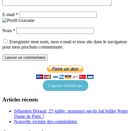
E-mail
*
Nom
*
Enregistrer mon nom, mon e-mail et mon site dans le navigateur
pour mon prochain commentaire.
Cagnotte OnParticipe
Articles récents
Sébastien Béraud, 25 juillet : pourquoi ont-ils fait brûler Notre
Dame de Paris ?
Nouvelle victoire des complotistes