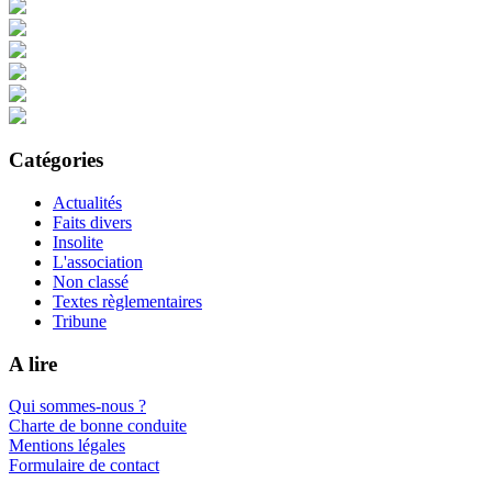
Catégories
Actualités
Faits divers
Insolite
L'association
Non classé
Textes règlementaires
Tribune
A lire
Qui sommes-nous ?
Charte de bonne conduite
Mentions légales
Formulaire de contact