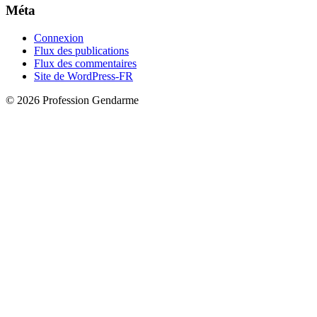
Méta
Connexion
Flux des publications
Flux des commentaires
Site de WordPress-FR
© 2026 Profession Gendarme