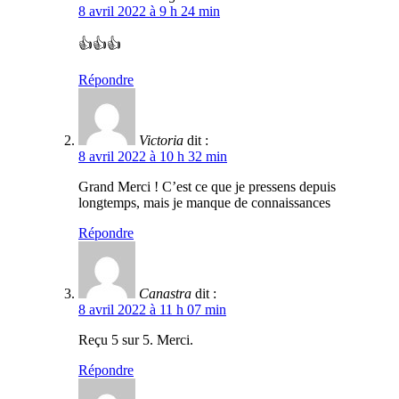
8 avril 2022 à 9 h 24 min
👍👍👍
Répondre
Victoria
dit :
8 avril 2022 à 10 h 32 min
Grand Merci ! C’est ce que je pressens depuis
longtemps, mais je manque de connaissances
Répondre
Canastra
dit :
8 avril 2022 à 11 h 07 min
Reçu 5 sur 5. Merci.
Répondre