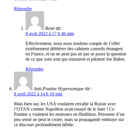
Répondre
René
dit :
8 avril 2022 à 17 h 46 min
Effectivement, nous nous rendons compte de l’effet
extrêmement délétères des cabinets conseils étrangers
en France, et on ne peut pas ne pas se poser la question
de ce que sont sont qui entourent et pilotent Joe Biden.
Répondre
Anti-Poutine Hypersonique
dit :
8 avril 2022 à 14 h 10 min
Mais bien sur, les USA voulaient envahir la Russie avec
l’OTAN comme Napoléon avait essayé de le faire ! Ce
Poutine a vraiment les neurones en ébullition. Personne d’un
peu sensé ne peut le croire, mais sa propagande embraye sur
ce discours profondément débile.