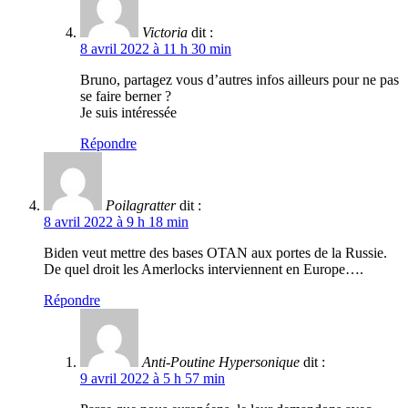
Victoria
dit :
8 avril 2022 à 11 h 30 min
Bruno, partagez vous d’autres infos ailleurs pour ne pas
se faire berner ?
Je suis intéressée
Répondre
Poilagratter
dit :
8 avril 2022 à 9 h 18 min
Biden veut mettre des bases OTAN aux portes de la Russie.
De quel droit les Amerlocks interviennent en Europe….
Répondre
Anti-Poutine Hypersonique
dit :
9 avril 2022 à 5 h 57 min