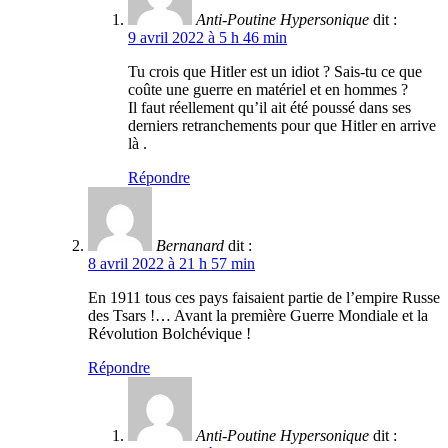
Anti-Poutine Hypersonique
dit :
9 avril 2022 à 5 h 46 min
Tu crois que Hitler est un idiot ? Sais-tu ce que
coûte une guerre en matériel et en hommes ?
Il faut réellement qu’il ait été poussé dans ses
derniers retranchements pour que Hitler en arrive
là .
Répondre
Bernanard
dit :
8 avril 2022 à 21 h 57 min
En 1911 tous ces pays faisaient partie de l’empire Russe
des Tsars !… Avant la première Guerre Mondiale et la
Révolution Bolchévique !
Répondre
Anti-Poutine Hypersonique
dit :