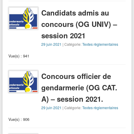
Candidats admis au
concours (OG UNIV) –
session 2021
29 juin 2021
| Catégorie:
Textes règlementaires
Vue(s) : 941
Concours officier de
gendarmerie (OG CAT.
A) – session 2021.
29 juin 2021
| Catégorie:
Textes règlementaires
Vue(s) : 906