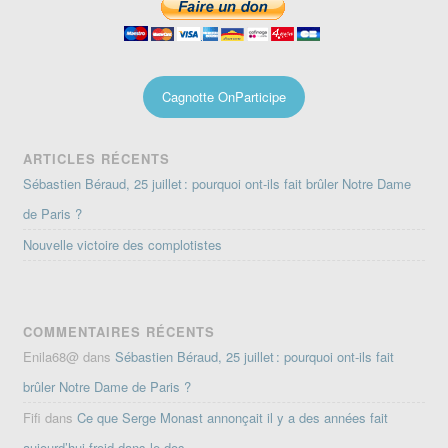
Cagnotte OnParticipe
ARTICLES RÉCENTS
Sébastien Béraud, 25 juillet : pourquoi ont-ils fait brûler Notre Dame
de Paris ?
Nouvelle victoire des complotistes
COMMENTAIRES RÉCENTS
Enila68@
dans
Sébastien Béraud, 25 juillet : pourquoi ont-ils fait
brûler Notre Dame de Paris ?
Fifi
dans
Ce que Serge Monast annonçait il y a des années fait
aujourd’hui froid dans le dos