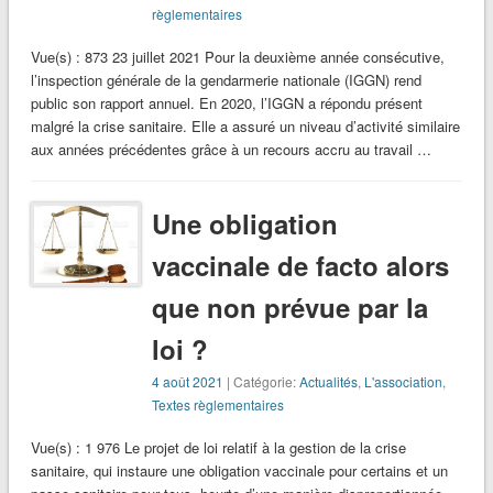
règlementaires
Vue(s) : 873 23 juillet 2021 Pour la deuxième année consécutive,
l’inspection générale de la gendarmerie nationale (IGGN) rend
public son rapport annuel. En 2020, l’IGGN a répondu présent
malgré la crise sanitaire. Elle a assuré un niveau d’activité similaire
aux années précédentes grâce à un recours accru au travail …
Une obligation
vaccinale de facto alors
que non prévue par la
loi ?
4 août 2021
| Catégorie:
Actualités
,
L'association
,
Textes règlementaires
Vue(s) : 1 976 Le projet de loi relatif à la gestion de la crise
sanitaire, qui instaure une obligation vaccinale pour certains et un