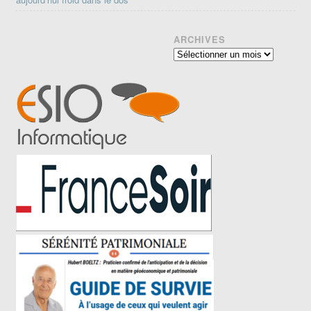
ARCHIVES
Archives