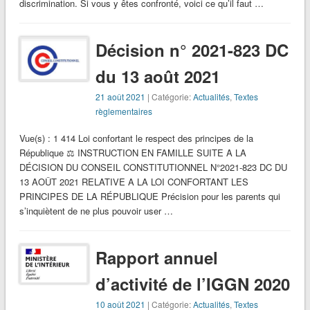
discrimination. Si vous y êtes confronté, voici ce qu’il faut …
Décision n° 2021-823 DC
du 13 août 2021
21 août 2021
| Catégorie:
Actualités
,
Textes
règlementaires
Vue(s) : 1 414 Loi confortant le respect des principes de la
République ⚖ INSTRUCTION EN FAMILLE SUITE A LA
DÉCISION DU CONSEIL CONSTITUTIONNEL N°2021-823 DC DU
13 AOÛT 2021 RELATIVE A LA LOI CONFORTANT LES
PRINCIPES DE LA RÉPUBLIQUE Précision pour les parents qui
s’inquiètent de ne plus pouvoir user …
Rapport annuel
d’activité de l’IGGN 2020
10 août 2021
| Catégorie:
Actualités
,
Textes