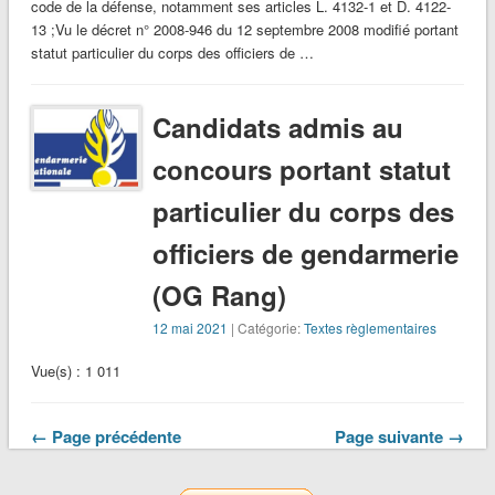
code de la défense, notamment ses articles L. 4132-1 et D. 4122-
13 ;Vu le décret n° 2008-946 du 12 septembre 2008 modifié portant
statut particulier du corps des officiers de …
Candidats admis au
concours portant statut
particulier du corps des
officiers de gendarmerie
(OG Rang)
12 mai 2021
| Catégorie:
Textes règlementaires
Vue(s) : 1 011
← Page précédente
Page suivante →