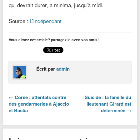
qui devrait durer, a minima, jusqu’à midi.
Source :
L’Indépendant
Vous aimez cet article? partagez le avec vos amis!
Écrit par
admin
← Corse : attentats contre
Suicide : la famille du
des gendarmeries à Ajaccio
lieutenant Girard est
et Bastia
déterminée →