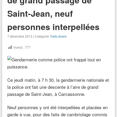
Saint-Jean, neuf
personnes interpellées
7 décembre 2013 | Catégorie:
Faits divers
Vue(s) :
777
Ce jeudi matin, à 7 h 30, la gendarmerie nationale et
la police ont fait une descente à l’aire de grand
passage de Saint-Jean, à Carcassonne.
Neuf personnes y ont été interpellées et placées en
garde à vue, pour des faits de cambriolage commis