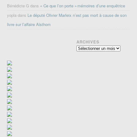
Bénédicte G
dans
« Ce que l’on porte » mémoires d’une enquêtrice
yopla
dans
Le député Olivier Marleix n’est pas mort à cause de son
livre sur l’affaire Alsthom
ARCHIVES
Archives