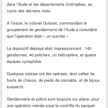
dans l’Aude et les départements limitrophes, au
cours des derniers mois.
A l’issue, le colonel Guisset, commandant le
groupement de gendarmerie de l’Aude a considéré
que l’opération était « un succès ».
Le dispositif déployé était impressionnant : 140
gendarmes, 40 policiers, un hélicoptère, et quatre
équipes cynophiles.
Quelques saisies ont été opérées, dont celles de
fusils de chasse, de pieds de cannabis, et de bijoux
suspects.
Gendarmerie et police sont toujours sur place, pour
une opération menée sous le contrôle du parquet,