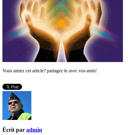
Vous aimez cet article? partagez le avec vos amis!
Écrit par
admin