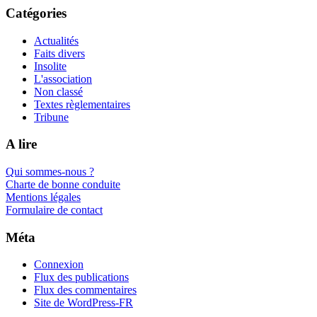
Catégories
Actualités
Faits divers
Insolite
L'association
Non classé
Textes règlementaires
Tribune
A lire
Qui sommes-nous ?
Charte de bonne conduite
Mentions légales
Formulaire de contact
Méta
Connexion
Flux des publications
Flux des commentaires
Site de WordPress-FR