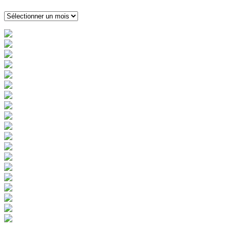
Archives