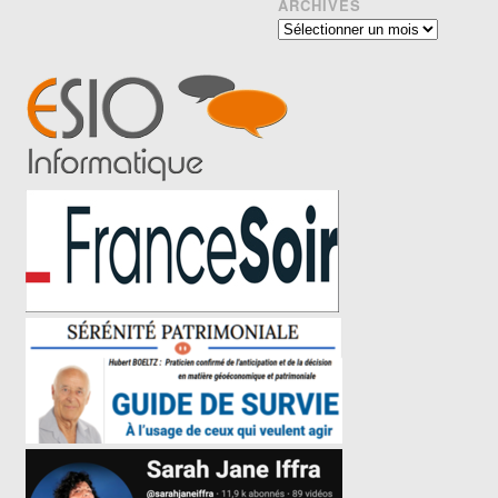
ARCHIVES
Archives