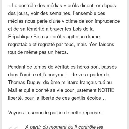
« Le contrôle des médias » qu’ils disent, or depuis
des jours, voir des semaines, l’ensemble des
médias nous parle d’une victime de son imprudence
et de sa témérité à braver les Lois de la
République.Bien sur qu’il s’agit d’un drame
regrettable et regretté par tous, mais n’en faisons
tout de même pas un héros.
Pendant ce temps de véritables héros sont passés
dans l’ombre et l’anonymat. Je veux parler de
Thomas Dupuy, dixième militaire français tué au
Mali et qui a donné sa vie pour justement NOTRE
liberté, pour la liberté de ces gentils écolos…
Voyons la seconde partie de cette réponse :
A partir du moment où il contrôle les