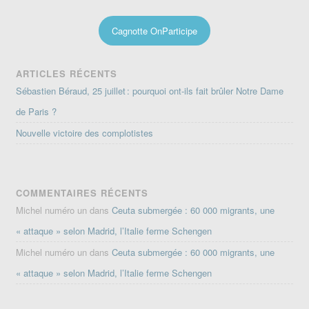
Cagnotte OnParticipe
ARTICLES RÉCENTS
Sébastien Béraud, 25 juillet : pourquoi ont-ils fait brûler Notre Dame
de Paris ?
Nouvelle victoire des complotistes
COMMENTAIRES RÉCENTS
Michel numéro un
dans
Ceuta submergée : 60 000 migrants, une
« attaque » selon Madrid, l’Italie ferme Schengen
Michel numéro un
dans
Ceuta submergée : 60 000 migrants, une
« attaque » selon Madrid, l’Italie ferme Schengen