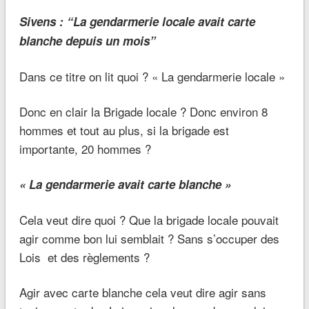
Sivens : “La gendarmerie locale avait carte
blanche depuis un mois”
Dans ce titre on lit quoi ?
« La gendarmerie locale »
Donc en clair la Brigade locale ? Donc environ 8
hommes et tout au plus, si la brigade est
importante, 20 hommes ?
« La gendarmerie avait carte blanche »
Cela veut dire quoi ? Que la brigade locale pouvait
agir comme bon lui semblait ? Sans s’occuper des
Lois et des règlements ?
Agir avec carte blanche cela veut dire agir sans