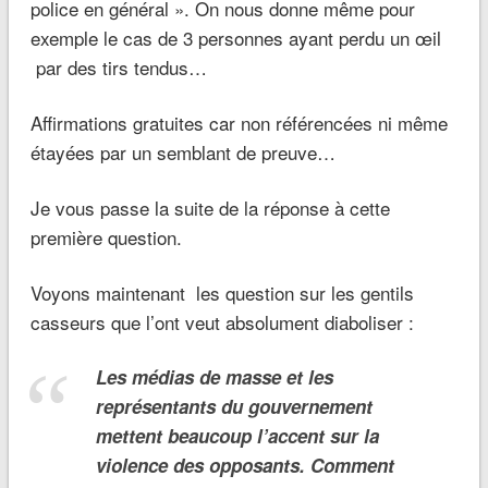
police en général ». On nous donne même pour
exemple le cas de 3 personnes ayant perdu un œil
par des tirs tendus…
Affirmations gratuites car non référencées ni même
étayées par un semblant de preuve…
Je vous passe la suite de la réponse à cette
première question.
Voyons maintenant les question sur les gentils
casseurs que l’ont veut absolument diaboliser :
Les médias de masse et les
représentants du gouvernement
mettent beaucoup l’accent sur la
violence des opposants. Comment