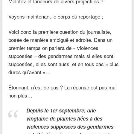
Molotov et lanceurs de divers projectiles ?
Voyons maintenant le corps du reportage ;
Voici donc la première question du journaliste,
posée de manière ambiguë et adroite. Dans un
premier temps on parlera de « violences
supposées » des gendarmes mais si elles sont
supposées, elles sont aussi et en tous cas « plus
dures qu’avant »…
Étonnant, n’est-ce pas ? La réponse est pas mal
non plus…
Depuis le 1er septembre, une
vingtaine de plaintes liées à des
violences supposées des gendarmes