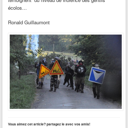
écolos…
Ronald Guillaumont
Vous aimez cet article? partagez le avec vos amis!