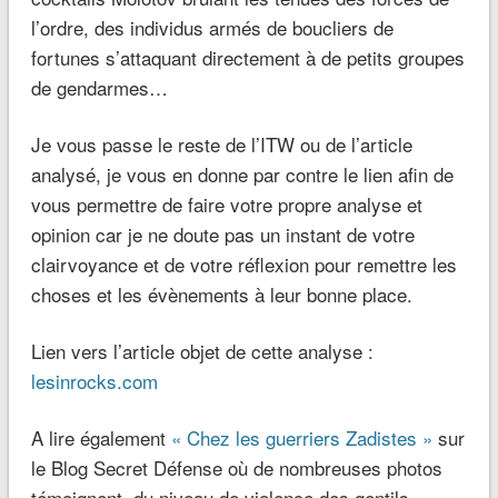
l’ordre, des individus armés de boucliers de
fortunes s’attaquant directement à de petits groupes
de gendarmes…
Je vous passe le reste de l’ITW ou de l’article
analysé, je vous en donne par contre le lien afin de
vous permettre de faire votre propre analyse et
opinion car je ne doute pas un instant de votre
clairvoyance et de votre réflexion pour remettre les
choses et les évènements à leur bonne place.
Lien vers l’article objet de cette analyse :
lesinrocks.com
A lire également
« Chez les guerriers Zadistes »
sur
le Blog Secret Défense où de nombreuses photos
témoignent du niveau de violence des gentils