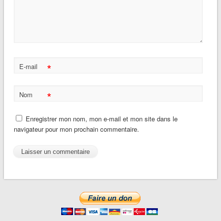
*
E-mail
*
Nom
Enregistrer mon nom, mon e-mail et mon site dans le
navigateur pour mon prochain commentaire.