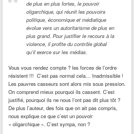
de plus en plus fortes, le pouvoir
oligarchique, qui réunit les pouvoirs
politique, économique et médiatique
évolue vers un autoritarisme de plus en
plus grand. Pour justifier le recours à la
violence, il profite du contrôle global
qu’il exerce sur les médias.
Vous vous rendez compte ? les forces de l’ordre
résistent !!! C’est pas normal cela… Inadmissible !
Les pauvres casseurs sont alors mis sous pression.
On comprend mieux pourquoi ils cassent. C’est
justifié, pourquoi ils ne nous l’ont pas dit plus tôt ?
De plus l’auteur, des fois que on ait pas compris,
nous explique ce que c’est un pouvoir
« oligarchique ». C’est sympa, non ?