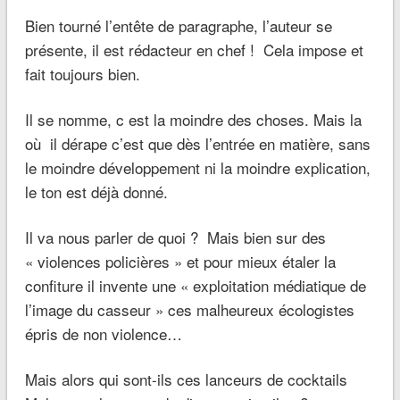
Bien tourné l’entête de paragraphe, l’auteur se
présente, il est rédacteur en chef ! Cela impose et
fait toujours bien.
Il se nomme, c est la moindre des choses. Mais la
où il dérape c’est que dès l’entrée en matière, sans
le moindre développement ni la moindre explication,
le ton est déjà donné.
Il va nous parler de quoi ? Mais bien sur des
« violences policières » et pour mieux étaler la
confiture il invente une « exploitation médiatique de
l’image du casseur » ces malheureux écologistes
épris de non violence…
Mais alors qui sont-ils ces lanceurs de cocktails