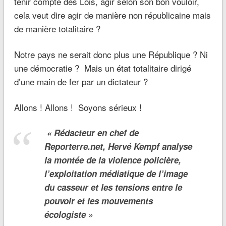
tenir compte des Lois, agir selon son bon vouloir,
cela veut dire agir de manière non républicaine mais
de manière totalitaire ?
Notre pays ne serait donc plus une République ? Ni
une démocratie ? Mais un état totalitaire dirigé
d’une main de fer par un dictateur ?
Allons ! Allons ! Soyons sérieux !
« Rédacteur en chef de
Reporterre.net, Hervé Kempf analyse
la montée de la violence policière,
l’exploitation médiatique de l’image
du casseur et les tensions entre le
pouvoir et les mouvements
écologiste »