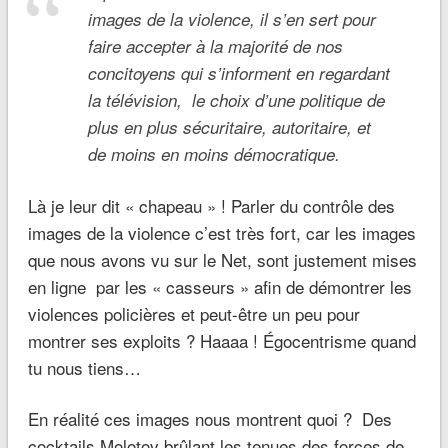
images de la violence, il s’en sert pour
faire accepter à la majorité de nos
concitoyens qui s’informent en regardant
la télévision, le choix d’une politique de
plus en plus sécuritaire, autoritaire, et
de moins en moins démocratique
.
Là je leur dit « chapeau » ! Parler du contrôle des
images de la violence c’est très fort, car les images
que nous avons vu sur le Net, sont justement mises
en ligne par les « casseurs » afin de démontrer les
violences policières et peut-être un peu pour
montrer ses exploits ? Haaaa ! Égocentrisme quand
tu nous tiens…
En réalité ces images nous montrent quoi ? Des
cocktails Molotov brûlant les tenues des forces de