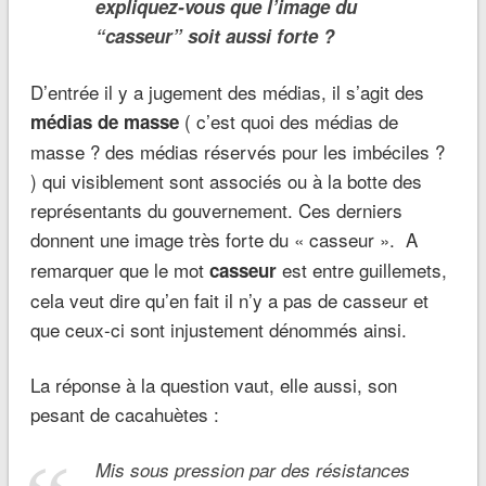
expliquez-vous que l’image du
“casseur” soit aussi forte ?
D’entrée il y a jugement des médias, il s’agit des
( c’est quoi des médias de
médias de masse
masse ? des médias réservés pour les imbéciles ?
) qui visiblement sont associés ou à la botte des
représentants du gouvernement. Ces derniers
donnent une image très forte du « casseur ».
A
remarquer que le mot
est entre guillemets,
casseur
cela veut dire qu’en fait il n’y a pas de casseur et
que ceux-ci sont injustement dénommés ainsi.
La réponse à la question vaut, elle aussi, son
pesant de cacahuètes :
Mis sous pression par des résistances