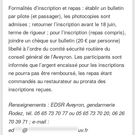
Formalités d’inscription et repas : établir un bulletin
par pilote (et passager), les photocopies sont
admises ; retourner l’inscription avant le 18 juin,
terme de rigueur ; pour l’inscription (repas compris),
joindre un chèque sur bulletin (20 € par personne)
libellé à l’ordre du comité sécurité routière du
conseil général de l’Aveyron. Les participants sont
informés que l’argent encaissé pour les inscriptions
ne pourra pas être remboursé, les repas étant
commandés au restaurateur au prorata des
inscriptions reçues.
Renseignements : EDSR Aveyron, gendarmerie
Rodez, tél. 05 65 73 70 77 ou 05 65 73 70 20, 06 26
70 39 71 ; e-mail :
ed
****
@
************************
uv.fr