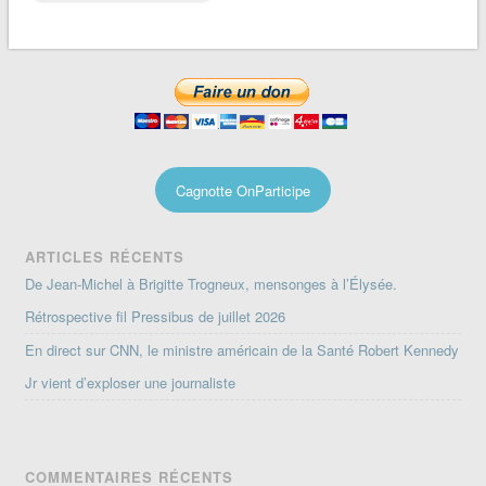
Cagnotte OnParticipe
ARTICLES RÉCENTS
De Jean-Michel à Brigitte Trogneux, mensonges à l’Élysée.
Rétrospective fil Pressibus de juillet 2026
En direct sur CNN, le ministre américain de la Santé Robert Kennedy
Jr vient d’exploser une journaliste
COMMENTAIRES RÉCENTS