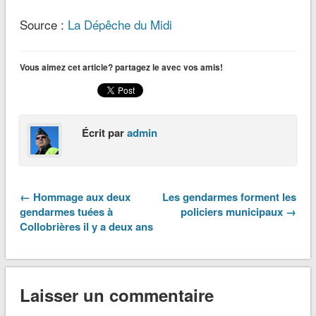
Source :
La Dépêche du Midi
Vous aimez cet article? partagez le avec vos amis!
Écrit par
admin
← Hommage aux deux
Les gendarmes forment les
gendarmes tuées à
policiers municipaux →
Collobrières il y a deux ans
Laisser un commentaire