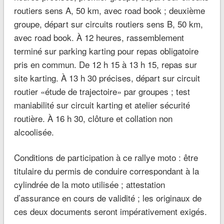
routiers sens A, 50 km, avec road book ; deuxième
groupe, départ sur circuits routiers sens B, 50 km,
avec road book. À 12 heures, rassemblement
terminé sur parking karting pour repas obligatoire
pris en commun. De 12 h 15 à 13 h 15, repas sur
site karting. À 13 h 30 précises, départ sur circuit
routier «étude de trajectoire» par groupes ; test
maniabilité sur circuit karting et atelier sécurité
routière. À 16 h 30, clôture et collation non
alcoolisée.
Conditions de participation à ce rallye moto : être
titulaire du permis de conduire correspondant à la
cylindrée de la moto utilisée ; attestation
d’assurance en cours de validité ; les originaux de
ces deux documents seront impérativement exigés.