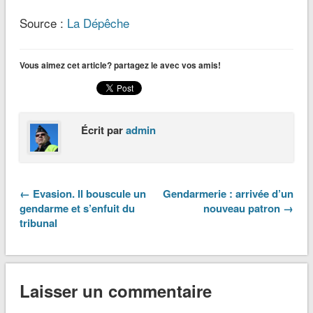
Source :
La Dépêche
Vous aimez cet article? partagez le avec vos amis!
Écrit par
admin
← Evasion. Il bouscule un
Gendarmerie : arrivée d’un
gendarme et s’enfuit du
nouveau patron →
tribunal
Laisser un commentaire