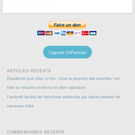
Cagnotte OnParticipe
ARTICLES RÉCENTS
Dieudonné joue chez un fan : sous la pression des autorités, son
hôte se retourne contre lui en plein spectacle
L’exécutif double les franchises médicales par décret pendant les
vacances d’été
COMMENTAIRES RÉCENTS