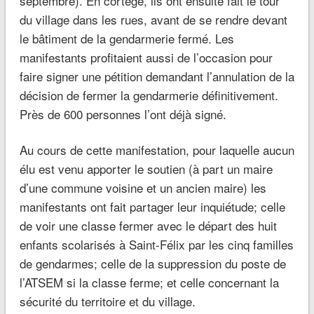
septembre). En cortège, ils ont ensuite fait le tour
du village dans les rues, avant de se rendre devant
le bâtiment de la gendarmerie fermé. Les
manifestants profitaient aussi de l’occasion pour
faire signer une pétition demandant l’annulation de la
décision de fermer la gendarmerie définitivement.
Près de 600 personnes l’ont déjà signé.
Au cours de cette manifestation, pour laquelle aucun
élu est venu apporter le soutien (à part un maire
d’une commune voisine et un ancien maire) les
manifestants ont fait partager leur inquiétude; celle
de voir une classe fermer avec le départ des huit
enfants scolarisés à Saint-Félix par les cinq familles
de gendarmes; celle de la suppression du poste de
l’ATSEM si la classe ferme; et celle concernant la
sécurité du territoire et du village.