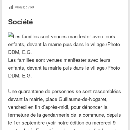
Vue(s) :
760
Société
Les familles sont venues manifester avec leurs
enfants, devant la mairie puis dans le village./Photo
DDM, E.G.
Une quarantaine de personnes se sont rassemblées
devant la mairie, place Guillaume-de-Nogaret,
vendredi en fin d’après-midi, pour dénoncer la
fermeture de la gendarmerie de la commune, depuis
le 1er septembre (voir notre édition du mercredi 9