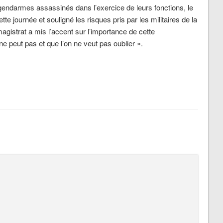
endarmes assassinés dans l’exercice de leurs fonctions, le
tte journée et souligné les risques pris par les militaires de la
agistrat a mis l’accent sur l’importance de cette
peut pas et que l’on ne veut pas oublier ».