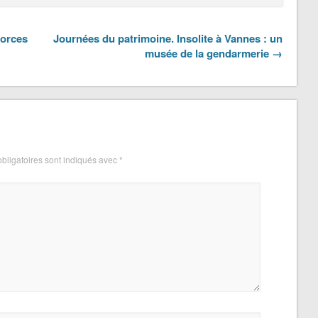
forces
Journées du patrimoine. Insolite à Vannes : un
musée de la gendarmerie →
bligatoires sont indiqués avec
*