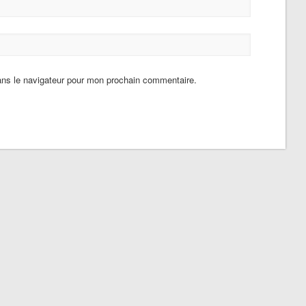
ans le navigateur pour mon prochain commentaire.