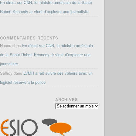
En direct sur CNN, le ministre américain de la Santé
Robert Kennedy Jr vient d’exploser une journaliste
COMMENTAIRES RÉCENTS
Nanou
dans
En direct sur CNN, le ministre américain
de la Santé Robert Kennedy Jr vient d’exploser une
journaliste
Saffroy
dans
LVMH a fait suivre des voleurs avec un
logiciel réservé à la police
ARCHIVES
Archives