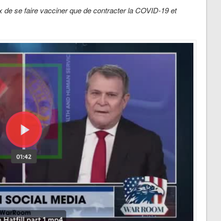
ux de se faire vacciner que de contracter la COVID-19 et