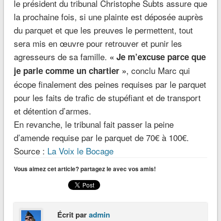
le président du tribunal Christophe Subts assure que
la prochaine fois, si une plainte est déposée auprès
du parquet et que les preuves le permettent, tout
sera mis en œuvre pour retrouver et punir les
agresseurs de sa famille.
« Je m’excuse parce que
, conclu Marc qui
je parle comme un chartier »
écope finalement des peines requises par le parquet
pour les faits de trafic de stupéfiant et de transport
et détention d’armes.
En revanche, le tribunal fait passer la peine
d’amende requise par le parquet de 70€ à 100€.
Source :
La Voix le Bocage
Vous aimez cet article? partagez le avec vos amis!
Écrit par
admin