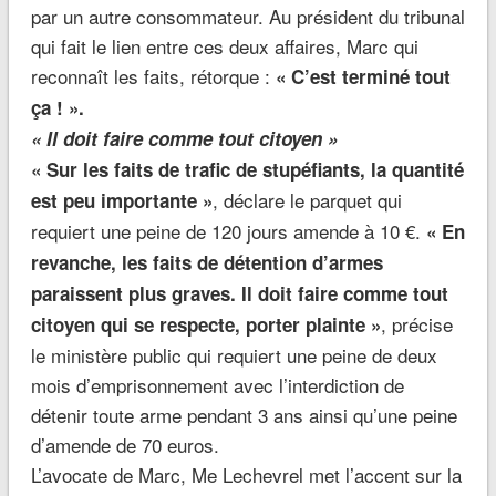
par un autre consommateur. Au président du tribunal
qui fait le lien entre ces deux affaires, Marc qui
reconnaît les faits, rétorque :
« C’est terminé tout
ça ! ».
« Il doit faire comme tout citoyen »
« Sur les faits de trafic de stupéfiants, la quantité
, déclare le parquet qui
est peu importante »
requiert une peine de 120 jours amende à 10 €.
« En
revanche, les faits de détention d’armes
paraissent plus graves. Il doit faire comme tout
, précise
citoyen qui se respecte, porter plainte »
le ministère public qui requiert une peine de deux
mois d’emprisonnement avec l’interdiction de
détenir toute arme pendant 3 ans ainsi qu’une peine
d’amende de 70 euros.
L’avocate de Marc, Me Lechevrel met l’accent sur la