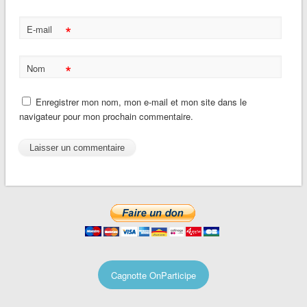
*
E-mail
*
Nom
Enregistrer mon nom, mon e-mail et mon site dans le
navigateur pour mon prochain commentaire.
Cagnotte OnParticipe