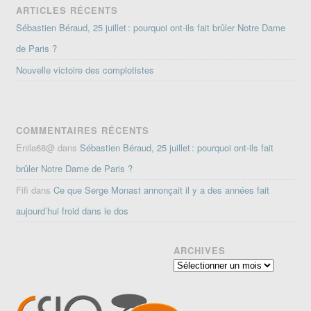
ARTICLES RÉCENTS
Sébastien Béraud, 25 juillet : pourquoi ont-ils fait brûler Notre Dame
de Paris ?
Nouvelle victoire des complotistes
COMMENTAIRES RÉCENTS
Enila68@
dans
Sébastien Béraud, 25 juillet : pourquoi ont-ils fait
brûler Notre Dame de Paris ?
Fifi
dans
Ce que Serge Monast annonçait il y a des années fait
aujourd’hui froid dans le dos
ARCHIVES
Archives