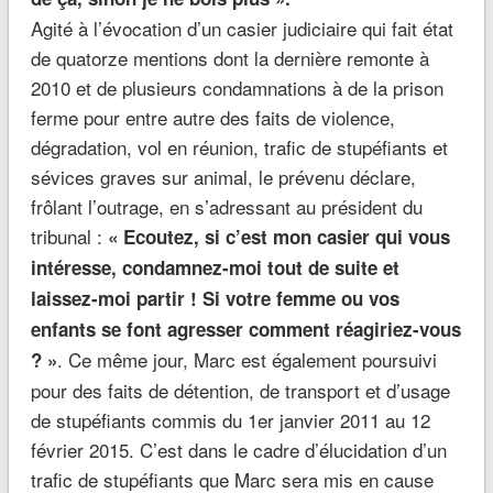
Agité à l’évocation d’un casier judiciaire qui fait état
de quatorze mentions dont la dernière remonte à
2010 et de plusieurs condamnations à de la prison
ferme pour entre autre des faits de violence,
dégradation, vol en réunion, trafic de stupéfiants et
sévices graves sur animal, le prévenu déclare,
frôlant l’outrage, en s’adressant au président du
tribunal :
« Ecoutez, si c’est mon casier qui vous
intéresse, condamnez-moi tout de suite et
laissez-moi partir ! Si votre femme ou vos
enfants se font agresser comment réagiriez-vous
. Ce même jour, Marc est également poursuivi
? »
pour des faits de détention, de transport et d’usage
de stupéfiants commis du 1er janvier 2011 au 12
février 2015. C’est dans le cadre d’élucidation d’un
trafic de stupéfiants que Marc sera mis en cause