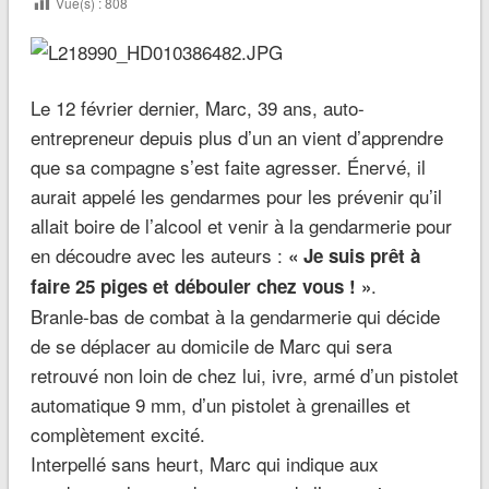
Vue(s) :
808
Le 12 février dernier, Marc, 39 ans, auto-
entrepreneur depuis plus d’un an vient d’apprendre
que sa compagne s’est faite agresser. Énervé, il
aurait appelé les gendarmes pour les prévenir qu’il
allait boire de l’alcool et venir à la gendarmerie pour
en découdre avec les auteurs :
« Je suis prêt à
.
faire 25 piges et débouler chez vous ! »
Branle-bas de combat à la gendarmerie qui décide
de se déplacer au domicile de Marc qui sera
retrouvé non loin de chez lui, ivre, armé d’un pistolet
automatique 9 mm, d’un pistolet à grenailles et
complètement excité.
Interpellé sans heurt, Marc qui indique aux