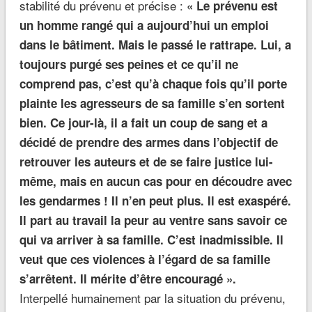
stabilité du prévenu et précise :
« Le prévenu est
un homme rangé qui a aujourd’hui un emploi
dans le bâtiment. Mais le passé le rattrape. Lui, a
toujours purgé ses peines et ce qu’il ne
comprend pas, c’est qu’à chaque fois qu’il porte
plainte les agresseurs de sa famille s’en sortent
bien. Ce jour-là, il a fait un coup de sang et a
décidé de prendre des armes dans l’objectif de
retrouver les auteurs et de se faire justice lui-
même, mais en aucun cas pour en découdre avec
les gendarmes ! Il n’en peut plus. Il est exaspéré.
Il part au travail la peur au ventre sans savoir ce
qui va arriver à sa famille. C’est inadmissible. Il
veut que ces violences à l’égard de sa famille
s’arrêtent. Il mérite d’être encouragé ».
Interpellé humainement par la situation du prévenu,