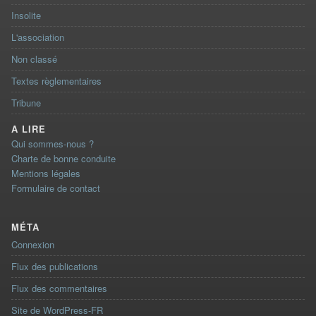
Insolite
L'association
Non classé
Textes règlementaires
Tribune
A LIRE
Qui sommes-nous ?
Charte de bonne conduite
Mentions légales
Formulaire de contact
MÉTA
Connexion
Flux des publications
Flux des commentaires
Site de WordPress-FR