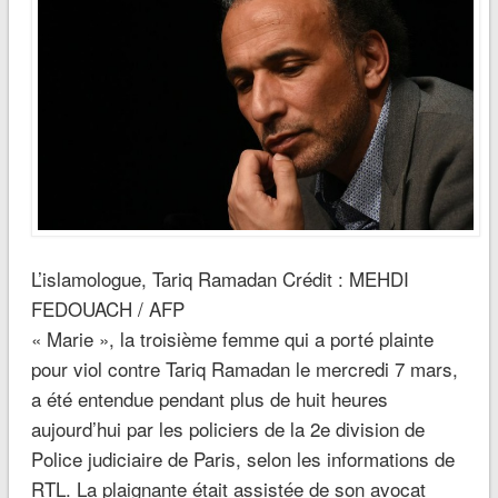
L’islamologue, Tariq Ramadan Crédit : MEHDI
FEDOUACH / AFP
« Marie », la troisième femme qui a porté plainte
pour viol contre Tariq Ramadan le mercredi 7 mars,
a été entendue pendant plus de huit heures
aujourd’hui par les policiers de la 2e division de
Police judiciaire de Paris, selon les informations de
RTL. La plaignante était assistée de son avocat