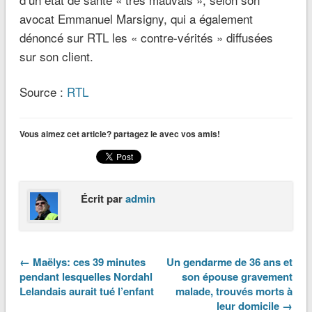
avocat Emmanuel Marsigny, qui a également
dénoncé sur RTL les « contre-vérités » diffusées
sur son client.
Source :
RTL
Vous aimez cet article? partagez le avec vos amis!
Écrit par
admin
← Maëlys: ces 39 minutes
Un gendarme de 36 ans et
pendant lesquelles Nordahl
son épouse gravement
Lelandais aurait tué l’enfant
malade, trouvés morts à
leur domicile →