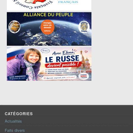
CATÉGORIES
Actualités
Faits divers