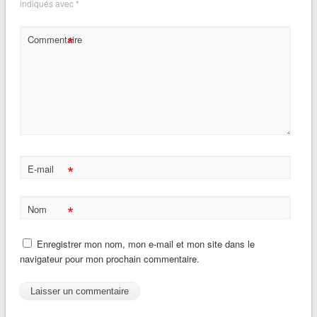
indiqués avec
*
*
Commentaire
*
E-mail
*
Nom
Enregistrer mon nom, mon e-mail et mon site dans le
navigateur pour mon prochain commentaire.