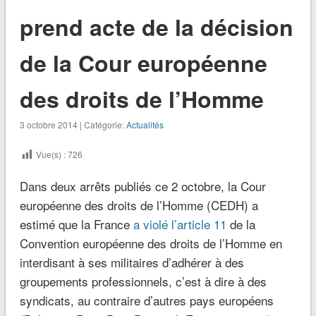
prend acte de la décision
de la Cour européenne
des droits de l’Homme
3 octobre 2014 | Catégorie:
Actualités
Vue(s) :
726
Dans deux arrêts publiés ce 2 octobre, la Cour
européenne des droits de l’Homme (CEDH) a
estimé que la France
a violé l’article 11
de la
Convention européenne des droits de l’Homme en
interdisant à ses militaires d’adhérer à des
groupements professionnels, c’est à dire à des
syndicats, au contraire d’autres pays européens