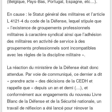
(Belgique, Pays-Bas, Portugal, Espagne, etc…).
En cause : le Statut général des militaires et l’article
L 4121-4 du code de la Défense, lequel stipule que
« l’existence de groupements professionnels
militaires à caractère syndical ainsi que l’adhésion
des militaires en activité de service à des
groupements professionnels sont incompatibles
avec les règles de la discipline militaire ».
La réaction du ministère de la Défense était donc
attendue. Par voie de communiqué, ce dernier a dit
« prendre acte » des décisions de la CEDH et
rappelle que « depuis un an et demi (…), et
conformément aux engagements du nouveau Livre
Blanc de la Défense et de la Sécurité nationale, un
travail de réflexion a été lancé pour rénover la