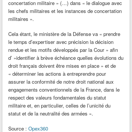
concertation militaire » (…) dans « le dialogue avec
les chefs militaires et les instances de concertation
militaires ».
Cela étant, le ministère de la Défense va « prendre
le temps d’expertiser avec précision la décision
rendue et les motifs développés par la Cour » afin
d’ »identifier à brève échéance quelles évolutions du
droit français doivent être mises en place » et de
« déterminer les actions à entreprendre pour
assurer la conformité de notre droit national aux
engagements conventionnels de la France, dans le
respect des valeurs fondamentales du statut
militaire et, en particulier, celles de l’unicité du
statut et de la neutralité des armées ».
Source :
Opex360