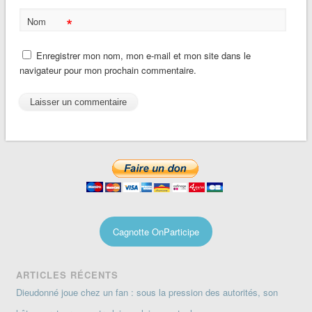
*
Nom
Enregistrer mon nom, mon e-mail et mon site dans le
navigateur pour mon prochain commentaire.
Cagnotte OnParticipe
ARTICLES RÉCENTS
Dieudonné joue chez un fan : sous la pression des autorités, son