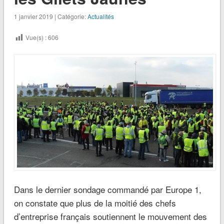
1 janvier 2019 | Catégorie:
Actualités
Vue(s) :
606
Dans le dernier sondage commandé par Europe 1,
on constate que plus de la moitié des chefs
d’entreprise français soutiennent le mouvement des