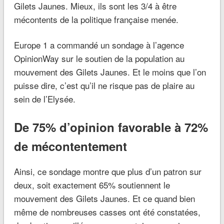
Gilets Jaunes. Mieux, ils sont les 3/4 à être
mécontents de la politique française menée.
Europe 1 a commandé un sondage à l’agence
OpinionWay sur le soutien de la population au
mouvement des Gilets Jaunes. Et le moins que l’on
puisse dire, c’est qu’il ne risque pas de plaire au
sein de l’Elysée.
De 75% d’opinion favorable à 72%
de mécontentement
Ainsi, ce sondage montre que plus d’un patron sur
deux, soit exactement 65% soutiennent le
mouvement des Gilets Jaunes. Et ce quand bien
même de nombreuses casses ont été constatées,