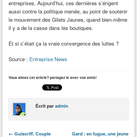
entreprises. Aujourd’hui, ces dernières s’érigent
aussi contre la politique menée, au point de soutenir
le mouvement des Gilets Jaunes, quand bien-même
il y a de la casse dans les boutiques.
Et si c’était ça la vraie convergence des luttes ?
Source :
Entreprise News
Vous aimez cet article? partagez le avec vos amis!
Écrit par
admin
← Guiscriff. Couple
Gard : en fugue, une jeune