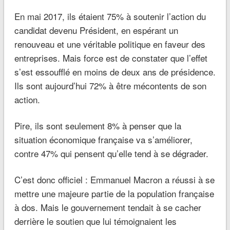
En mai 2017, ils étaient 75% à soutenir l’action du
candidat devenu Président, en espérant un
renouveau et une véritable politique en faveur des
entreprises. Mais force est de constater que l’effet
s’est essoufflé en moins de deux ans de présidence.
Ils sont aujourd’hui 72% à être mécontents de son
action.
Pire, ils sont seulement 8% à penser que la
situation économique française va s’améliorer,
contre 47% qui pensent qu’elle tend à se dégrader.
C’est donc officiel : Emmanuel Macron a réussi à se
mettre une majeure partie de la population française
à dos. Mais le gouvernement tendait à se cacher
derrière le soutien que lui témoignaient les