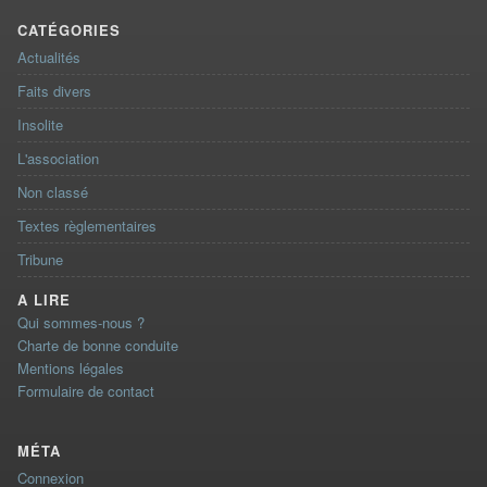
CATÉGORIES
Actualités
Faits divers
Insolite
L'association
Non classé
Textes règlementaires
Tribune
A LIRE
Qui sommes-nous ?
Charte de bonne conduite
Mentions légales
Formulaire de contact
MÉTA
Connexion