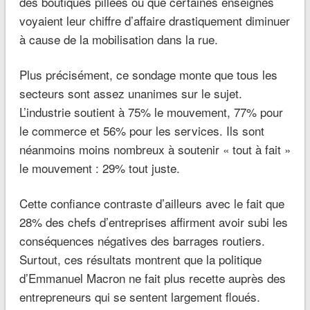
des boutiques pillées ou que certaines enseignes
voyaient leur chiffre d’affaire drastiquement diminuer
à cause de la mobilisation dans la rue.
Plus précisément, ce sondage monte que tous les
secteurs sont assez unanimes sur le sujet.
L’industrie soutient à 75% le mouvement, 77% pour
le commerce et 56% pour les services. Ils sont
néanmoins moins nombreux à soutenir « tout à fait »
le mouvement : 29% tout juste.
Cette confiance contraste d’ailleurs avec le fait que
28% des chefs d’entreprises affirment avoir subi les
conséquences négatives des barrages routiers.
Surtout, ces résultats montrent que la politique
d’Emmanuel Macron ne fait plus recette auprès des
entrepreneurs qui se sentent largement floués.