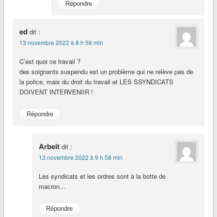
Répondre
ed
dit :
13 novembre 2022 à 8 h 58 min
C’est quoi ce travail ?
des soignants suspendu est un problème qui ne relève pas de
la police, mais du droit du travail et LES SSYNDICATS
DOIVENT INTERVENIIR !
Répondre
Arbeit
dit :
13 novembre 2022 à 9 h 58 min
Les syndicats et les ordres sont à la botte de
macron…
Répondre