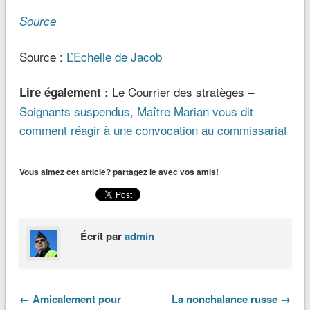
Source
Source :
L’Echelle de Jacob
Le Courrier des stratèges –
Lire également :
Soignants suspendus, Maître Marian vous dit
comment réagir à une convocation au commissariat
Vous aimez cet article? partagez le avec vos amis!
Écrit par
admin
← Amicalement pour
La nonchalance russe →