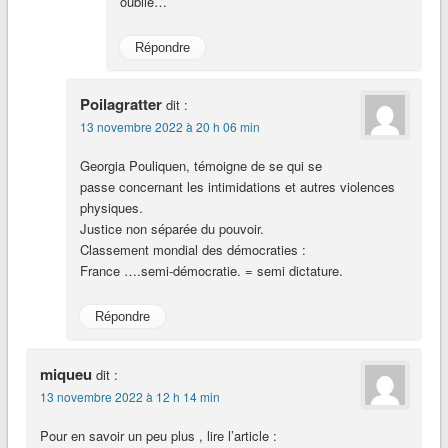
oublie…
Répondre
Poilagratter
dit :
13 novembre 2022 à 20 h 06 min
Georgia Pouliquen, témoigne de se qui se
passe concernant les intimidations et autres violences
physiques.
Justice non séparée du pouvoir.
Classement mondial des démocraties :
France ….semi-démocratie. = semi dictature.
Répondre
miqueu
dit :
13 novembre 2022 à 12 h 14 min
Pour en savoir un peu plus , lire l’article :