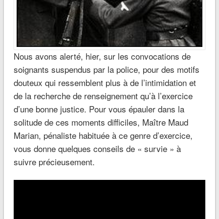
Nous avons alerté, hier, sur les convocations de
soignants suspendus par la police, pour des motifs
douteux qui ressemblent plus à de l’intimidation et
de la recherche de renseignement qu’à l’exercice
d’une bonne justice. Pour vous épauler dans la
solitude de ces moments difficiles, Maître Maud
Marian, pénaliste habituée à ce genre d’exercice,
vous donne quelques conseils de « survie » à
suivre précieusement.