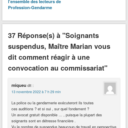
l’ensemble des lecteurs de
Profession-Gendarme
37 Réponse(s) à "Soignants
suspendus, Maître Marian vous
dit comment réagir à une
convocation au commissariat"
miqueu
dit :
13 novembre 2022 à 7 h 29 min
La police ou la gendarmerie exécuteront ils toutes
ces auditions ? et si oui , sur quel fondement ?
Un avocat gratuit disponible … , puisque la plupart des
soignants sont en détresse financière .
Vu le nombre de suspendus beaucoup de travail en perspective