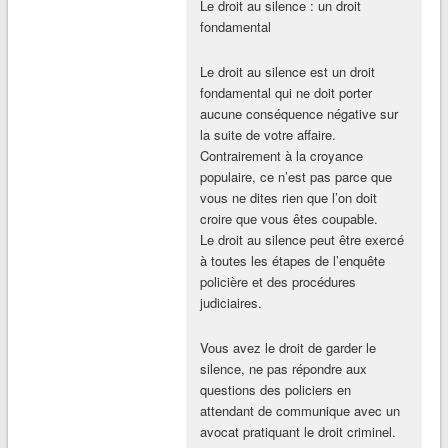
Le droit au silence : un droit
fondamental
​Le droit au silence est un droit
fondamental qui ne doit porter
aucune conséquence négative sur
la suite de votre affaire.
Contrairement à la croyance
populaire, ce n’est pas parce que
vous ne dites rien que l’on doit
croire que vous êtes coupable.
Le droit au silence peut être exercé
à toutes les étapes de l’enquête
policière et des procédures
judiciaires.
Vous avez le droit de garder le
silence, ne pas répondre aux
questions des policiers en
attendant de communique avec un
avocat pratiquant le droit criminel.