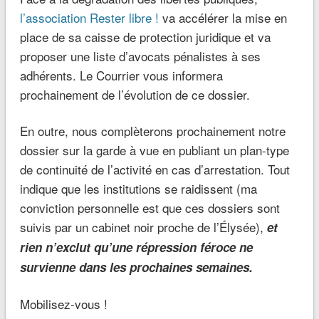
l’association Rester libre !
va accélérer la mise en
place de sa caisse de protection juridique et va
proposer une liste d’avocats pénalistes à ses
adhérents. Le Courrier vous informera
prochainement de l’évolution de ce dossier.
En outre, nous complèterons prochainement notre
dossier sur la garde à vue en publiant un plan-type
de continuité de l’activité en cas d’arrestation. Tout
indique que les institutions se raidissent (ma
conviction personnelle est que ces dossiers sont
suivis par un cabinet noir proche de l’Élysée),
et
rien n’exclut qu’une répression féroce ne
survienne dans les prochaines semaines.
Mobilisez-vous !