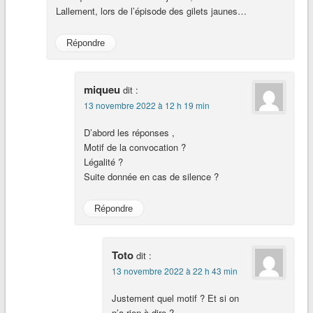
Lallement, lors de l’épisode des gilets jaunes…
Répondre
miqueu
dit :
13 novembre 2022 à 12 h 19 min
D’abord les réponses ,
Motif de la convocation ?
Légalité ?
Suite donnée en cas de silence ?
Répondre
Toto
dit :
13 novembre 2022 à 22 h 43 min
Justement quel motif ? Et si on
n’a rien à dire ?