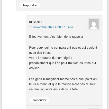
Répondre
eric
dit :
13 novembre 2022 à 20 h 16 min
Effectivement c’est bien de le rappeler
Pour ceux qui ne connaissent pas et qui veulent
avoir des infos,
voir « La fraude du nom légal »
probablement que l’on peut trouver les infos sur
odysse.
Les gens n’imaginent meme pas à quel point ont
leurs a menti et que le monde n’est pas du tout
ce que l’on leurs àmis dans la tete.
Répondre