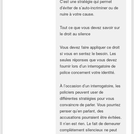
C’est une stratégie qui permet
d’éviter de s’auto-incriminer ou de
nuire à votre cause.
Tout ce que vous devez savoir sur
le droit au silence
Vous devez faire appliquer ce droit
si vous en sentez le besoin. Les
seules réponses que vous devez
fournir lors d’un interrogatoire de
police concernent votre identité.
À l’occasion d’un interrogatoire, les
policiers peuvent user de
différentes stratégies pour vous
convaincre de parler. Vous pourriez
penser qu’en parlant, des
accusations pourraient être évitées.
Il n’en est rien. Le fait de demeurer
complètement silencieux ne peut