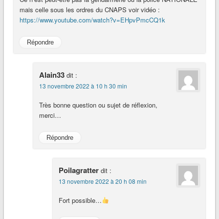
mais celle sous les ordres du CNAPS voir vidéo :
https://www.youtube.com/watch?v=EHpvPmcCQ1k
Répondre
Alain33
dit :
13 novembre 2022 à 10 h 30 min
Très bonne question ou sujet de réflexion,
merci…
Répondre
Poilagratter
dit :
13 novembre 2022 à 20 h 08 min
Fort possible…