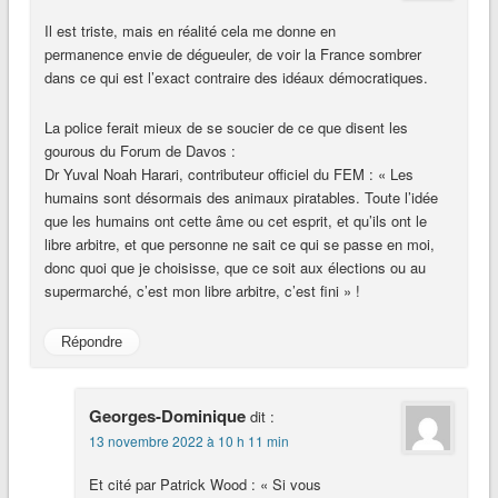
Il est triste, mais en réalité cela me donne en
permanence envie de dégueuler, de voir la France sombrer
dans ce qui est l’exact contraire des idéaux démocratiques.
La police ferait mieux de se soucier de ce que disent les
gourous du Forum de Davos :
Dr Yuval Noah Harari, contributeur officiel du FEM : « Les
humains sont désormais des animaux piratables. Toute l’idée
que les humains ont cette âme ou cet esprit, et qu’ils ont le
libre arbitre, et que personne ne sait ce qui se passe en moi,
donc quoi que je choisisse, que ce soit aux élections ou au
supermarché, c’est mon libre arbitre, c’est fini » !
Répondre
Georges-Dominique
dit :
13 novembre 2022 à 10 h 11 min
Et cité par Patrick Wood : « Si vous