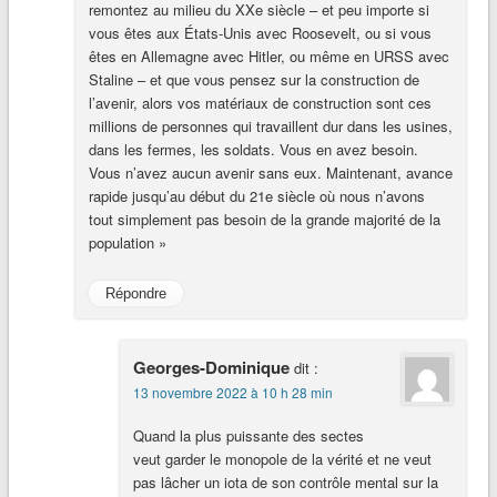
remontez au milieu du XXe siècle – et peu importe si
vous êtes aux États-Unis avec Roosevelt, ou si vous
êtes en Allemagne avec Hitler, ou même en URSS avec
Staline – et que vous pensez sur la construction de
l’avenir, alors vos matériaux de construction sont ces
millions de personnes qui travaillent dur dans les usines,
dans les fermes, les soldats. Vous en avez besoin.
Vous n’avez aucun avenir sans eux. Maintenant, avance
rapide jusqu’au début du 21e siècle où nous n’avons
tout simplement pas besoin de la grande majorité de la
population »
Répondre
Georges-Dominique
dit :
13 novembre 2022 à 10 h 28 min
Quand la plus puissante des sectes
veut garder le monopole de la vérité et ne veut
pas lâcher un iota de son contrôle mental sur la