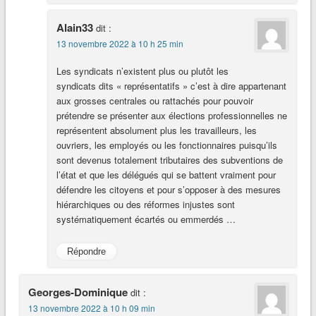
Alain33
dit :
13 novembre 2022 à 10 h 25 min
Les syndicats n’existent plus ou plutôt les
syndicats dits « représentatifs » c’est à dire appartenant
aux grosses centrales ou rattachés pour pouvoir
prétendre se présenter aux élections professionnelles ne
représentent absolument plus les travailleurs, les
ouvriers, les employés ou les fonctionnaires puisqu’ils
sont devenus totalement tributaires des subventions de
l’état et que les délégués qui se battent vraiment pour
défendre les citoyens et pour s’opposer à des mesures
hiérarchiques ou des réformes injustes sont
systématiquement écartés ou emmerdés …
Répondre
Georges-Dominique
dit :
13 novembre 2022 à 10 h 09 min