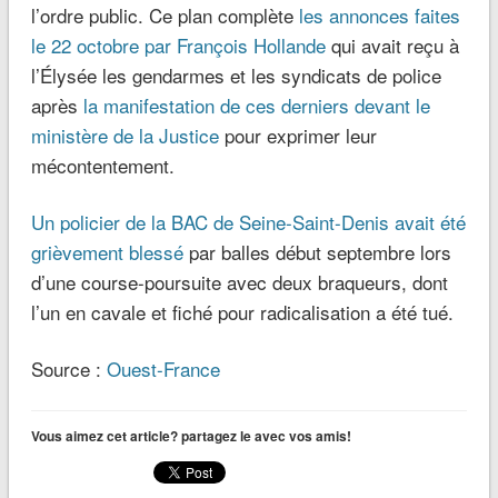
l’ordre public. Ce plan complète
les annonces faites
le 22 octobre par François Hollande
qui avait reçu à
l’Élysée les gendarmes et les syndicats de police
après
la manifestation de ces derniers devant le
ministère de la Justice
pour exprimer leur
mécontentement.
Un policier de la BAC de Seine-Saint-Denis avait été
grièvement blessé
par balles début septembre lors
d’une course-poursuite avec deux braqueurs, dont
l’un en cavale et fiché pour radicalisation a été tué.
Source :
Ouest-France
Vous aimez cet article? partagez le avec vos amis!