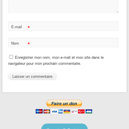
*
E-mail
*
Nom
Enregistrer mon nom, mon e-mail et mon site dans le
navigateur pour mon prochain commentaire.