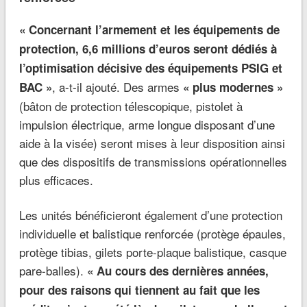
« Concernant l’armement et les équipements de
protection, 6,6 millions d’euros seront dédiés à
l’optimisation décisive des équipements PSIG et
, a-t-il ajouté. Des armes
BAC »
« plus modernes »
(bâton de protection télescopique, pistolet à
impulsion électrique, arme longue disposant d’une
aide à la visée) seront mises à leur disposition ainsi
que des dispositifs de transmissions opérationnelles
plus efficaces.
Les unités bénéficieront également d’une protection
individuelle et balistique renforcée (protège épaules,
protège tibias, gilets porte-plaque balistique, casque
pare-balles).
« Au cours des dernières années,
pour des raisons qui tiennent au fait que les