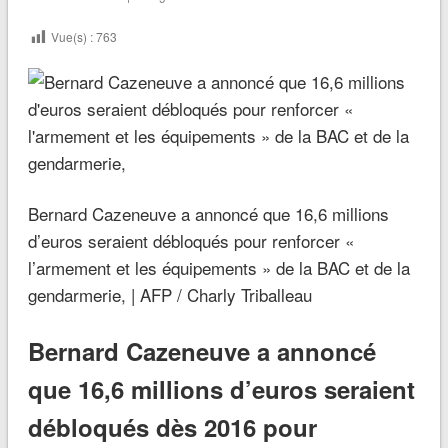
Vue(s) :
763
Bernard Cazeneuve a annoncé que 16,6 millions
d’euros seraient débloqués pour renforcer «
l’armement et les équipements » de la BAC et de la
gendarmerie, | AFP / Charly Triballeau
Bernard Cazeneuve a annoncé
que 16,6 millions d’euros seraient
débloqués dès 2016 pour