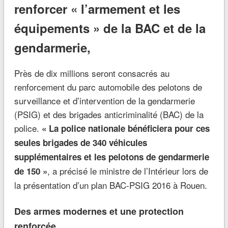
renforcer « l’armement et les
équipements » de la BAC et de la
gendarmerie,
Près de dix millions seront consacrés au
renforcement du parc automobile des pelotons de
surveillance et d’intervention de la gendarmerie
(PSIG) et des brigades anticriminalité (BAC) de la
police.
« La police nationale bénéficiera pour ces
seules brigades de 340 véhicules
supplémentaires et les pelotons de gendarmerie
, a précisé le ministre de l’Intérieur lors de
de 150 »
la présentation d’un plan BAC-PSIG 2016 à Rouen.
Des armes modernes et une protection
renforcée