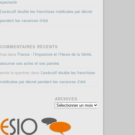
spectacle
L’exécutif double les franchises médicales par décret
pendant les vacances d’été
COMMENTAIRES RÉCENTS
Irea
dans
France : l’Imposture et l’Heure de la Vérité,
assumer ses actes et ses paroles
annie le quentrec
dans
L’exécutif double les franchises
médicales par décret pendant les vacances d’été
ARCHIVES
Archives