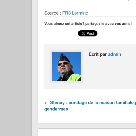
Source :
FR3 Lorraine
Vous aimez cet article? partagez le avec vos amis!
Écrit par
admin
← Stenay : sondage de la maison familiale 
gendarmes