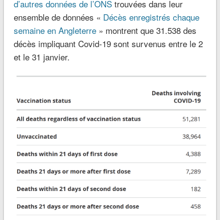
d’autres données de l’ONS
trouvées dans leur
ensemble de données «
Décès enregistrés chaque
semaine en Angleterre
» montrent que 31.538 des
décès impliquant Covid-19 sont survenus entre le 2
et le 31 janvier.