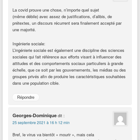
La covid prouve une chose, n’importe quel sujet
(même débile) avec assez de justifications, d’alibis, de
prétextes, un discours récurrent sera finalement accepté par
une majorité.
Ingénierie sociale:
L’ingénierie sociale est également une discipline des sciences
sociales qui fait référence aux efforts visant à influencer des
attitudes et des comportements sociaux particuliers à grande
échelle, que ce soit par les gouvernements, les médias ou des
groupes privés afin de produire les caractéristiques souhaitées
dans une population cible.
Répondre
Georges-Dominique
dit :
25 septembre 2021 à 16 h 12 min
Bref, le virus va bientôt « mourir », mais cela