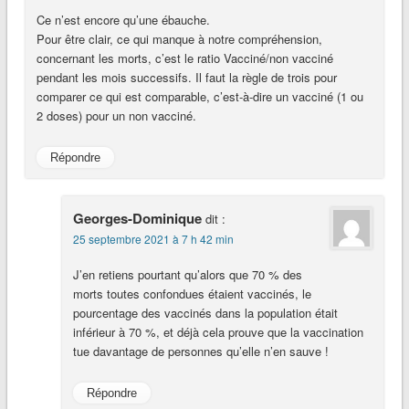
Ce n’est encore qu’une ébauche.
Pour être clair, ce qui manque à notre compréhension,
concernant les morts, c’est le ratio Vacciné/non vacciné
pendant les mois successifs. Il faut la règle de trois pour
comparer ce qui est comparable, c’est-à-dire un vacciné (1 ou
2 doses) pour un non vacciné.
Répondre
Georges-Dominique
dit :
25 septembre 2021 à 7 h 42 min
J’en retiens pourtant qu’alors que 70 % des
morts toutes confondues étaient vaccinés, le
pourcentage des vaccinés dans la population était
inférieur à 70 %, et déjà cela prouve que la vaccination
tue davantage de personnes qu’elle n’en sauve !
Répondre