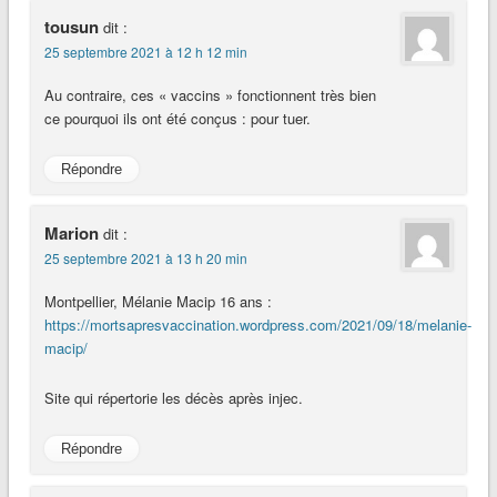
tousun
dit :
25 septembre 2021 à 12 h 12 min
Au contraire, ces « vaccins » fonctionnent très bien
ce pourquoi ils ont été conçus : pour tuer.
Répondre
Marion
dit :
25 septembre 2021 à 13 h 20 min
Montpellier, Mélanie Macip 16 ans :
https://mortsapresvaccination.wordpress.com/2021/09/18/melanie-
macip/
Site qui répertorie les décès après injec.
Répondre