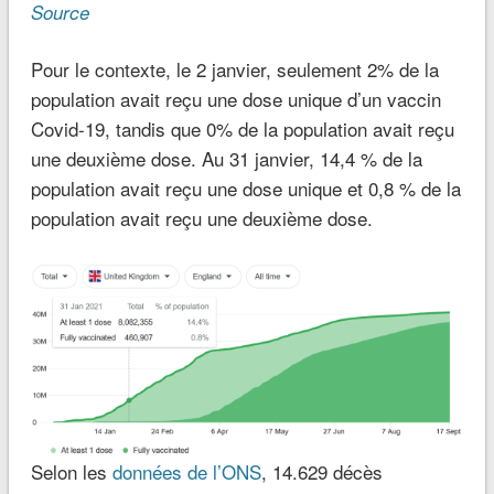
Source
Pour le contexte, le 2 janvier, seulement 2% de la
population avait reçu une dose unique d’un vaccin
Covid-19, tandis que 0% de la population avait reçu
une deuxième dose. Au 31 janvier, 14,4 % de la
population avait reçu une dose unique et 0,8 % de la
population avait reçu une deuxième dose.
Selon les
données de l’ONS
, 14.629 décès