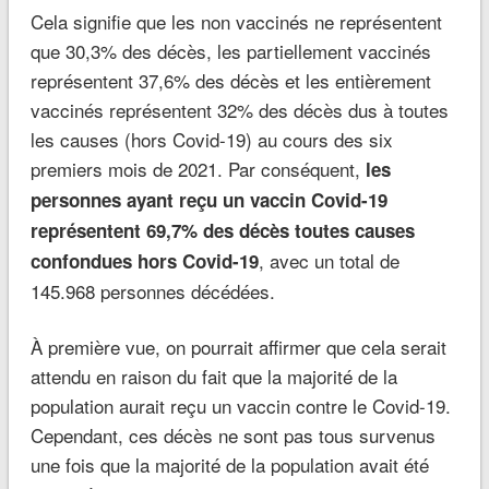
Cela signifie que les non vaccinés ne représentent
que 30,3% des décès, les partiellement vaccinés
représentent 37,6% des décès et les entièrement
vaccinés représentent 32% des décès dus à toutes
les causes (hors Covid-19) au cours des six
premiers mois de 2021. Par conséquent,
les
personnes ayant reçu un vaccin Covid-19
représentent 69,7% des décès toutes causes
, avec un total de
confondues hors Covid-19
145.968 personnes décédées.
À première vue, on pourrait affirmer que cela serait
attendu en raison du fait que la majorité de la
population aurait reçu un vaccin contre le Covid-19.
Cependant, ces décès ne sont pas tous survenus
une fois que la majorité de la population avait été