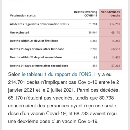
Selon
le tableau 1 du rapport de l’ONS
, il y a eu
214.701 décès n’impliquant pas Covid-19 entre le 2
janvier 2021 et le 2 juillet 2021. Parmi ces décédés,
65.170 n’étaient pas vaccinés, tandis que 80.798
concernaient des personnes ayant reçu une seule
dose d’un vaccin Covid-19, et 68.733 avaient reçu
une deuxième dose d’un vaccin Covid-19.