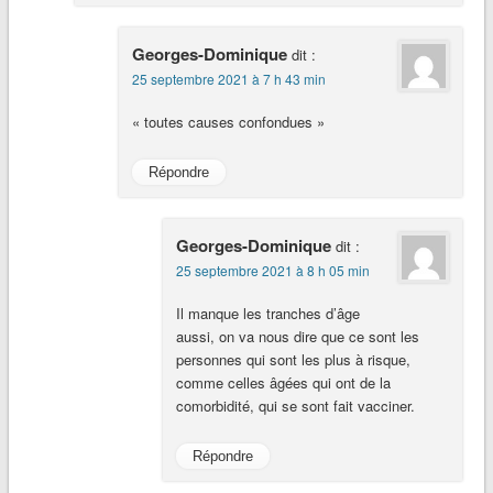
Georges-Dominique
dit :
25 septembre 2021 à 7 h 43 min
« toutes causes confondues »
Répondre
Georges-Dominique
dit :
25 septembre 2021 à 8 h 05 min
Il manque les tranches d’âge
aussi, on va nous dire que ce sont les
personnes qui sont les plus à risque,
comme celles âgées qui ont de la
comorbidité, qui se sont fait vacciner.
Répondre