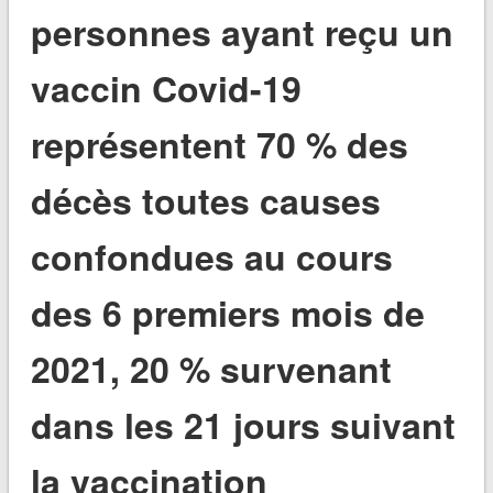
personnes ayant reçu un
vaccin Covid-19
représentent 70 % des
décès toutes causes
confondues au cours
des 6 premiers mois de
2021, 20 % survenant
dans les 21 jours suivant
la vaccination