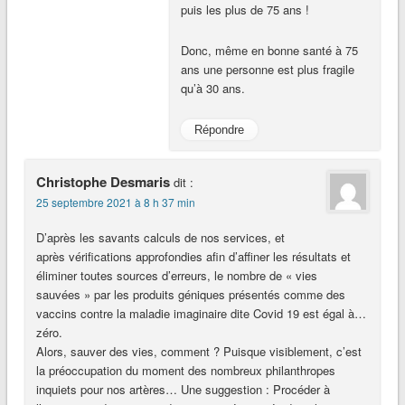
puis les plus de 75 ans !
Donc, même en bonne santé à 75
ans une personne est plus fragile
qu’à 30 ans.
Répondre
Christophe Desmaris
dit :
25 septembre 2021 à 8 h 37 min
D’après les savants calculs de nos services, et
après vérifications approfondies afin d’affiner les résultats et
éliminer toutes sources d’erreurs, le nombre de « vies
sauvées » par les produits géniques présentés comme des
vaccins contre la maladie imaginaire dite Covid 19 est égal à…
zéro.
Alors, sauver des vies, comment ? Puisque visiblement, c’est
la préoccupation du moment des nombreux philanthropes
inquiets pour nos artères… Une suggestion : Procéder à