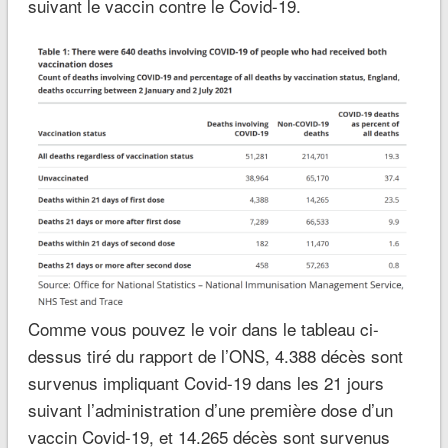
suivant le vaccin contre le Covid-19.
Comme vous pouvez le voir dans le tableau ci-
dessus tiré du rapport de l’ONS, 4.388 décès sont
survenus impliquant Covid-19 dans les 21 jours
suivant l’administration d’une première dose d’un
vaccin Covid-19, et 14.265 décès sont survenus