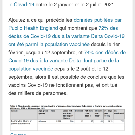
le Covid-19
entre le 2 janvier et le 2 juillet 2021.
Ajoutez à ce qui précède les
données publiées par
Public Health England
qui montrent que
72% des
décès de Covid-19 dus à la variante Delta Covid-19
ont été parmi la population vaccinée
depuis le 1er
février jusqu’au 12 septembre, et
74% des décès de
Covid-19 dus à la variante Delta font partie de la
population vaccinée
depuis le 2 août et le 12
septembre, alors il est possible de conclure que les
vaccins Covid-19 ne fonctionnent pas, et ont tué
des milliers de personnes.