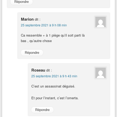
Répondre
Marion
dit :
25 septembre 2021 à 9 h 08 min
Ca ressemble + à 1 piège qu’il soit parti là
bas , qu’autre chose
Répondre
Roseau
dit :
25 septembre 2021 à 9 h 43 min
C’est un assassinat déguisé.
Et pour l’instant, c’est l’omerta.
Répondre