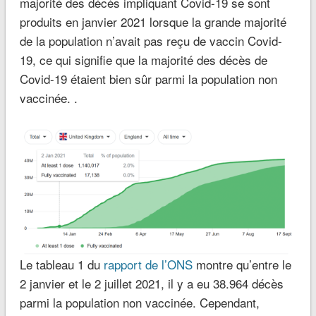
majorité des décès impliquant Covid-19 se sont
produits en janvier 2021 lorsque la grande majorité
de la population n’avait pas reçu de vaccin Covid-
19, ce qui signifie que la majorité des décès de
Covid-19 étaient bien sûr parmi la population non
vaccinée. .
Le tableau 1 du
rapport de l’ONS
montre qu’entre le
2 janvier et le 2 juillet 2021, il y a eu 38.964 décès
parmi la population non vaccinée. Cependant,