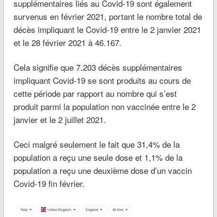
supplémentaires liés au Covid-19 sont également
survenus en février 2021, portant le nombre total de
décès impliquant le Covid-19 entre le 2 janvier 2021
et le 28 février 2021 à 46.167.
Cela signifie que 7.203 décès supplémentaires
impliquant Covid-19 se sont produits au cours de
cette période par rapport au nombre qui s’est
produit parmi la population non vaccinée entre le 2
janvier et le 2 juillet 2021.
Ceci malgré seulement le fait que 31,4% de la
population a reçu une seule dose et 1,1% de la
population a reçu une deuxième dose d’un vaccin
Covid-19 fin février.