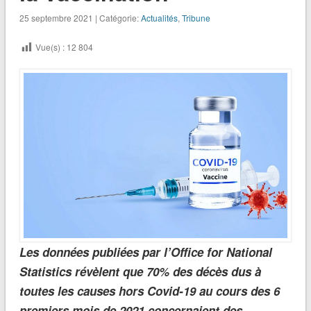
25 septembre 2021 | Catégorie:
Actualités
,
Tribune
Vue(s) :
12 804
Les données publiées par l’Office for National
Statistics révèlent que 70% des décès dus à
toutes les causes hors Covid-19 au cours des 6
premiers mois de 2021 concernaient des