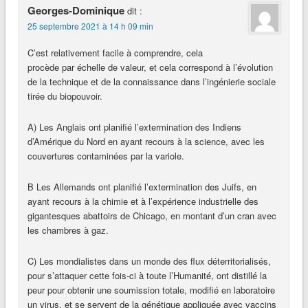
Georges-Dominique
dit :
25 septembre 2021 à 14 h 09 min
C’est relativement facile à comprendre, cela
procède par échelle de valeur, et cela correspond à l’évolution
de la technique et de la connaissance dans l’ingénierie sociale
tirée du biopouvoir.
A) Les Anglais ont planifié l’extermination des Indiens
d’Amérique du Nord en ayant recours à la science, avec les
couvertures contaminées par la variole.
B Les Allemands ont planifié l’extermination des Juifs, en
ayant recours à la chimie et à l’expérience industrielle des
gigantesques abattoirs de Chicago, en montant d’un cran avec
les chambres à gaz.
C) Les mondialistes dans un monde des flux déterritorialisés,
pour s’attaquer cette fois-ci à toute l’Humanité, ont distillé la
peur pour obtenir une soumission totale, modifié en laboratoire
un virus, et se servent de la génétique appliquée avec vaccins