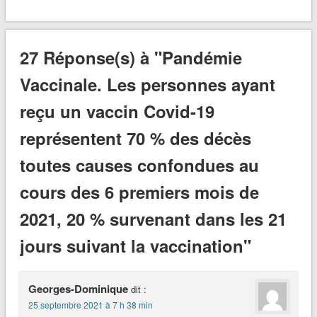
27 Réponse(s) à "Pandémie
Vaccinale. Les personnes ayant
reçu un vaccin Covid-19
représentent 70 % des décès
toutes causes confondues au
cours des 6 premiers mois de
2021, 20 % survenant dans les 21
jours suivant la vaccination"
Georges-Dominique
dit :
25 septembre 2021 à 7 h 38 min