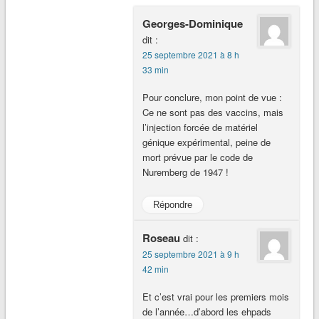
Georges-Dominique
dit :
25 septembre 2021 à 8 h
33 min
Pour conclure, mon point de vue :
Ce ne sont pas des vaccins, mais
l’injection forcée de matériel
génique expérimental, peine de
mort prévue par le code de
Nuremberg de 1947 !
Répondre
Roseau
dit :
25 septembre 2021 à 9 h
42 min
Et c’est vrai pour les premiers mois
de l’année…d’abord les ehpads