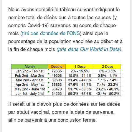
Nous avons compilé le tableau suivant indiquant le
nombre total de décès dus à toutes les causes (y
compris Covid-19) survenus au cours de chaque
mois (
tiré des données de l’ONS
) ainsi que le
pourcentage de la population vaccinée au début et à
la fin de chaque mois
(pris dans Our World in Data).
Il serait utile d’avoir plus de données sur les décès
par statut vaccinal, comme la date de survenue,
afin de parvenir à une conclusion ferme.