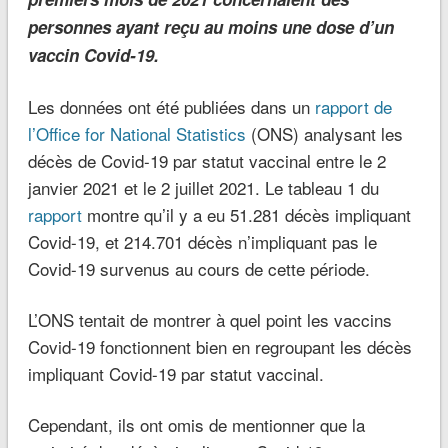
personnes ayant reçu au moins une dose d’un
vaccin Covid-19.
Les données ont été publiées dans un
rapport de
l’Office for National Statistics
(ONS) analysant les
décès de Covid-19 par statut vaccinal entre le 2
janvier 2021 et le 2 juillet 2021. Le tableau 1 du
rapport
montre qu’il y a eu 51.281 décès impliquant
Covid-19, et 214.701 décès n’impliquant pas le
Covid-19 survenus au cours de cette période.
L’ONS tentait de montrer à quel point les vaccins
Covid-19 fonctionnent bien en regroupant les décès
impliquant Covid-19 par statut vaccinal.
Cependant, ils ont omis de mentionner que la