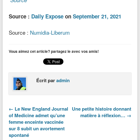
Source
Source :
Daily Expose
on
September 21, 2021
Source :
Numidia-Liberum
Vous aimez cet article? partagez le avec vos amis!
Écrit par
admin
← Le New England Journal
Une petite histoire donnant
of Medicine admet qu’une
matière à réflexion… →
femme enceinte vaccinée
sur 8 subit un avortement
spontané