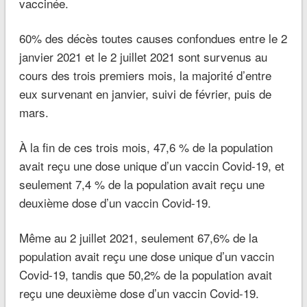
vaccinée.
60% des décès toutes causes confondues entre le 2
janvier 2021 et le 2 juillet 2021 sont survenus au
cours des trois premiers mois, la majorité d’entre
eux survenant en janvier, suivi de février, puis de
mars.
À la fin de ces trois mois, 47,6 % de la population
avait reçu une dose unique d’un vaccin Covid-19, et
seulement 7,4 % de la population avait reçu une
deuxième dose d’un vaccin Covid-19.
Même au 2 juillet 2021, seulement 67,6% de la
population avait reçu une dose unique d’un vaccin
Covid-19, tandis que 50,2% de la population avait
reçu une deuxième dose d’un vaccin Covid-19.