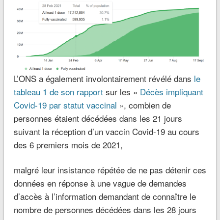
L’ONS a également involontairement révélé dans
le
tableau 1 de son rapport
sur les «
Décès impliquant
Covid-19 par statut vaccinal
», combien de
personnes étaient décédées dans les 21 jours
suivant la réception d’un vaccin Covid-19 au cours
des 6 premiers mois de 2021,
malgré leur insistance répétée de ne pas détenir ces
données en réponse à une vague de demandes
d’accès à l’information demandant de connaître le
nombre de personnes décédées dans les 28 jours