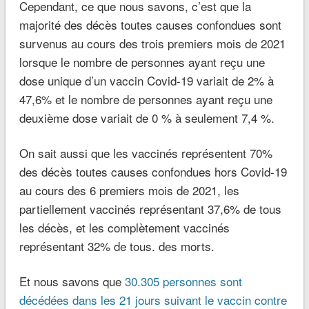
Cependant, ce que nous savons, c’est que la
majorité des décès toutes causes confondues sont
survenus au cours des trois premiers mois de 2021
lorsque le nombre de personnes ayant reçu une
dose unique d’un vaccin Covid-19 variait de 2% à
47,6% et le nombre de personnes ayant reçu une
deuxième dose variait de 0 % à seulement 7,4 %.
On sait aussi que les vaccinés représentent 70%
des décès toutes causes confondues hors Covid-19
au cours des 6 premiers mois de 2021, les
partiellement vaccinés représentant 37,6% de tous
les décès, et les complètement vaccinés
représentant 32% de tous. des morts.
Et nous savons que
30.305 personnes sont
décédées dans les 21 jours suivant le vaccin contre