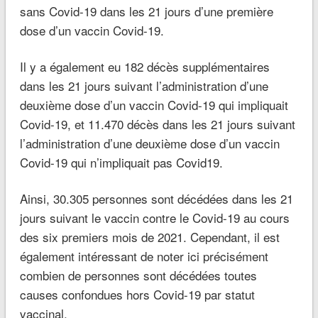
sans Covid-19 dans les 21 jours d’une première
dose d’un vaccin Covid-19.
Il y a également eu 182 décès supplémentaires
dans les 21 jours suivant l’administration d’une
deuxième dose d’un vaccin Covid-19 qui impliquait
Covid-19, et 11.470 décès dans les 21 jours suivant
l’administration d’une deuxième dose d’un vaccin
Covid-19 qui n’impliquait pas Covid19.
Ainsi, 30.305 personnes sont décédées dans les 21
jours suivant le vaccin contre le Covid-19 au cours
des six premiers mois de 2021. Cependant, il est
également intéressant de noter ici précisément
combien de personnes sont décédées toutes
causes confondues hors Covid-19 par statut
vaccinal.