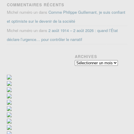
COMMENTAIRES RÉCENTS
Michel numéro un
dans
Comme Philippe Guillemant, je suis confiant
et optimiste sur le devenir de la société
Michel numéro un
dans
2 août 1914 – 2 août 2026 : quand l’État
déclare l’urgence… pour contrôler le narratif
ARCHIVES
Archives