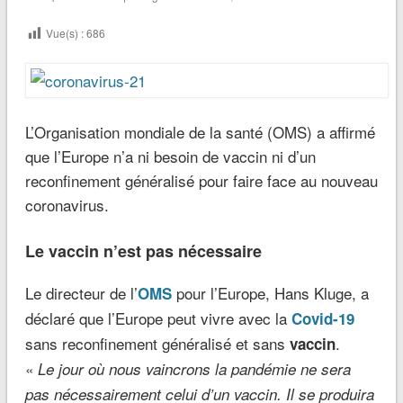
Vue(s) :
686
L’Organisation mondiale de la santé (OMS) a affirmé
que l’Europe n’a ni besoin de vaccin ni d’un
reconfinement généralisé pour faire face au nouveau
coronavirus.
Le vaccin n’est pas nécessaire
Le directeur de l’
pour l’Europe, Hans Kluge, a
OMS
déclaré que l’Europe peut vivre avec la
Covid-19
sans reconfinement généralisé et sans
.
vaccin
«
Le jour où nous vaincrons la pandémie ne sera
pas nécessairement celui d’un vaccin. Il se produira