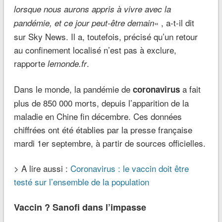
lorsque nous aurons appris à vivre avec la
« , a-t-il dit
pandémie, et ce jour peut-être demain
sur Sky News. Il a, toutefois, précisé qu’un retour
au confinement localisé n’est pas à exclure,
rapporte
.
lemonde.fr
Dans le monde, la pandémie de
a fait
coronavirus
plus de 850 000 morts, depuis l’apparition de la
maladie en Chine fin décembre. Ces données
chiffrées ont été établies par la presse française
mardi 1er septembre, à partir de sources officielles.
> A lire aussi :
Coronavirus : le vaccin doit être
testé sur l’ensemble de la population
Vaccin ? Sanofi dans l’impasse