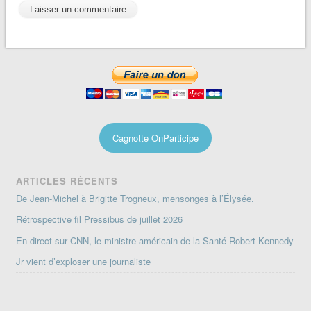
Cagnotte OnParticipe
ARTICLES RÉCENTS
De Jean-Michel à Brigitte Trogneux, mensonges à l’Élysée.
Rétrospective fil Pressibus de juillet 2026
En direct sur CNN, le ministre américain de la Santé Robert Kennedy
Jr vient d’exploser une journaliste