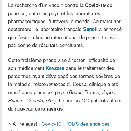
La recherche d’un vaccin contre la
se
Covid-19
poursuit, entre les pays et les laboratoires
pharmaceutiques, à travers le monde. Ce mardi 1er
septembre, le laboratoire français
a annoncé
Sanofi
que l’essai clinique international de phase 3 n’avait
pas donné de résultats concluants.
Cette troisième phase vise à tester l’efficacité de
son médicament
dans le traitement des
Kevzara
personnes ayant développé des formes sévères de
la maladie, relate
. L’essai clinique a été
lemonde.fr
mené dans plusieurs pays (
Brésil, France, Japon,
). Il a inclus 420 patients atteint
Russie, Canada, etc.
du nouveau
.
coronavirus
> A lire aussi :
Covid-19 : l’OMS demande des