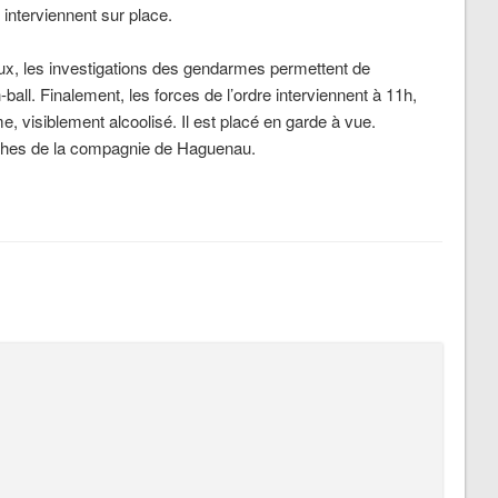
interviennent sur place.
eux, les investigations des gendarmes permettent de
-ball. Finalement, les forces de l’ordre interviennent à 11h,
e, visiblement alcoolisé. Il est placé en garde à vue.
erches de la compagnie de Haguenau.