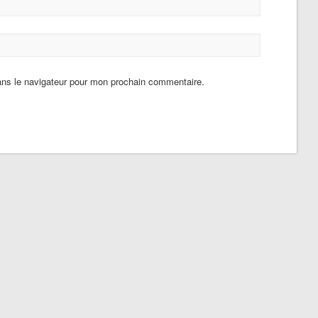
ans le navigateur pour mon prochain commentaire.