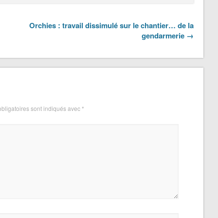
Orchies : travail dissimulé sur le chantier… de la
gendarmerie →
bligatoires sont indiqués avec
*