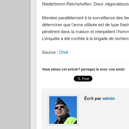
Niederbronn-Reichshoffen. Deux négociateurs 
Menées parallèlement à la surveillance des li
déterminer que l’arme utilisée est de type flash
pénètrent dans la maison et interpellent l’homm
L’enquête a été confiée à la brigade de rech
Source :
DNA
Vous aimez cet article? partagez le avec vos amis!
Écrit par
admin