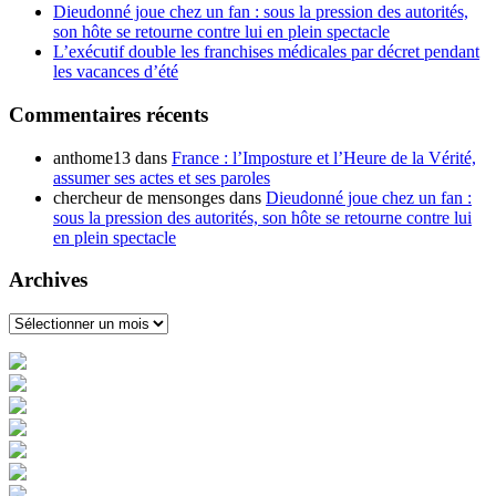
Dieudonné joue chez un fan : sous la pression des autorités,
son hôte se retourne contre lui en plein spectacle
L’exécutif double les franchises médicales par décret pendant
les vacances d’été
Commentaires récents
anthome13
dans
France : l’Imposture et l’Heure de la Vérité,
assumer ses actes et ses paroles
chercheur de mensonges
dans
Dieudonné joue chez un fan :
sous la pression des autorités, son hôte se retourne contre lui
en plein spectacle
Archives
Archives