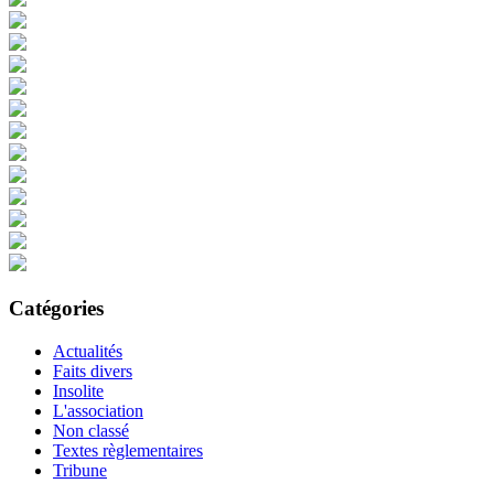
Catégories
Actualités
Faits divers
Insolite
L'association
Non classé
Textes règlementaires
Tribune