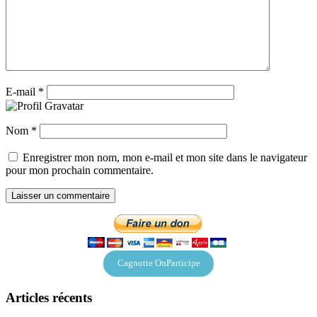
E-mail
*
Nom
*
Enregistrer mon nom, mon e-mail et mon site dans le navigateur
pour mon prochain commentaire.
Cagnotte OnParticipe
Articles récents