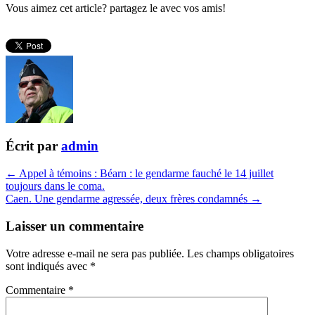
Vous aimez cet article? partagez le avec vos amis!
Écrit par
admin
← Appel à témoins : Béarn : le gendarme fauché le 14 juillet
toujours dans le coma.
Caen. Une gendarme agressée, deux frères condamnés →
Laisser un commentaire
Votre adresse e-mail ne sera pas publiée.
Les champs obligatoires
sont indiqués avec
*
Commentaire
*