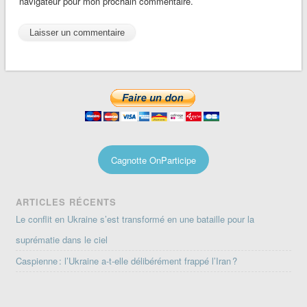
navigateur pour mon prochain commentaire.
Cagnotte OnParticipe
ARTICLES RÉCENTS
Le conflit en Ukraine s’est transformé en une bataille pour la
suprématie dans le ciel
Caspienne : l’Ukraine a-t-elle délibérément frappé l’Iran ?