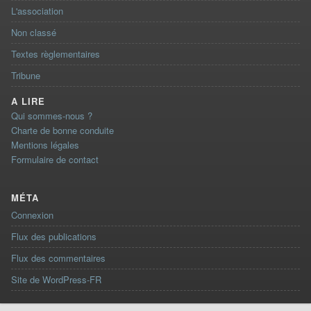
L'association
Non classé
Textes règlementaires
Tribune
A LIRE
Qui sommes-nous ?
Charte de bonne conduite
Mentions légales
Formulaire de contact
MÉTA
Connexion
Flux des publications
Flux des commentaires
Site de WordPress-FR