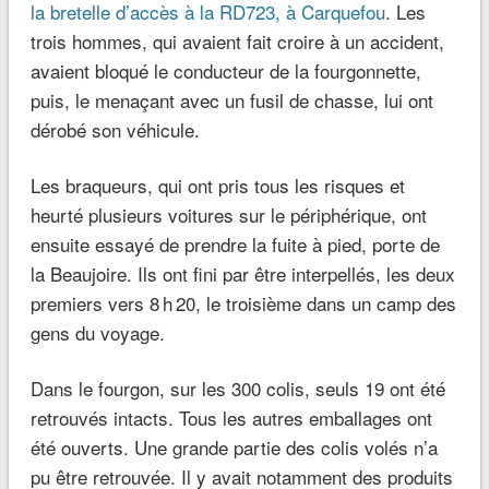
la bretelle d’accès à la RD723, à Carquefou
. Les
trois hommes, qui avaient fait croire à un accident,
avaient bloqué le conducteur de la fourgonnette,
puis, le menaçant avec un fusil de chasse, lui ont
dérobé son véhicule.
Les braqueurs, qui ont pris tous les risques et
heurté plusieurs voitures sur le périphérique, ont
ensuite essayé de prendre la fuite à pied, porte de
la Beaujoire. Ils ont fini par être interpellés, les deux
premiers vers 8 h 20, le troisième dans un camp des
gens du voyage.
Dans le fourgon, sur les 300 colis, seuls 19 ont été
retrouvés intacts. Tous les autres emballages ont
été ouverts. Une grande partie des colis volés n’a
pu être retrouvée. Il y avait notamment des produits