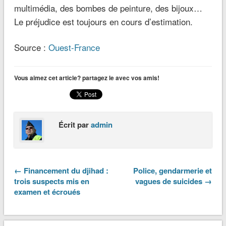
multimédia, des bombes de peinture, des bijoux…
Le préjudice est toujours en cours d’estimation.
Source :
Ouest-France
Vous aimez cet article? partagez le avec vos amis!
Écrit par
admin
← Financement du djihad :
Police, gendarmerie et
trois suspects mis en
vagues de suicides →
examen et écroués