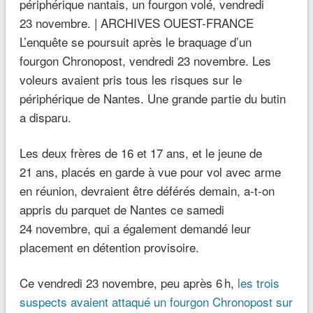
périphérique nantais, un fourgon volé, vendredi
23 novembre. | ARCHIVES OUEST-FRANCE
L’enquête se poursuit après le braquage d’un
fourgon Chronopost, vendredi 23 novembre. Les
voleurs avaient pris tous les risques sur le
périphérique de Nantes. Une grande partie du butin
a disparu.
Les deux frères de 16 et 17 ans, et le jeune de
21 ans, placés en garde à vue pour vol avec arme
en réunion, devraient être déférés demain, a-t-on
appris du parquet de Nantes ce samedi
24 novembre, qui a également demandé leur
placement en détention provisoire.
Ce vendredi 23 novembre, peu après 6 h,
les trois
suspects avaient attaqué un fourgon Chronopost sur