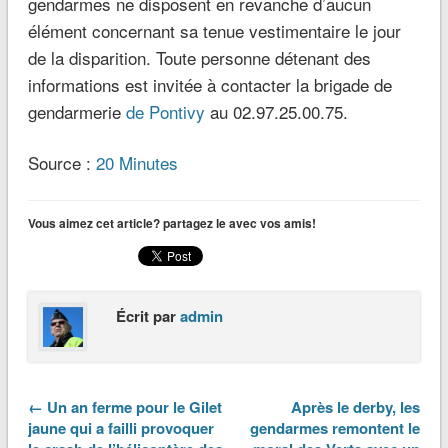
gendarmes ne disposent en revanche d’aucun
élément concernant sa tenue vestimentaire le jour
de la disparition. Toute personne détenant des
informations est invitée à contacter la brigade de
gendarmerie
de Pontivy
au 02.97.25.00.75.
Source :
20 Minutes
Vous aimez cet article? partagez le avec vos amis!
Écrit par
admin
← Un an ferme pour le Gilet
Après le derby, les
jaune qui a failli provoquer
gendarmes remontent le