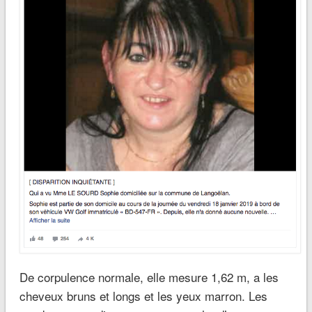
De corpulence normale, elle mesure 1,62 m, a les
cheveux bruns et longs et les yeux marron. Les