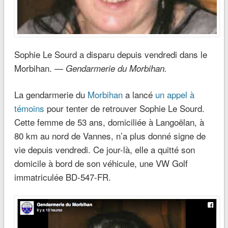
Sophie Le Sourd a disparu depuis vendredi dans le
Morbihan. —
Gendarmerie du Morbihan.
La gendarmerie du
Morbihan
a lancé
un appel à
témoins
pour tenter de retrouver Sophie Le Sourd.
Cette femme de 53 ans, domiciliée à Langoëlan, à
80 km au nord de Vannes, n’a plus donné signe de
vie depuis vendredi. Ce jour-là, elle a quitté son
domicile à bord de son véhicule, une VW Golf
immatriculée BD-547-FR.