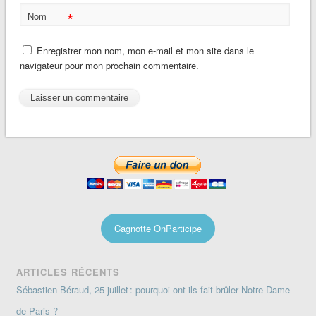
*
Nom
Enregistrer mon nom, mon e-mail et mon site dans le
navigateur pour mon prochain commentaire.
Cagnotte OnParticipe
ARTICLES RÉCENTS
Sébastien Béraud, 25 juillet : pourquoi ont-ils fait brûler Notre Dame
de Paris ?