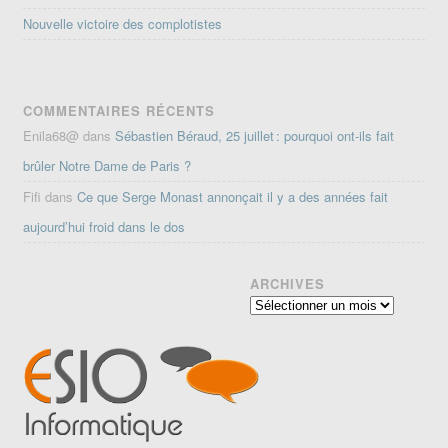
Nouvelle victoire des complotistes
COMMENTAIRES RÉCENTS
Enila68@
dans
Sébastien Béraud, 25 juillet : pourquoi ont-ils fait
brûler Notre Dame de Paris ?
Fifi
dans
Ce que Serge Monast annonçait il y a des années fait
aujourd’hui froid dans le dos
ARCHIVES
Archives