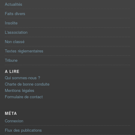
Actualités
Faits divers
Insolite
L'association
Non classé
Textes règlementaires
Tribune
A LIRE
Qui sommes-nous ?
Charte de bonne conduite
Mentions légales
Formulaire de contact
MÉTA
Connexion
Flux des publications