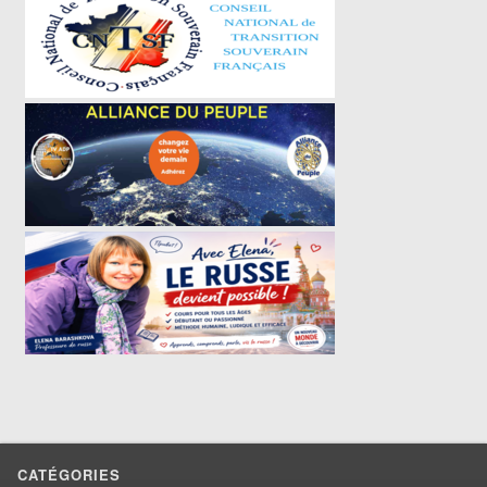
CATÉGORIES