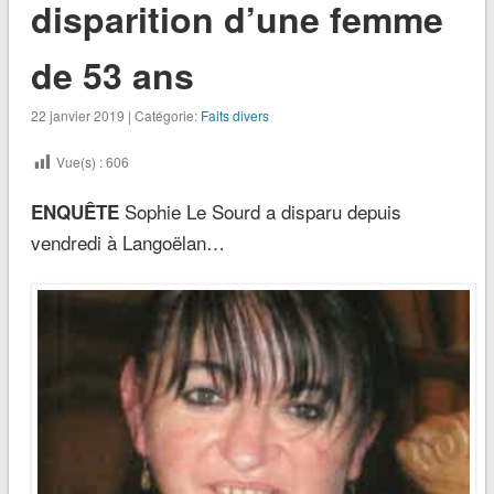
disparition d’une femme
de 53 ans
22 janvier 2019 | Catégorie:
Faits divers
Vue(s) :
606
Sophie Le Sourd a disparu depuis
ENQUÊTE
vendredi à Langoëlan…