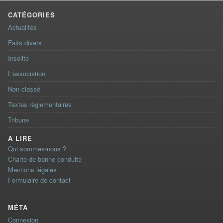
CATÉGORIES
Actualités
Faits divers
Insolite
L'association
Non classé
Textes règlementaires
Tribune
A LIRE
Qui sommes-nous ?
Charte de bonne conduite
Mentions légales
Formulaire de contact
MÉTA
Connexion