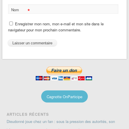
*
Nom
Enregistrer mon nom, mon e-mail et mon site dans le
navigateur pour mon prochain commentaire.
Cagnotte OnParticipe
ARTICLES RÉCENTS
Dieudonné joue chez un fan : sous la pression des autorités, son