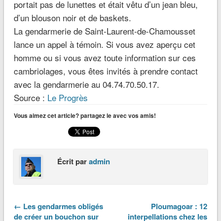
portait pas de lunettes et était vêtu d’un jean bleu,
d’un blouson noir et de baskets.
La gendarmerie de Saint-Laurent-de-Chamousset
lance un appel à témoin. Si vous avez aperçu cet
homme ou si vous avez toute information sur ces
cambriolages, vous êtes invités à prendre contact
avec la gendarmerie au 04.74.70.50.17.
Source :
Le Progrès
Vous aimez cet article? partagez le avec vos amis!
Écrit par
admin
← Les gendarmes obligés
Ploumagoar : 12
de créer un bouchon sur
interpellations chez les