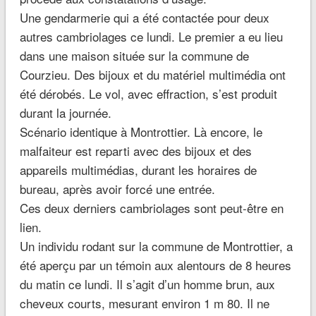
Une gendarmerie qui a été contactée pour deux
autres cambriolages ce lundi. Le premier a eu lieu
dans une maison située sur la commune de
Courzieu. Des bijoux et du matériel multimédia ont
été dérobés. Le vol, avec effraction, s’est produit
durant la journée.
Scénario identique à Montrottier. Là encore, le
malfaiteur est reparti avec des bijoux et des
appareils multimédias, durant les horaires de
bureau, après avoir forcé une entrée.
Ces deux derniers cambriolages sont peut-être en
lien.
Un individu rodant sur la commune de Montrottier, a
été aperçu par un témoin aux alentours de 8 heures
du matin ce lundi. Il s’agit d’un homme brun, aux
cheveux courts, mesurant environ 1 m 80. Il ne