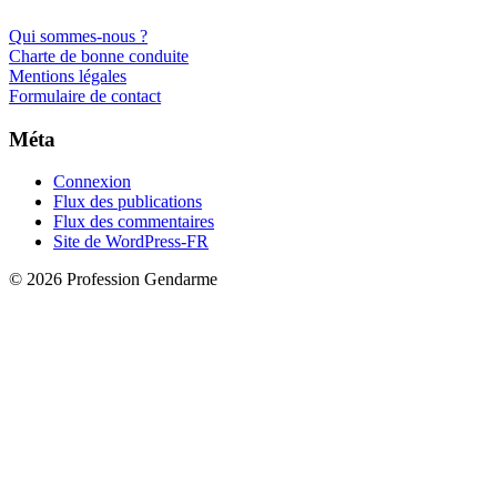
Qui sommes-nous ?
Charte de bonne conduite
Mentions légales
Formulaire de contact
Méta
Connexion
Flux des publications
Flux des commentaires
Site de WordPress-FR
© 2026 Profession Gendarme