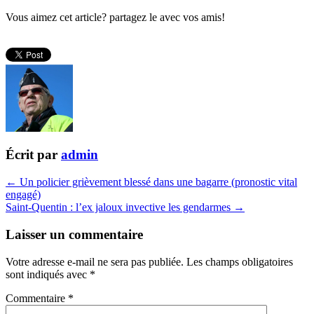
Vous aimez cet article? partagez le avec vos amis!
Écrit par
admin
← Un policier grièvement blessé dans une bagarre (pronostic vital
engagé)
Saint-Quentin : l’ex jaloux invective les gendarmes →
Laisser un commentaire
Votre adresse e-mail ne sera pas publiée.
Les champs obligatoires
sont indiqués avec
*
Commentaire
*