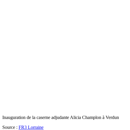
Inauguration de la caserne adjudante Alicia Champlon à Verdun
Source :
FR3 Lorraine