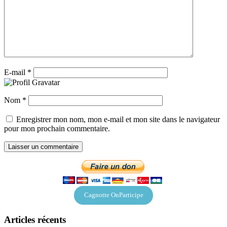
E-mail
*
Nom
*
Enregistrer mon nom, mon e-mail et mon site dans le navigateur
pour mon prochain commentaire.
Cagnotte OnParticipe
Articles récents