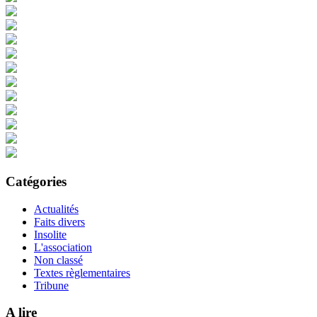
Catégories
Actualités
Faits divers
Insolite
L'association
Non classé
Textes règlementaires
Tribune
A lire