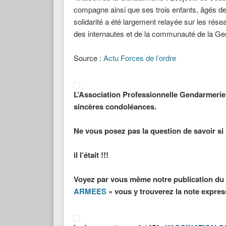
compagne ainsi que ses trois enfants, âgés de 16
solidarité a été largement relayée sur les rése
des internautes et de la communauté de la Ge
Source :
Actu Forces de l’ordre
L’Association Professionnelle Gendarmerie 
sincères condoléances.
Ne vous posez pas la question de savoir si
il l’était !!!
Voyez par vous même notre publication du 
ARMEES
» vous y trouverez la note expres