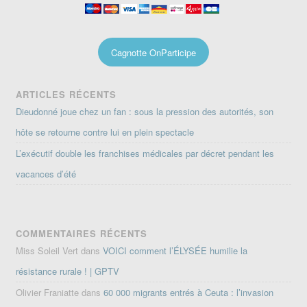
Cagnotte OnParticipe
ARTICLES RÉCENTS
Dieudonné joue chez un fan : sous la pression des autorités, son
hôte se retourne contre lui en plein spectacle
L’exécutif double les franchises médicales par décret pendant les
vacances d’été
COMMENTAIRES RÉCENTS
Miss Soleil Vert
dans
VOICI comment l’ÉLYSÉE humilie la
résistance rurale ! | GPTV
Olivier Franiatte
dans
60 000 migrants entrés à Ceuta : l’invasion