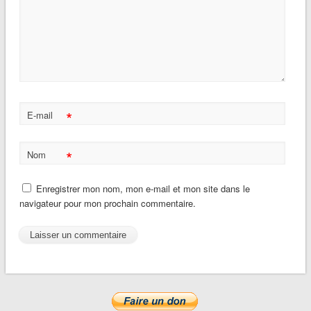
*
E-mail
*
Nom
Enregistrer mon nom, mon e-mail et mon site dans le
navigateur pour mon prochain commentaire.