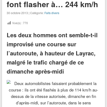
font flasher à… 244 km/h
30 octobre 2013 | Catégorie:
Faits divers
Vue(s) :
770
Les deux hommes ont semble-t-il
improvisé une course sur
l’autoroute, à hauteur de Layrac,
malgré le trafic chargé de ce
dimanche après-midi