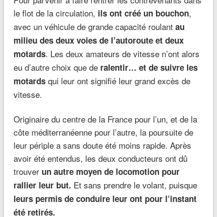
le flot de la circulation,
,
ils ont créé un bouchon
avec un véhicule de grande capacité roulant
au
milieu des deux voies de l’autoroute et deux
. Les deux amateurs de vitesse n’ont alors
motards
eu d’autre choix que de
ralentir… et de suivre les
qui leur ont signifié leur grand excès de
motards
vitesse.
Originaire du centre de la France pour l’un, et de la
côte méditerranéenne pour l’autre, la poursuite de
leur périple a sans doute été moins rapide. Après
avoir été entendus, les deux conducteurs ont dû
trouver
un autre moyen de locomotion pour
Et sans prendre le volant, puisque
rallier leur but.
leurs permis de conduire leur ont pour l’instant
été retirés.