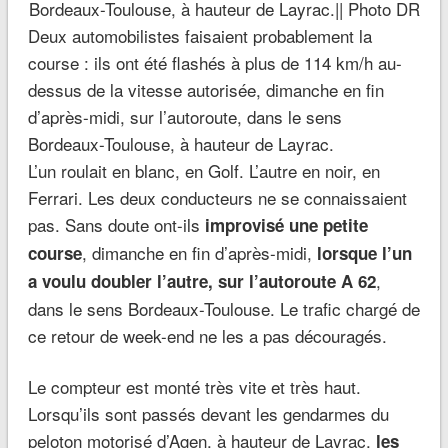
Deux automobilistes faisaient probablement la
course : ils ont été flashés à plus de 114 km/h au-
dessus de la vitesse autorisée, dimanche en fin
d’après-midi, sur l’autoroute, dans le sens
Bordeaux-Toulouse, à hauteur de Layrac.
L’un roulait en blanc, en Golf. L’autre en noir, en
Ferrari. Les deux conducteurs ne se connaissaient
pas. Sans doute ont-ils
improvisé une petite
, dimanche en fin d’après-midi,
course
lorsque l’un
,
a voulu doubler l’autre, sur l’autoroute A 62
dans le sens Bordeaux-Toulouse. Le trafic chargé de
ce retour de week-end ne les a pas découragés.
Le compteur est monté très vite et très haut.
Lorsqu’ils sont passés devant les gendarmes du
peloton motorisé d’Agen, à hauteur de Layrac,
les