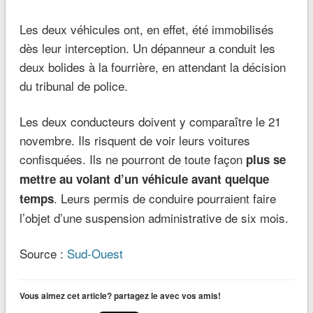
Les deux véhicules ont, en effet, été immobilisés
dès leur interception. Un dépanneur a conduit les
deux bolides à la fourrière, en attendant la décision
du tribunal de police.
Les deux conducteurs doivent y comparaître le 21
novembre. Ils risquent de voir leurs voitures
confisquées. Ils ne pourront de toute façon
plus se
mettre au volant d’un véhicule avant quelque
. Leurs permis de conduire pourraient faire
temps
l’objet d’une suspension administrative de six mois.
Source :
Sud-Ouest
Vous aimez cet article? partagez le avec vos amis!