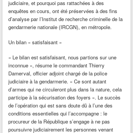
judiciaire, et pourquoi pas rattachées à des
enquêtes en cours, ont été préservées à des fins
d’analyse par l’Institut de recherche criminelle de la
gendarmerie nationale (IRCGN), en métropole.
Un bilan « satisfaisant »
« Le bilan est satisfaisant, nous partions sur une
inconnue », résume le commandant Thierry
Damerval, officier adjoint chargé de la police
judiciaire à la gendarmerie. « Ce sont autant
d’armes qui ne circuleront plus dans la nature, cela
participe à la sécurisation des foyers ». Le succès
de l’opération qui est sans doute dû à l’une des
conditions essentielles qui l’accompagne : le
procureur de la République s’engage à ne pas
poursuivre judiciairement les personnes venant