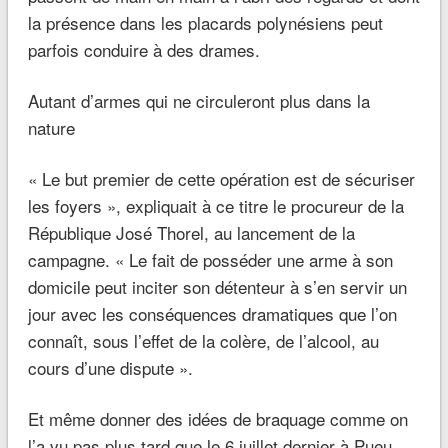
la présence dans les placards polynésiens peut
parfois conduire à des drames.
Autant d’armes qui ne circuleront plus dans la
nature
« Le but premier de cette opération est de sécuriser
les foyers », expliquait à ce titre le procureur de la
République José Thorel, au lancement de la
campagne. « Le fait de posséder une arme à son
domicile peut inciter son détenteur à s’en servir un
jour avec les conséquences dramatiques que l’on
connaît, sous l’effet de la colère, de l’alcool, au
cours d’une dispute ».
Et même donner des idées de braquage comme on
l’a vu pas plus tard que le 6 juillet dernier à Pueu.