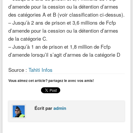
d’amende pour la cession ou la détention d’armes
des catégories A et B (voir classification ci-dessus).
– Jusqu’à 2 ans de prison et 3,6 millions de Fcfp
d’amende pour la cession ou la détention d’armes
de la catégorie C.
– Jusqu’à 1 an de prison et 1,8 million de Fcfp
d’amende lorsqu’il s’agit d’armes de la catégorie D
Source :
Tahiti Infos
Vous aimez cet article? partagez le avec vos amis!
Écrit par
admin