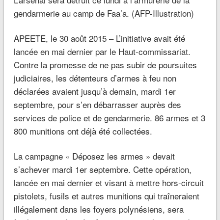
gendarmerie au camp de Faa’a. (AFP-Illustration)
APEETE, le 30 août 2015 – L’initiative avait été
lancée en mai dernier par le Haut-commissariat.
Contre la promesse de ne pas subir de poursuites
judiciaires, les détenteurs d’armes à feu non
déclarées avaient jusqu’à demain, mardi 1er
septembre, pour s’en débarrasser auprès des
services de police et de gendarmerie. 86 armes et 3
800 munitions ont déjà été collectées.
La campagne « Déposez les armes » devait
s’achever mardi 1er septembre. Cette opération,
lancée en mai dernier et visant à mettre hors-circuit
pistolets, fusils et autres munitions qui traîneraient
illégalement dans les foyers polynésiens, sera