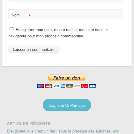
*
Nom
Enregistrer mon nom, mon e-mail et mon site dans le
navigateur pour mon prochain commentaire.
Cagnotte OnParticipe
ARTICLES RÉCENTS
Dieudonné joue chez un fan : sous la pression des autorités, son