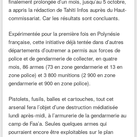
finalement prolongée d’un mois, jusqu’au 5 octobre,
a appris la rédaction de Tahiti Infos auprès du Haut-
commissariat. Car les résultats sont concluants.
Expérimentée pour la première fois en Polynésie
française, cette initiative déjà tentée dans d’autres
départements d’outremer a permis aux forces de
police et de gendarmerie de collecter, en quatre
mois, 86 armes (73 en zone gendarmerie et 13 en
zone police) et 3 800 munitions (2 900 en zone
gendarmerie et 900 en zone police).
Pistolets, fusils, balles et cartouches, tout cet
arsenal fera l’objet d’une destruction médiatisée
lundi après-midi, à l’armurerie de la gendarmerie au
camp de Faa’a. Seules quelques armes qui
pourraient encore être exploitables sur le plan