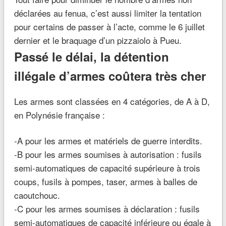
déclarées au fenua, c’est aussi limiter la tentation
pour certains de passer à l’acte, comme le 6 juillet
dernier et le braquage d’un pizzaiolo à Pueu.
Passé le délai, la détention
illégale d’armes coûtera très cher
Les armes sont classées en 4 catégories, de A à D,
en Polynésie française :
-A pour les armes et matériels de guerre interdits.
-B pour les armes soumises à autorisation : fusils
semi-automatiques de capacité supérieure à trois
coups, fusils à pompes, taser, armes à balles de
caoutchouc.
-C pour les armes soumises à déclaration : fusils
semi-automatiques de capacité inférieure ou égale à