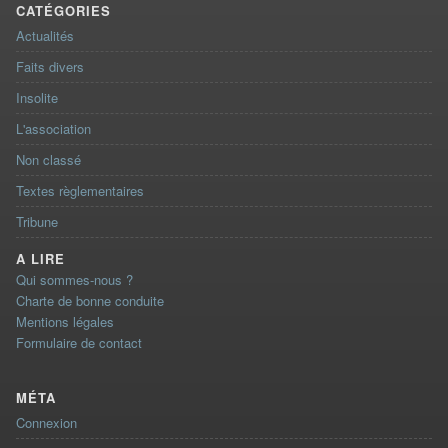
CATÉGORIES
Actualités
Faits divers
Insolite
L'association
Non classé
Textes règlementaires
Tribune
A LIRE
Qui sommes-nous ?
Charte de bonne conduite
Mentions légales
Formulaire de contact
MÉTA
Connexion