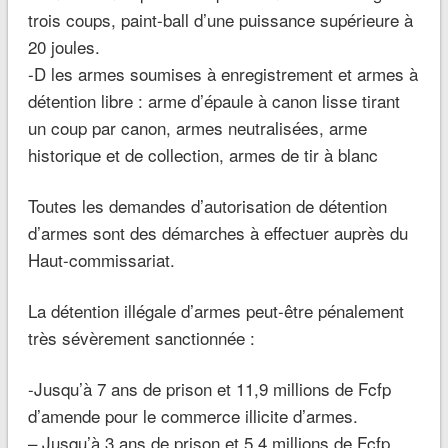
trois coups, paint-ball d’une puissance supérieure à
20 joules.
-D les armes soumises à enregistrement et armes à
détention libre : arme d’épaule à canon lisse tirant
un coup par canon, armes neutralisées, arme
historique et de collection, armes de tir à blanc
Toutes les demandes d’autorisation de détention
d’armes sont des démarches à effectuer auprès du
Haut-commissariat.
La détention illégale d’armes peut-être pénalement
très sévèrement sanctionnée :
-Jusqu’à 7 ans de prison et 11,9 millions de Fcfp
d’amende pour le commerce illicite d’armes.
– Jusqu’à 3 ans de prison et 5,4 millions de Fcfp