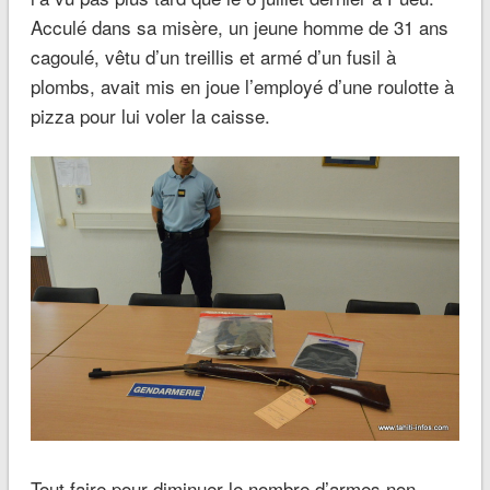
Acculé dans sa misère, un jeune homme de 31 ans
cagoulé, vêtu d’un treillis et armé d’un fusil à
plombs, avait mis en joue l’employé d’une roulotte à
pizza pour lui voler la caisse.
Tout faire pour diminuer le nombre d’armes non