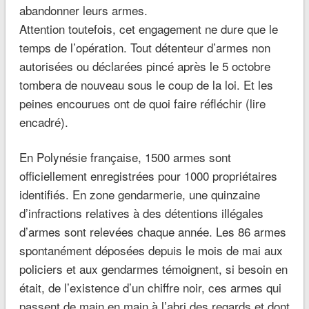
abandonner leurs armes.
Attention toutefois, cet engagement ne dure que le
temps de l’opération. Tout détenteur d’armes non
autorisées ou déclarées pincé après le 5 octobre
tombera de nouveau sous le coup de la loi. Et les
peines encourues ont de quoi faire réfléchir (lire
encadré).
En Polynésie française, 1500 armes sont
officiellement enregistrées pour 1000 propriétaires
identifiés. En zone gendarmerie, une quinzaine
d’infractions relatives à des détentions illégales
d’armes sont relevées chaque année. Les 86 armes
spontanément déposées depuis le mois de mai aux
policiers et aux gendarmes témoignent, si besoin en
était, de l’existence d’un chiffre noir, ces armes qui
passent de main en main à l’abri des regards et dont