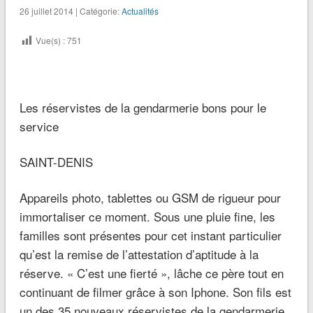
26 juillet 2014 | Catégorie:
Actualités
Vue(s) :
751
Les réservistes de la gendarmerie bons pour le
service
SAINT-DENIS
Appareils photo, tablettes ou GSM de rigueur pour
immortaliser ce moment. Sous une pluie fine, les
familles sont présentes pour cet instant particulier
qu’est la remise de l’attestation d’aptitude à la
réserve. « C’est une fierté », lâche ce père tout en
continuant de filmer grâce à son Iphone. Son fils est
un des 35 nouveaux réservistes de la gendarmerie