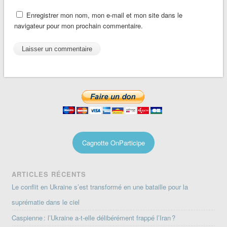
Enregistrer mon nom, mon e-mail et mon site dans le
navigateur pour mon prochain commentaire.
Cagnotte OnParticipe
ARTICLES RÉCENTS
Le conflit en Ukraine s’est transformé en une bataille pour la
suprématie dans le ciel
Caspienne : l’Ukraine a-t-elle délibérément frappé l’Iran ?