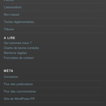
L'association
Non classé
Textes règlementaires
Tribune
A LIRE
Qui sommes-nous ?
Charte de bonne conduite
Mentions légales
Formulaire de contact
MÉTA
Connexion
Flux des publications
Flux des commentaires
Site de WordPress-FR