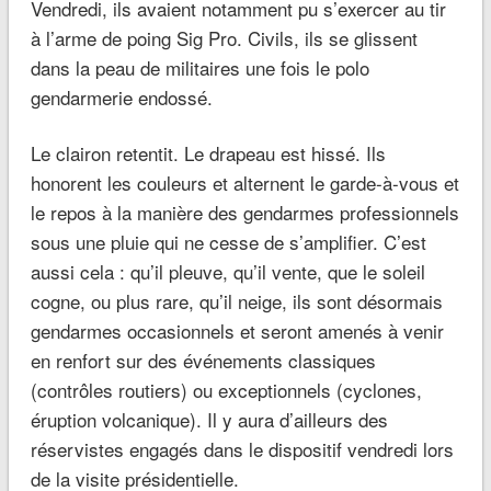
Vendredi, ils avaient notamment pu s’exercer au tir
à l’arme de poing Sig Pro. Civils, ils se glissent
dans la peau de militaires une fois le polo
gendarmerie endossé.
Le clairon retentit. Le drapeau est hissé. Ils
honorent les couleurs et alternent le garde-à-vous et
le repos à la manière des gendarmes professionnels
sous une pluie qui ne cesse de s’amplifier. C’est
aussi cela : qu’il pleuve, qu’il vente, que le soleil
cogne, ou plus rare, qu’il neige, ils sont désormais
gendarmes occasionnels et seront amenés à venir
en renfort sur des événements classiques
(contrôles routiers) ou exceptionnels (cyclones,
éruption volcanique). Il y aura d’ailleurs des
réservistes engagés dans le dispositif vendredi lors
de la visite présidentielle.