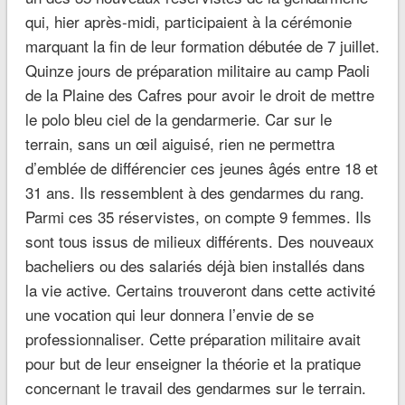
qui, hier après-midi, participaient à la cérémonie
marquant la fin de leur formation débutée de 7 juillet.
Quinze jours de préparation militaire au camp Paoli
de la Plaine des Cafres pour avoir le droit de mettre
le polo bleu ciel de la gendarmerie. Car sur le
terrain, sans un œil aiguisé, rien ne permettra
d’emblée de différencier ces jeunes âgés entre 18 et
31 ans. Ils ressemblent à des gendarmes du rang.
Parmi ces 35 réservistes, on compte 9 femmes. Ils
sont tous issus de milieux différents. Des nouveaux
bacheliers ou des salariés déjà bien installés dans
la vie active. Certains trouveront dans cette activité
une vocation qui leur donnera l’envie de se
professionnaliser. Cette préparation militaire avait
pour but de leur enseigner la théorie et la pratique
concernant le travail des gendarmes sur le terrain.