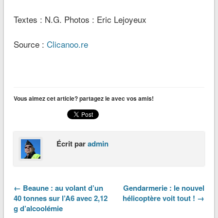
Textes : N.G. Photos : Eric Lejoyeux
Source :
Clicanoo.re
Vous aimez cet article? partagez le avec vos amis!
Écrit par
admin
← Beaune : au volant d’un
Gendarmerie : le nouvel
40 tonnes sur l’A6 avec 2,12
hélicoptère voit tout ! →
g d’alcoolémie