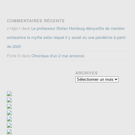
COMMENTAIRES RÉCENTS
z14giv1
dans
Le professeur Stefan Homburg démystifie de manière
exhaustive le mythe selon lequel il y aurait eu une pandémie à partir
de 2020
Fiché S
dans
Chronique d’un 2 mai annoncé
ARCHIVES
Archives