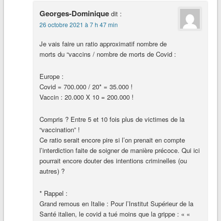
Georges-Dominique
dit :
26 octobre 2021 à 7 h 47 min
Je vais faire un ratio approximatif nombre de
morts du “vaccins / nombre de morts de Covid :
Europe :
Covid = 700.000 / 20* = 35.000 !
Vaccin : 20.000 X 10 = 200.000 !
Compris ? Entre 5 et 10 fois plus de victimes de la
“vaccination” !
Ce ratio serait encore pire si l’on prenait en compte
l’interdiction faite de soigner de manière précoce. Qui ici
pourrait encore douter des intentions criminelles (ou
autres) ?
* Rappel :
Grand remous en Italie : Pour l’Institut Supérieur de la
Santé italien, le covid a tué moins que la grippe : « «