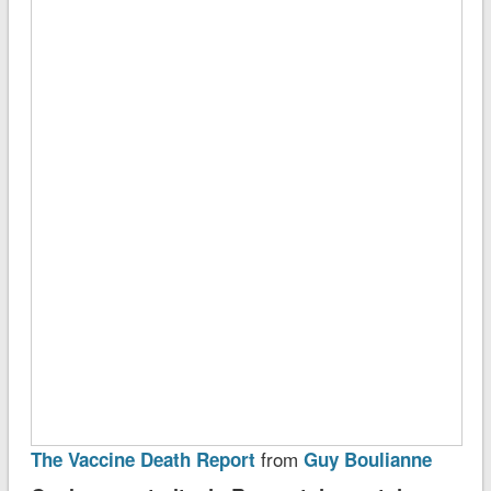
from
The Vaccine Death Report
Guy Boulianne