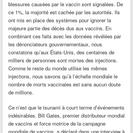
blessures causées par le vaccin sont signalées. De
ce 1%, la majorité est cachée par les autorités. Ils
ont mis en place des systèmes pour ignorer la
majeure partie des décès dus aux vaccins. En
combinant ces faits avec les données révélées par
les dénonciateurs gouvernementaux, nous
constatons qu’aux États-Unis, des centaines de
milliers de personnes sont mortes des injections.
Comme le reste du monde utilise les mêmes
injections, nous savons qu’à l’échelle mondiale le
nombre de morts vaccinales est sans aucun doute
de millions.
Ce n’est que le tsunami à court terme d’événements
indésirables. Bill Gates, premier distributeur mondial
de vaccins et force motrice de la campagne
mondiale de vaccins, a déclaré dans une interview à