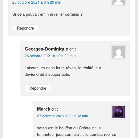
26 octobre 2021 à 6 h 20 min
Si cela pouvait enfin réveiller certains ?
Répondre
Georges-Dominique
dit :
26 octobre 2021 à 12 h 20 min
Laissez-les dans leurs rêves, la réalité leur
deviendrait insupportable.
Répondre
Marck
dit :
27 octobre 2021 à 20 h 32 min
satan est le bouffon du Créateur ; le
tentanteur joue son rôle … le combat réel se