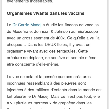
événements indésirables.
Organismes vivants dans les vaccins
Le
Dr Carrie Madej
a étudié les flacons de vaccins
de Moderna et Johnson & Johnson au microscope
avec un grossissement de 400x. Ce qu’elle a vu l’a
choquée… Dans les DEUX fioles, il y avait un
organisme vivant avec des tentacules. Cette
créature se déplace, se soulève et semble même
être consciente d’elle-même.
La vue de cela et la pensée que ces créatures
inconnues ressemblant à des pieuvres sont
injectées à des millions d’enfants dans le monde ont
fait pleurer le Dr Madej. Mais ce n’est pas tout, elle
a vu plusieurs morceaux de graphène dans les