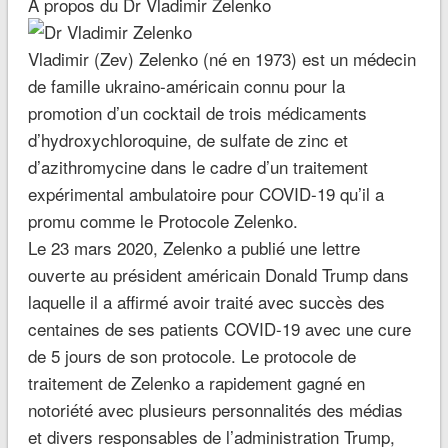
À propos du Dr Vladimir Zelenko
Vladimir (Zev) Zelenko (né en 1973) est un médecin
de famille ukraino-américain connu pour la
promotion d’un cocktail de trois médicaments
d’hydroxychloroquine, de sulfate de zinc et
d’azithromycine dans le cadre d’un traitement
expérimental ambulatoire pour COVID-19 qu’il a
promu comme le Protocole Zelenko.
Le 23 mars 2020, Zelenko a publié une lettre
ouverte au président américain Donald Trump dans
laquelle il a affirmé avoir traité avec succès des
centaines de ses patients COVID-19 avec une cure
de 5 jours de son protocole. Le protocole de
traitement de Zelenko a rapidement gagné en
notoriété avec plusieurs personnalités des médias
et divers responsables de l’administration Trump,