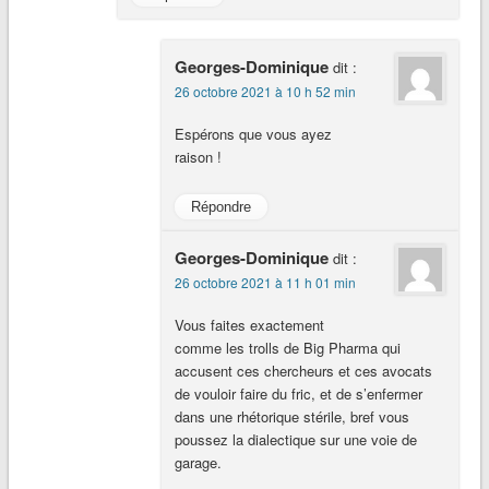
Georges-Dominique
dit :
26 octobre 2021 à 10 h 52 min
Espérons que vous ayez
raison !
Répondre
Georges-Dominique
dit :
26 octobre 2021 à 11 h 01 min
Vous faites exactement
comme les trolls de Big Pharma qui
accusent ces chercheurs et ces avocats
de vouloir faire du fric, et de s’enfermer
dans une rhétorique stérile, bref vous
poussez la dialectique sur une voie de
garage.