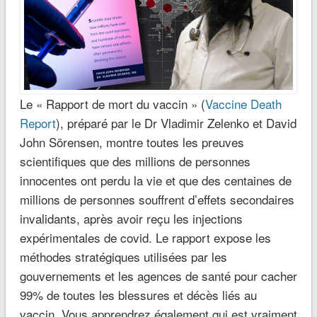
Le « Rapport de mort du vaccin » (
Vaccine Death
Report
), préparé par le Dr Vladimir Zelenko et David
John Sörensen, montre toutes les preuves
scientifiques que des millions de personnes
innocentes ont perdu la vie et que des centaines de
millions de personnes souffrent d’effets secondaires
invalidants, après avoir reçu les injections
expérimentales de covid. Le rapport expose les
méthodes stratégiques utilisées par les
gouvernements et les agences de santé pour cacher
99% de toutes les blessures et décès liés au
vaccin. Vous apprendrez également qui est vraiment