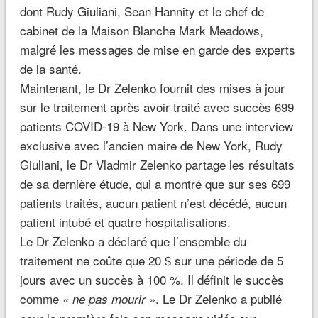
dont Rudy Giuliani, Sean Hannity et le chef de
cabinet de la Maison Blanche Mark Meadows,
malgré les messages de mise en garde des experts
de la santé.
Maintenant, le Dr Zelenko fournit des mises à jour
sur le traitement après avoir traité avec succès 699
patients COVID-19 à New York. Dans une interview
exclusive avec l’ancien maire de New York, Rudy
Giuliani, le Dr Vladmir Zelenko partage les résultats
de sa dernière étude, qui a montré que sur ses 699
patients traités, aucun patient n’est décédé, aucun
patient intubé et quatre hospitalisations.
Le Dr Zelenko a déclaré que l’ensemble du
traitement ne coûte que 20 $ sur une période de 5
jours avec un succès à 100 %. Il définit le succès
comme
. Le Dr Zelenko a publié
« ne pas mourir »