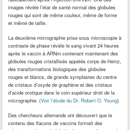
images révèle l’état de santé normal des globules
rouges qui sont de même couleur, même de forme
et même de taille.
La deuxième micrographie prise sous microscopie à
contraste de phase révèle le sang vivant 24 heures
après le vaccin à ARNm contenant maintenant des
globules rouges cristallisés appelés corps de Heinz,
des transformations biologiques des globules
rouges et blancs, de grands symplastes du centre
de cristaux d’oxyde de graphène et des cristaux
d’acide orotique dans le coin supérieur droit de la
micrographie. (
Voir l’étude du Dr. Robert O. Young
)
Des chercheurs allemands ont découvert que le
contenu des flacons de vaccins formait des