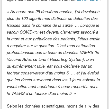
« Au cours des 25 dernières années, j’ai développé
plus de 100 algorithmes distincts de détection des
fraudes dans le domaine de la santé. … Lorsque le
vaccin COVID-19 est devenu clairement associé à
la mort et aux préjudices des patients, j’étais enclin
à enquêter sur la question. C’est mon estimation
professionnelle que la base de données VAERS (le
Vaccine Adverse Event Reporting System), bien
qu’extrêmement utile, est sous-déclarée par un
facteur conservateur d’au moins 5. … et j’ai évalué
que les décès survenant dans les 3 jours suivant la
vaccination sont supérieurs à ceux rapportés dans
le VAERS d’un facteur d’au moins 5. »
Selon les données scientifiques, moins de 1 % des