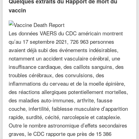
Quelques extraits du Rapport de mort du
vaccin
Les données VAERS du CDC américain montrent
qu’au 17 septembre 2021, 726 963 personnes
avaient déjà subi des événements indésirables,
notamment un accident vasculaire cérébral, une
insuffisance cardiaque, des caillots sanguins, des
troubles cérébraux, des convulsions, des
inflammations du cerveau et de la moelle épinière,
des réactions allergiques potentiellement mortelles,
des maladies auto-immunes, arthrite, fausse
couche, infertilité, faiblesse musculaire d’apparition
rapide, surdité, cécité, narcolepsie et cataplexie.
Outre le nombre astronomique d’effets secondaires
graves, le CDC rapporte que près de 15 386