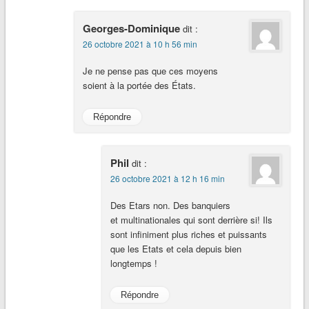
Georges-Dominique
dit :
26 octobre 2021 à 10 h 56 min
Je ne pense pas que ces moyens
soient à la portée des États.
Répondre
Phil
dit :
26 octobre 2021 à 12 h 16 min
Des Etars non. Des banquiers
et multinationales qui sont derrière si! Ils
sont infiniment plus riches et puissants
que les Etats et cela depuis bien
longtemps !
Répondre