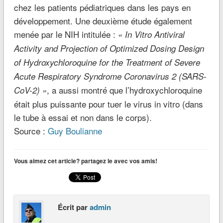
chez les patients pédiatriques dans les pays en
développement. Une deuxième étude également
menée par le NIH intitulée :
« In Vitro Antiviral
Activity and Projection of Optimized Dosing Design
of Hydroxychloroquine for the Treatment of Severe
Acute Respiratory Syndrome Coronavirus 2 (SARS-
, a aussi montré que l’hydroxychloroquine
CoV-2) »
était plus puissante pour tuer le virus in vitro (dans
le tube à essai et non dans le corps).
Source :
Guy Boulianne
Vous aimez cet article? partagez le avec vos amis!
Écrit par
admin