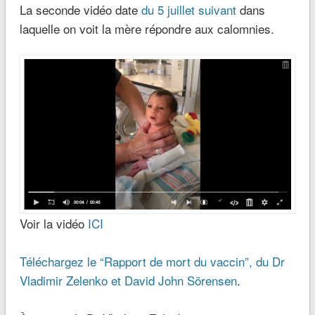
La seconde vidéo date
du 5 juillet suivant
dans
laquelle on voit la mère répondre aux calomnies.
Voir la vidéo
ICI
Téléchargez le “Rapport de mort du vaccin”, du Dr
Vladimir Zelenko et David John Sörensen
.