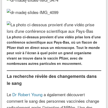
La photo ci-dessus provient d’une vidéo prise lors d’une
conférence scientifique aux Pays-Bas, où un flacon de
Pfizer était en direct sous un microscope. Tout le monde
peut voir à l’écran à quel point un grand organisme
vivant se trouve dans le vaccin Pfizer, avec de
nombreuses autres particules en mouvement.
La recherche révèle des changements dans
le sang
Le
Dr Robert Young
a également découvert
comment le sang des personnes vaccinées change
radicalement après l’injection d’ARNm. Une des