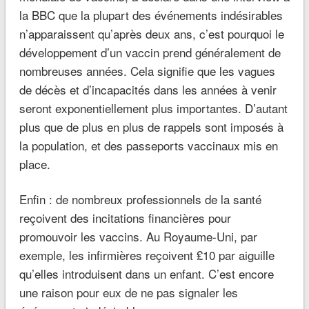
la BBC que la plupart des événements indésirables
n’apparaissent qu’après deux ans, c’est pourquoi le
développement d’un vaccin prend généralement de
nombreuses années. Cela signifie que les vagues
de décès et d’incapacités dans les années à venir
seront exponentiellement plus importantes. D’autant
plus que de plus en plus de rappels sont imposés à
la population, et des passeports vaccinaux mis en
place.
Enfin : de nombreux professionnels de la santé
reçoivent des incitations financières pour
promouvoir les vaccins. Au Royaume-Uni, par
exemple, les infirmières reçoivent ₤10 par aiguille
qu’elles introduisent dans un enfant. C’est encore
une raison pour eux de ne pas signaler les