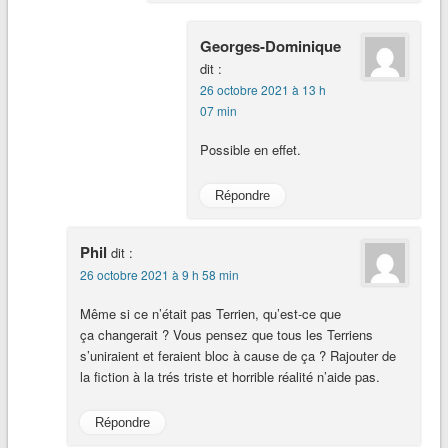
Georges-Dominique
dit :
26 octobre 2021 à 13 h
07 min
Possible en effet.
Répondre
Phil
dit :
26 octobre 2021 à 9 h 58 min
Même si ce n’était pas Terrien, qu’est-ce que
ça changerait ? Vous pensez que tous les Terriens
s’uniraient et feraient bloc à cause de ça ? Rajouter de
la fiction à la trés triste et horrible réalité n’aide pas.
Répondre