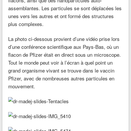
flacons, ainsi que des nanoparticules auto-
assemblantes. Les particules se sont déplacées les
unes vers les autres et ont formé des structures
plus complexes.
La photo ci-dessous provient d’une vidéo prise lors
d’une conférence scientifique aux Pays-Bas, où un
flacon de Pfizer était en direct sous un microscope.
Tout le monde peut voir à l’écran à quel point un
grand organisme vivant se trouve dans le vaccin
Pfizer, avec de nombreuses autres particules en
mouvement.