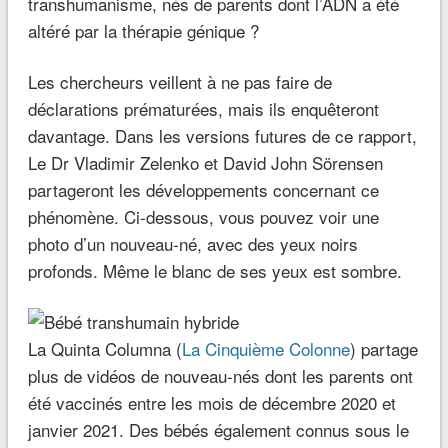
transhumanisme, nés de parents dont l’ADN a été
altéré par la thérapie génique ?
Les chercheurs veillent à ne pas faire de
déclarations prématurées, mais ils enquêteront
davantage. Dans les versions futures de ce rapport,
Le Dr Vladimir Zelenko et David John Sörensen
partageront les développements concernant ce
phénomène. Ci-dessous, vous pouvez voir une
photo d’un nouveau-né, avec des yeux noirs
profonds. Même le blanc de ses yeux est sombre.
La Quinta Columna (
La Cinquième Colonne
) partage
plus de vidéos de nouveau-nés dont les parents ont
été vaccinés entre les mois de décembre 2020 et
janvier 2021. Des bébés également connus sous le