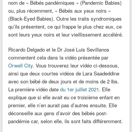
nom de « Bébés pandémiques » (Pandemic Babies)
ou, plus récemment, « Bébés aux yeux noirs »
(Black-Eyed Babies). Outre les traits syndromiques
qu’ils présentent, ce qui frappe le plus chez eux, ce
sont leurs yeux noirs et leur vieillissement accéléré.
Ricardo Delgado et le Dr José Luis Sevillanos
commentent cela dans la vidéo présentée par
Orwell City
. Vous trouverez leur vidéo ci-dessous,
ainsi que deux courtes vidéos de Lara Saadeddine
avec son bébé de deux jours et de moins de 2 lbs.
La première vidéo date
du 1er juillet 2021
. Elle
explique que si elle avait eu ce troisième enfant en
premier, elle n’en aurait pas d’autres ensuite. Elle
déconseille aux gens d’avoir des bébés post-
pandémie car, selon elle, ils sont faits différemment.