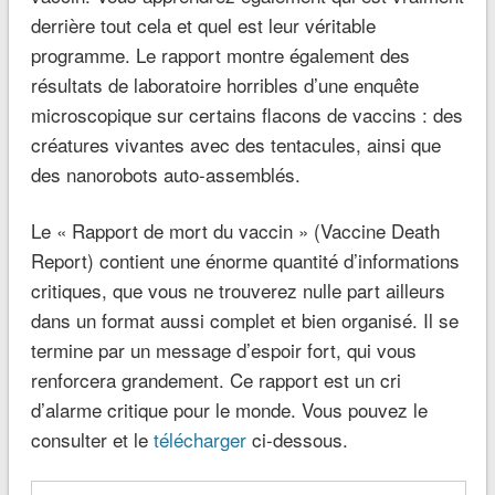
derrière tout cela et quel est leur véritable
programme. Le rapport montre également des
résultats de laboratoire horribles d’une enquête
microscopique sur certains flacons de vaccins : des
créatures vivantes avec des tentacules, ainsi que
des nanorobots auto-assemblés.
Le « Rapport de mort du vaccin » (Vaccine Death
Report) contient une énorme quantité d’informations
critiques, que vous ne trouverez nulle part ailleurs
dans un format aussi complet et bien organisé. Il se
termine par un message d’espoir fort, qui vous
renforcera grandement. Ce rapport est un cri
d’alarme critique pour le monde. Vous pouvez le
consulter et le
télécharger
ci-dessous.