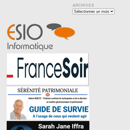
ARCHIVES
Archives