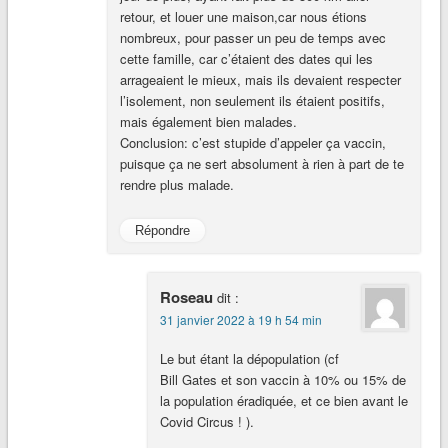
retour, et louer une maison,car nous étions
nombreux, pour passer un peu de temps avec
cette famille, car c’étaient des dates qui les
arrageaient le mieux, mais ils devaient respecter
l’isolement, non seulement ils étaient positifs,
mais également bien malades.
Conclusion: c’est stupide d’appeler ça vaccin,
puisque ça ne sert absolument à rien à part de te
rendre plus malade.
Répondre
Roseau
dit :
31 janvier 2022 à 19 h 54 min
Le but étant la dépopulation (cf
Bill Gates et son vaccin à 10% ou 15% de
la population éradiquée, et ce bien avant le
Covid Circus ! ).