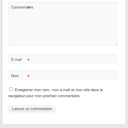
*
Commentaire
*
E-mail
*
Nom
Enregistrer mon nom, mon e-mail et mon site dans le
navigateur pour mon prochain commentaire.