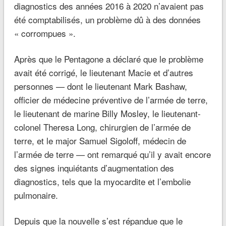
diagnostics des années 2016 à 2020 n’avaient pas
été comptabilisés, un problème dû à des données
« corrompues ».
Après que le Pentagone a déclaré que le problème
avait été corrigé, le lieutenant Macie et d’autres
personnes — dont le lieutenant Mark Bashaw,
officier de médecine préventive de l’armée de terre,
le lieutenant de marine Billy Mosley, le lieutenant-
colonel Theresa Long, chirurgien de l’armée de
terre, et le major Samuel Sigoloff, médecin de
l’armée de terre — ont remarqué qu’il y avait encore
des signes inquiétants d’augmentation des
diagnostics, tels que la myocardite et l’embolie
pulmonaire.
Depuis que la nouvelle s’est répandue que le