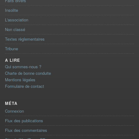
Faits divers
Insolite
L'association
Non classé
Textes règlementaires
Tribune
A LIRE
Qui sommes-nous ?
Charte de bonne conduite
Mentions légales
Formulaire de contact
MÉTA
Connexion
Flux des publications
Flux des commentaires