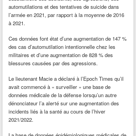
automutilations et des tentatives de suicide dans
l’armée en 2021, par rapport à la moyenne de 2016
à 2021.
Ces données font état d’une augmentation de 147 %
des cas d’automutilation intentionnelle chez les
militaires et d’une augmentation de 828 % des
blessures causées par des agressions.
Le lieutenant Macie a déclaré à l’Epoch Times qu’il
avait commencé à « surveiller » une base de
données médicale de la défense lorsqu’un autre
dénonciateur l’a alerté sur une augmentation des
incidents liés à la santé au cours de l’hiver
2021/2022.
La base de données épidémiologiques médicales de