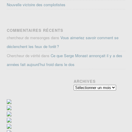
Nouvelle victoire des complotistes
COMMENTAIRES RÉCENTS
chercheur de mensonges
dans
Vous aimeriez savoir comment se
déclenchent les feux de forêt ?
Chercheur de vérité
dans
Ce que Serge Monast annonçait il y a des
années fait aujourd’hui froid dans le dos
ARCHIVES
Archives