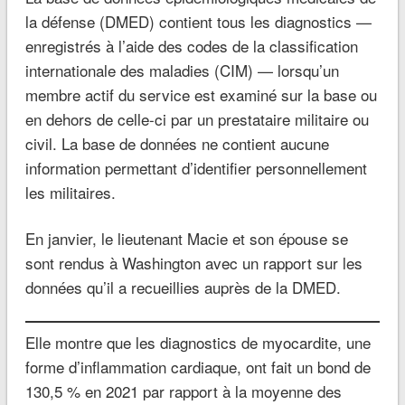
la défense (DMED) contient tous les diagnostics —
enregistrés à l’aide des codes de la classification
internationale des maladies (CIM) — lorsqu’un
membre actif du service est examiné sur la base ou
en dehors de celle-ci par un prestataire militaire ou
civil. La base de données ne contient aucune
information permettant d’identifier personnellement
les militaires.
En janvier, le lieutenant Macie et son épouse se
sont rendus à Washington avec un rapport sur les
données qu’il a recueillies auprès de la DMED.
Elle montre que les diagnostics de myocardite, une
forme d’inflammation cardiaque, ont fait un bond de
130,5 % en 2021 par rapport à la moyenne des