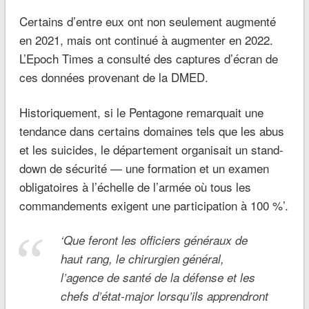
Certains d’entre eux ont non seulement augmenté
en 2021, mais ont continué à augmenter en 2022.
L’Epoch Times a consulté des captures d’écran de
ces données provenant de la DMED.
Historiquement, si le Pentagone remarquait une
tendance dans certains domaines tels que les abus
et les suicides, le département organisait un stand-
down de sécurité — une formation et un examen
obligatoires à l’échelle de l’armée où tous les
commandements exigent une participation à 100 %’.
‘
Que feront les officiers généraux de
haut rang, le chirurgien général,
l’agence de santé de la défense et les
chefs d’état-major lorsqu’ils apprendront