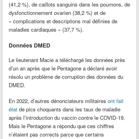
(41,2 %), de caillots sanguins dans les poumons, de
dysfonctionnement ovarien (38,2 %) et de
« complications et descriptions mal définies de
maladies cardiaques » (37,7 %).
Données DMED
Le lieutenant Macie a téléchargé les données près
d’un an après que le Pentagone a déclaré avoir
résolu un problème de corruption des données du
DMED.
En 2022, d’autres dénonciateurs militaires
ont fait
état
de pics choquants dans les taux de maladie
après l’introduction du vaccin contre le COVID-19.
Mais le Pentagone a répondu que ces chiffres
n’étaient pas corrects parce que certains