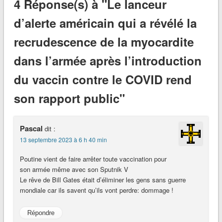
4 Réponse(s) à "Le lanceur
d’alerte américain qui a révélé la
recrudescence de la myocardite
dans l’armée après l’introduction
du vaccin contre le COVID rend
son rapport public"
Pascal
dit :
13 septembre 2023 à 6 h 40 min
Poutine vient de faire arrêter toute vaccination pour
son armée même avec son Sputnik V
Le rêve de Bill Gates était d’éliminer les gens sans guerre
mondiale car ils savent qu’ils vont perdre: dommage !
Répondre