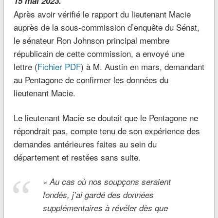
15 mai 2023.
Après avoir vérifié le rapport du lieutenant Macie
auprès de la sous-commission d’enquête du Sénat,
le sénateur Ron Johnson principal membre
républicain de cette commission, a envoyé une
lettre (
Fichier PDF
) à M. Austin en mars, demandant
au Pentagone de confirmer les données du
lieutenant Macie.
Le lieutenant Macie se doutait que le Pentagone ne
répondrait pas, compte tenu de son expérience des
demandes antérieures faites au sein du
département et restées sans suite.
«
Au cas où nos soupçons seraient
fondés, j’ai gardé des données
supplémentaires à révéler dès que