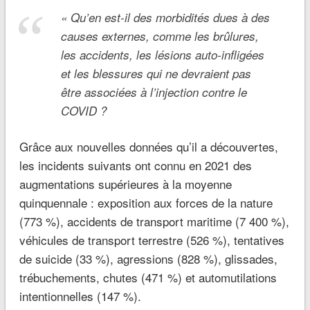
«
Qu’en est-il des morbidités dues à des
causes externes, comme les brûlures,
les accidents, les lésions auto-infligées
et les blessures qui ne devraient pas
être associées à l’injection contre le
COVID ?
Grâce aux nouvelles données qu’il a découvertes,
les incidents suivants ont connu en 2021 des
augmentations supérieures à la moyenne
quinquennale : exposition aux forces de la nature
(773 %), accidents de transport maritime (7 400 %),
véhicules de transport terrestre (526 %), tentatives
de suicide (33 %), agressions (828 %), glissades,
trébuchements, chutes (471 %) et automutilations
intentionnelles (147 %).