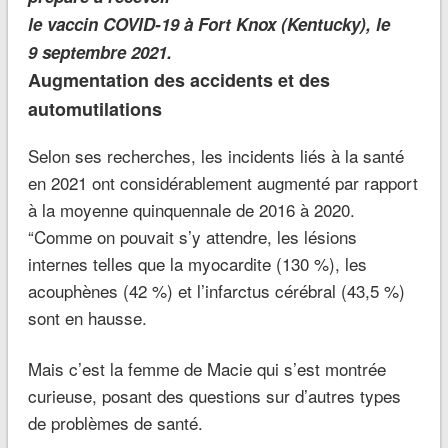
le vaccin COVID-19 à Fort Knox (Kentucky), le
9 septembre 2021.
Augmentation des accidents et des
automutilations
Selon ses recherches, les incidents liés à la santé
en 2021 ont considérablement augmenté par rapport
à la moyenne quinquennale de 2016 à 2020.
“Comme on pouvait s’y attendre, les lésions
internes telles que la myocardite (130 %), les
acouphènes (42 %) et l’infarctus cérébral (43,5 %)
sont en hausse.
Mais c’est la femme de Macie qui s’est montrée
curieuse, posant des questions sur d’autres types
de problèmes de santé.