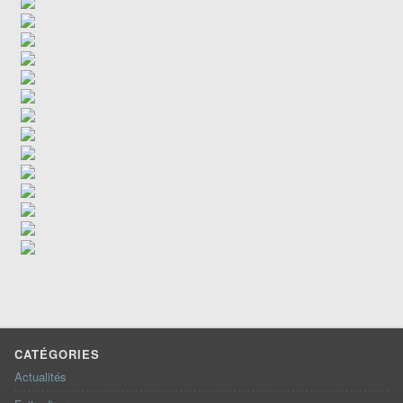
CATÉGORIES
Actualités