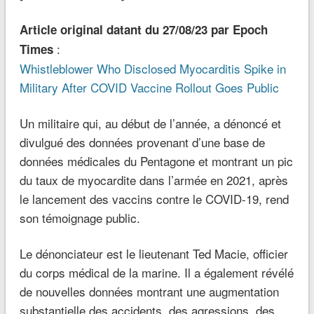
Article original datant du 27/08/23 par Epoch
:
Times
Whistleblower Who Disclosed Myocarditis Spike in
Military After COVID Vaccine Rollout Goes Public
Un militaire qui, au début de l’année, a dénoncé et
divulgué des données provenant d’une base de
données médicales du Pentagone et montrant un pic
du taux de myocardite dans l’armée en 2021, après
le lancement des vaccins contre le COVID-19, rend
son témoignage public.
Le dénonciateur est le lieutenant Ted Macie, officier
du corps médical de la marine. Il a également révélé
de nouvelles données montrant une augmentation
substantielle des accidents, des agressions, des