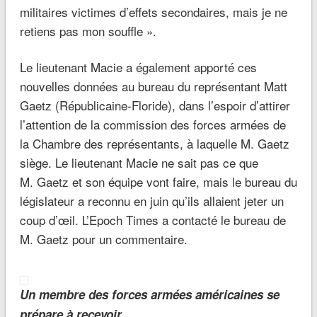
militaires victimes d’effets secondaires, mais je ne
retiens pas mon souffle ».
Le lieutenant Macie a également apporté ces
nouvelles données au bureau du représentant Matt
Gaetz (Républicaine-Floride), dans l’espoir d’attirer
l’attention de la commission des forces armées de
la Chambre des représentants, à laquelle M. Gaetz
siège. Le lieutenant Macie ne sait pas ce que
M. Gaetz et son équipe vont faire, mais le bureau du
législateur a reconnu en juin qu’ils allaient jeter un
coup d’œil. L’Epoch Times a contacté le bureau de
M. Gaetz pour un commentaire.
Un membre des forces armées américaines se
prépare à recevoir