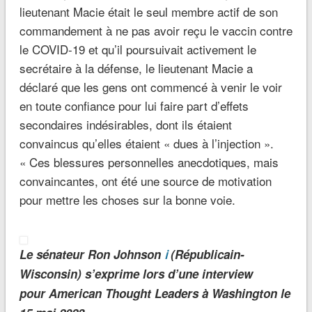
lieutenant Macie était le seul membre actif de son
commandement à ne pas avoir reçu le vaccin contre
le COVID-19 et qu’il poursuivait activement le
secrétaire à la défense, le lieutenant Macie a
déclaré que les gens ont commencé à venir le voir
en toute confiance pour lui faire part d’effets
secondaires indésirables, dont ils étaient
convaincus qu’elles étaient « dues à l’injection ».
« Ces blessures personnelles anecdotiques, mais
convaincantes, ont été une source de motivation
pour mettre les choses sur la bonne voie.
Le sénateur Ron Johnson
ℹ️
(Républicain-
Wisconsin) s’exprime lors d’une interview
pour American Thought Leaders à Washington le