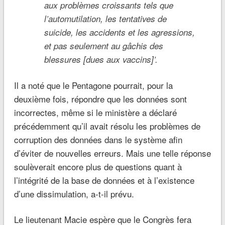
aux problèmes croissants tels que
l’automutilation, les tentatives de
suicide, les accidents et les agressions,
et pas seulement au gâchis des
blessures [dues aux vaccins]’.
Il a noté que le Pentagone pourrait, pour la
deuxième fois, répondre que les données sont
incorrectes, même si le ministère a déclaré
précédemment qu’il avait résolu les problèmes de
corruption des données dans le système afin
d’éviter de nouvelles erreurs. Mais une telle réponse
soulèverait encore plus de questions quant à
l’intégrité de la base de données et à l’existence
d’une dissimulation, a-t-il prévu.
Le lieutenant Macie espère que le Congrès fera