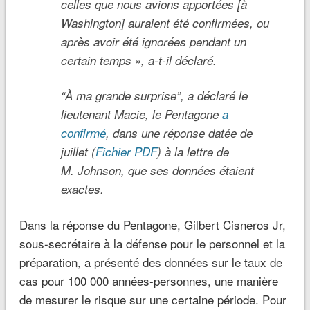
celles que nous avions apportées [à
Washington] auraient été confirmées, ou
après avoir été ignorées pendant un
certain temps », a-t-il déclaré.
“
À ma grande surprise”, a déclaré le
lieutenant Macie, le Pentagone
a
confirmé
, dans une réponse datée de
juillet (
Fichier PDF
) à la lettre de
M. Johnson, que ses données étaient
exactes.
Dans la réponse du Pentagone, Gilbert Cisneros Jr,
sous-secrétaire à la défense pour le personnel et la
préparation, a présenté des données sur le taux de
cas pour 100 000 années-personnes, une manière
de mesurer le risque sur une certaine période. Pour