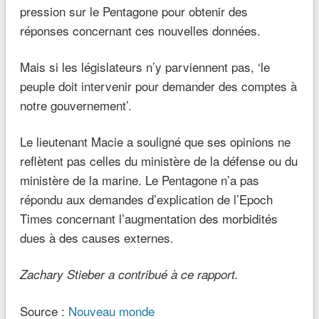
pression sur le Pentagone pour obtenir des
réponses concernant ces nouvelles données.
Mais si les législateurs n’y parviennent pas, ‘le
peuple doit intervenir pour demander des comptes à
notre gouvernement’.
Le lieutenant Macie a souligné que ses opinions ne
reflètent pas celles du ministère de la défense ou du
ministère de la marine. Le Pentagone n’a pas
répondu aux demandes d’explication de l’Epoch
Times concernant l’augmentation des morbidités
dues à des causes externes.
Zachary Stieber a contribué à ce rapport.
Source :
Nouveau monde