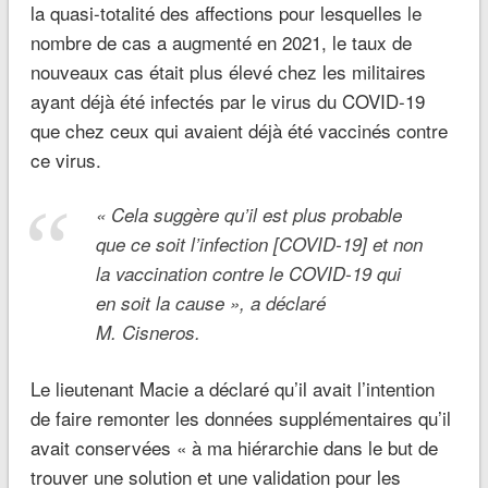
la quasi-totalité des affections pour lesquelles le
nombre de cas a augmenté en 2021, le taux de
nouveaux cas était plus élevé chez les militaires
ayant déjà été infectés par le virus du COVID-19
que chez ceux qui avaient déjà été vaccinés contre
ce virus.
«
Cela suggère qu’il est plus probable
que ce soit l’infection [COVID-19] et non
la vaccination contre le COVID-19 qui
en soit la cause », a déclaré
M. Cisneros.
Le lieutenant Macie a déclaré qu’il avait l’intention
de faire remonter les données supplémentaires qu’il
avait conservées « à ma hiérarchie dans le but de
trouver une solution et une validation pour les