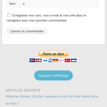
*
Nom
Enregistrer mon nom, mon e-mail et mon site dans le
navigateur pour mon prochain commentaire.
Cagnotte OnParticipe
ARTICLES RÉCENTS
Sébastien Béraud, 25 juillet : pourquoi ont-ils fait brûler Notre Dame
de Paris ?