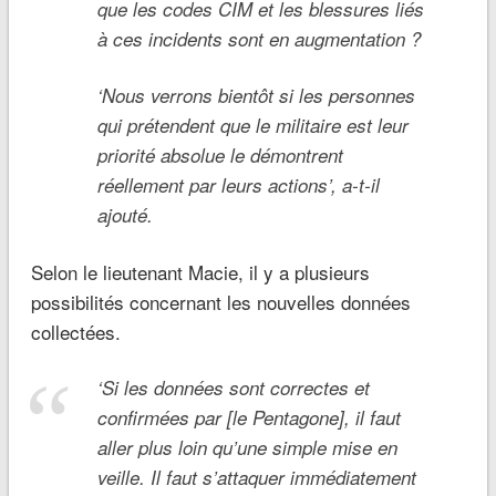
que les codes CIM et les blessures liés
à ces incidents sont en augmentation ?
‘
Nous verrons bientôt si les personnes
qui prétendent que le militaire est leur
priorité absolue le démontrent
réellement par leurs actions’, a-t-il
ajouté.
Selon le lieutenant Macie, il y a plusieurs
possibilités concernant les nouvelles données
collectées.
‘
Si les données sont correctes et
confirmées par [le Pentagone], il faut
aller plus loin qu’une simple mise en
veille. Il faut s’attaquer immédiatement