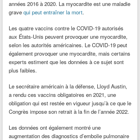
années 2016 à 2020. La myocardite est une maladie
grave
qui peut entraîner la mort
.
Les quatre vaccins contre le COVID-19 autorisés
aux États-Unis peuvent provoquer une myocardite,
selon les autorités américaines. Le COVID-19 peut
également provoquer une myocardite, mais certains
experts estiment que les données à ce sujet sont
plus faibles.
Le secrétaire américain à la défense, Lloyd Austin,
a rendu ces vaccins obligatoires en 2021, une
obligation qui est restée en vigueur jusqu’à ce que le
Congrès impose son retrait à la fin de l’année 2022.
Les données ont également montré une
augmentation des diagnostics d’embolie pulmonaire