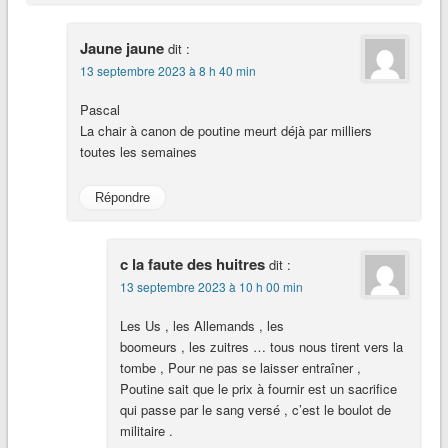
Jaune jaune
dit :
13 septembre 2023 à 8 h 40 min
Pascal
La chair à canon de poutine meurt déjà par milliers
toutes les semaines
Répondre
c la faute des huitres
dit :
13 septembre 2023 à 10 h 00 min
Les Us , les Allemands , les
boomeurs , les zuitres … tous nous tirent vers la
tombe , Pour ne pas se laisser entraîner ,
Poutine sait que le prix à fournir est un sacrifice
qui passe par le sang versé , c’est le boulot de
militaire .