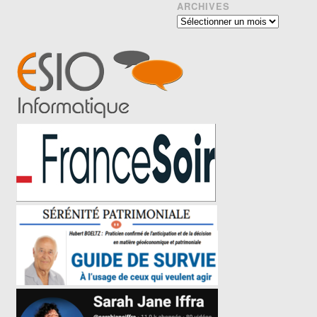
ARCHIVES
Archives