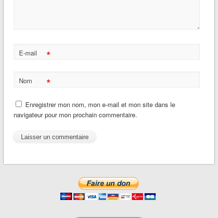
*
E-mail
*
Nom
Enregistrer mon nom, mon e-mail et mon site dans le
navigateur pour mon prochain commentaire.