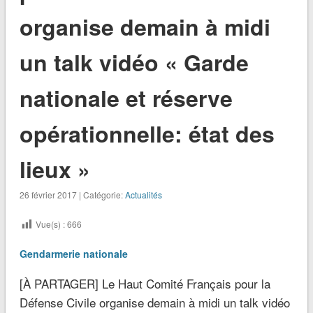
organise demain à midi
un talk vidéo « Garde
nationale et réserve
opérationnelle: état des
lieux »
26 février 2017 | Catégorie:
Actualités
Vue(s) :
666
Gendarmerie nationale
[À PARTAGER] Le Haut Comité Français pour la
Défense Civile organise demain à midi un talk vidéo