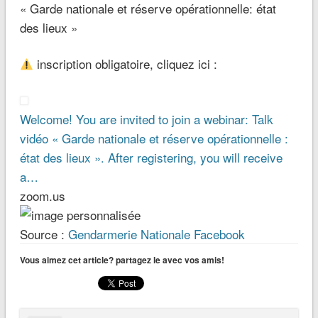
« Garde nationale et réserve opérationnelle: état
des lieux »
inscription obligatoire, cliquez ici :
Welcome! You are invited to join a webinar: Talk
vidéo « Garde nationale et réserve opérationnelle :
état des lieux ». After registering, you will receive
a…
zoom.us
Source :
Gendarmerie Nationale Facebook
Vous aimez cet article? partagez le avec vos amis!