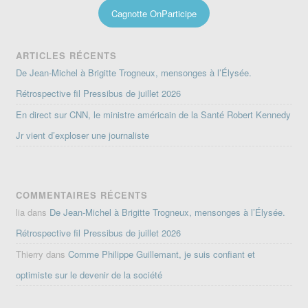
Cagnotte OnParticipe
ARTICLES RÉCENTS
De Jean-Michel à Brigitte Trogneux, mensonges à l’Élysée.
Rétrospective fil Pressibus de juillet 2026
En direct sur CNN, le ministre américain de la Santé Robert Kennedy
Jr vient d’exploser une journaliste
COMMENTAIRES RÉCENTS
lia
dans
De Jean-Michel à Brigitte Trogneux, mensonges à l’Élysée.
Rétrospective fil Pressibus de juillet 2026
Thierry
dans
Comme Philippe Guillemant, je suis confiant et
optimiste sur le devenir de la société