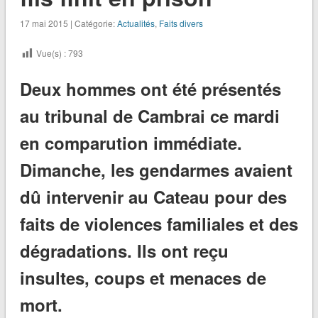
17 mai 2015 | Catégorie:
Actualités
,
Faits divers
Vue(s) :
793
Deux hommes ont été présentés
au tribunal de Cambrai ce mardi
en comparution immédiate.
Dimanche, les gendarmes avaient
dû intervenir au Cateau pour des
faits de violences familiales et des
dégradations. Ils ont reçu
insultes, coups et menaces de
mort.