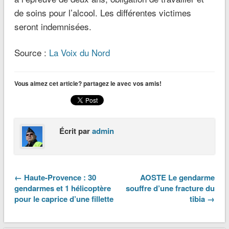
de soins pour l’alcool. Les différentes victimes
seront indemnisées.
Source :
La Voix du Nord
Vous aimez cet article? partagez le avec vos amis!
Écrit par
admin
← Haute-Provence : 30
AOSTE Le gendarme
gendarmes et 1 hélicoptère
souffre d’une fracture du
pour le caprice d’une fillette
tibia →