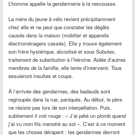
L’homme appelle la gendarmerie à la rescousse.
La mère du jeune à vélo revient précipitamment
chez elle et ne peut que constater les dégâts
causés dans la maison (mobilier et appareils
électroménagers cassés). Elle y trouve également
son frère hystérique, alcoolisé et sous Subutex,
traitement de substitution à l’héroïne. Aidée d’autres
membres de la famille, elle tente d’intervenir. Tous
essuieront insultes et coups.
À l’arrivée des gendarmes, des badauds sont
regroupés dans la rue, paniqués. Au début, le père
ne résiste pas lors de son interpellation. Puis,
subitement il voit rouge : «
J’ai pété un plomb quand
j’ai vu mon fils menotté au sol
». C’est à ce moment
que les choses dérapent : les gendarmes devront