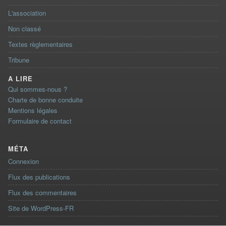
L'association
Non classé
Textes règlementaires
Tribune
A LIRE
Qui sommes-nous ?
Charte de bonne conduite
Mentions légales
Formulaire de contact
MÉTA
Connexion
Flux des publications
Flux des commentaires
Site de WordPress-FR