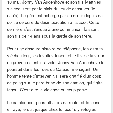
10 mai. Johny Van Audenhove et son fils Matthieu
s’alcoolisent par le biais du jeu de capsules (le
cap’s
). Le père est hébergé par sa sœur depuis sa
sortie de cure de désintoxication à l’alcool. Cette
dernière s’est rendue à une communion, laissant
son fils de 14 ans sous la garde de son frère.
Pour une obscure histoire de téléphone, les esprits
s’échauffent, les insultes fusent et le fils de la sœur
du prévenu s’enfuit à vélo. Johny Van Audenhove le
poursuit dans les rues du Cateau, menaçant. Un
homme tente d’intervenir, il sera gratifié d’un coup
de poing sur le pare-brise de son camion, qui finira
fendu. C’est dire la violence du coup porté.
Le camionneur poursuit alors sa route, et le jeune,
effrayé, le suit jusque chez lui pour s’y réfugier.