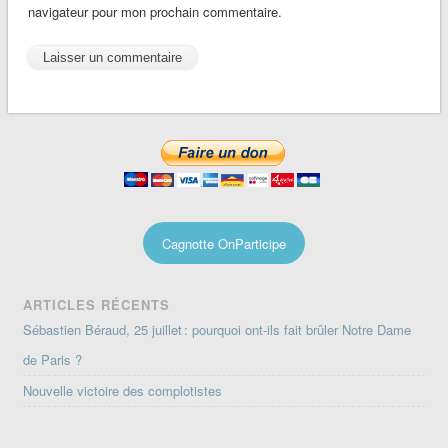
navigateur pour mon prochain commentaire.
Cagnotte OnParticipe
ARTICLES RÉCENTS
Sébastien Béraud, 25 juillet : pourquoi ont-ils fait brûler Notre Dame
de Paris ?
Nouvelle victoire des complotistes