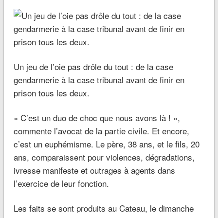
Un jeu de l’oie pas drôle du tout : de la case
gendarmerie à la case tribunal avant de finir en
prison tous les deux.
«
C’est un duo de choc que nous avons là !
»,
commente l’avocat de la partie civile. Et encore,
c’est un euphémisme. Le père, 38 ans, et le fils, 20
ans, comparaissent pour violences, dégradations,
ivresse manifeste et outrages à agents dans
l’exercice de leur fonction.
Les faits se sont produits au Cateau, le dimanche