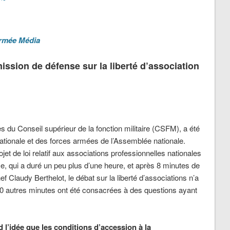
mée Média
ssion de défense sur la liberté d’association
 du Conseil supérieur de la fonction militaire (CSFM), a été
ationale et des forces armées de l’Assemblée nationale.
ojet de loi relatif aux associations professionnelles nationales
e, qui a duré un peu plus d’une heure, et après 8 minutes de
 Claudy Berthelot, le débat sur la liberté d’associations n’a
40 autres minutes ont été consacrées à des questions ayant
l’idée que les conditions d’accession à la