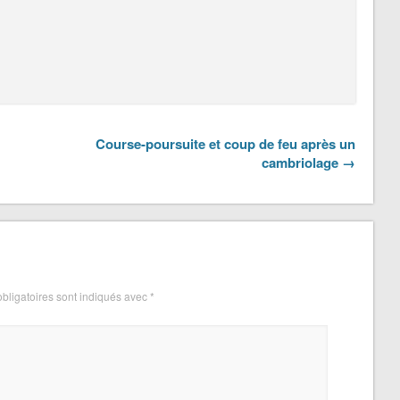
Course-poursuite et coup de feu après un
cambriolage →
bligatoires sont indiqués avec
*