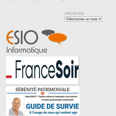
ARCHIVES
Archives