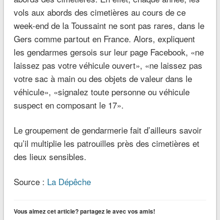
vols aux abords des cimetières au cours de ce
week-end de la Toussaint ne sont pas rares, dans le
Gers comme partout en France. Alors, expliquent
les gendarmes gersois sur leur page Facebook, «ne
laissez pas votre véhicule ouvert», «ne laissez pas
votre sac à main ou des objets de valeur dans le
véhicule», «signalez toute personne ou véhicule
suspect en composant le 17».
Le groupement de gendarmerie fait d’ailleurs savoir
qu’il multiplie les patrouilles près des cimetières et
des lieux sensibles.
Source :
La Dépêche
Vous aimez cet article? partagez le avec vos amis!