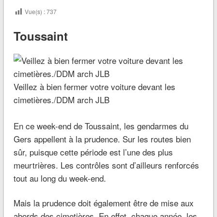
Vue(s) :
737
Toussaint
Veillez à bien fermer votre voiture devant les
cimetières./DDM arch JLB
En ce week-end de Toussaint, les gendarmes du
Gers appellent à la prudence. Sur les routes bien
sûr, puisque cette période est l’une des plus
meurtrières. Les contrôles sont d’ailleurs renforcés
tout au long du week-end.
Mais la prudence doit également être de mise aux
abords des cimetières. En effet, chaque année, les