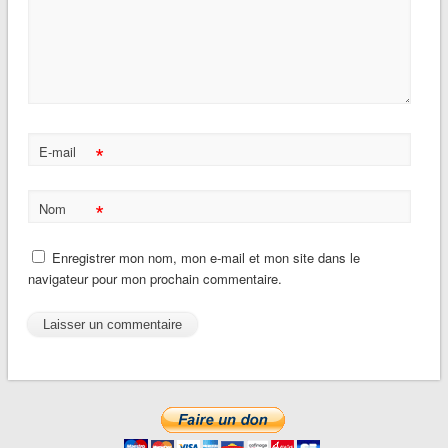
*
E-mail
*
Nom
Enregistrer mon nom, mon e-mail et mon site dans le
navigateur pour mon prochain commentaire.