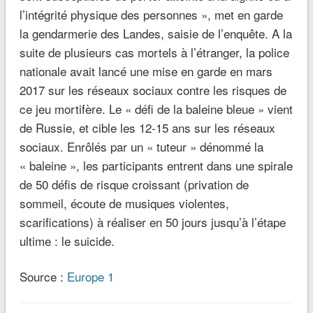
l’intégrité physique des personnes », met en garde
la gendarmerie des Landes, saisie de l’enquête. A la
suite de plusieurs cas mortels à l’étranger, la police
nationale avait lancé une mise en garde en mars
2017 sur les réseaux sociaux contre les risques de
ce jeu mortifère. Le « défi de la baleine bleue » vient
de Russie, et cible les 12-15 ans sur les réseaux
sociaux. Enrôlés par un « tuteur » dénommé la
« baleine », les participants entrent dans une spirale
de 50 défis de risque croissant (privation de
sommeil, écoute de musiques violentes,
scarifications) à réaliser en 50 jours jusqu’à l’étape
ultime : le suicide.
Source :
Europe 1