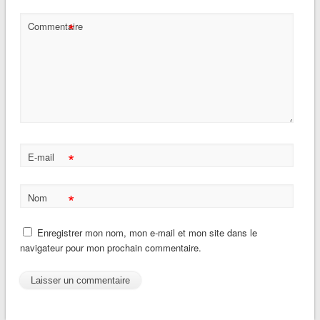
*
Commentaire
*
E-mail
*
Nom
Enregistrer mon nom, mon e-mail et mon site dans le
navigateur pour mon prochain commentaire.