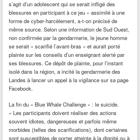
s’agit d’un adolescent qui se serait infligé des
blessures en participant à ce jeu » assimilé à une
forme de cyber-harcèlement, a-t-on précisé de
même source. Selon une information de
Sud Ouest
,
non confirmée par la gendarmerie, le jeune homme
se serait « scarifié l’avant-bras » et aurait porté
plainte sur les conseils d’un enseignant alerté par
ses blessures. Ce dépôt de plainte, pour l’instant
isolé dans la région, a incité la gendarmerie des
Landes à lancer un appel à la vigilance sur sa page
Facebook.
La fin du « Blue Whale Challenge » : le suicide.
« Les participants doivent réaliser des actions
souvent idiotes, dangereuses et parfois même
morbides (telles des scarifications), dont certaines
sont susceptibles de porter atteinte à la dignité ou à