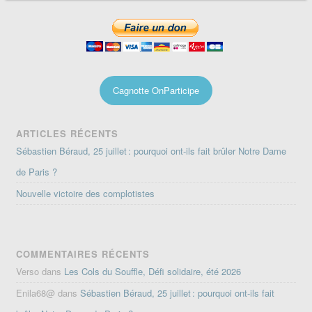
Cagnotte OnParticipe
ARTICLES RÉCENTS
Sébastien Béraud, 25 juillet : pourquoi ont-ils fait brûler Notre Dame
de Paris ?
Nouvelle victoire des complotistes
COMMENTAIRES RÉCENTS
Verso
dans
Les Cols du Souffle, Défi solidaire, été 2026
Enila68@
dans
Sébastien Béraud, 25 juillet : pourquoi ont-ils fait