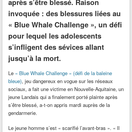
après s’être blessé. Raison
invoquée : des blessures liées au
« Blue Whale Challenge », un défi
pour lequel les adolescents
s’infligent des sévices allant
jusqu’à la mort.
Le
« Blue Whale Challenge » (défi de la baleine
bleue)
, jeu dangereux en vogue sur les réseaux
sociaux, a fait une victime en Nouvelle-Aquitaine, un
jeune Landais qui a finalement porté plainte après
s’être blessé, a-t-on appris mardi auprès de la
gendarmerie.
Le jeune homme s’est « scarifié l’avant-bras ».
« Il