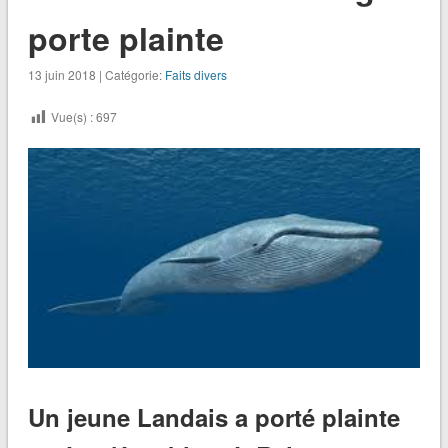
porte plainte
13 juin 2018 | Catégorie:
Faits divers
Vue(s) :
697
Un jeune Landais a porté plainte