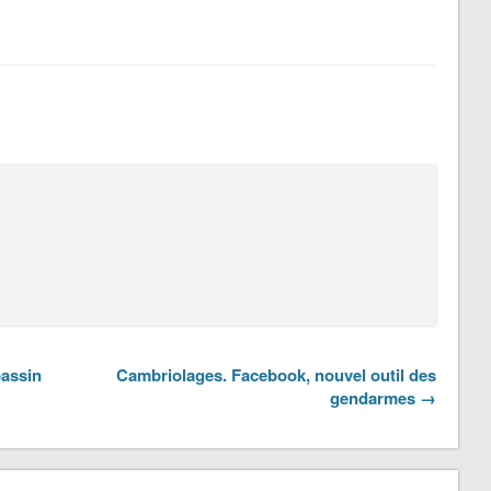
bassin
Cambriolages. Facebook, nouvel outil des
gendarmes →