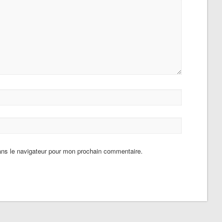
ans le navigateur pour mon prochain commentaire.