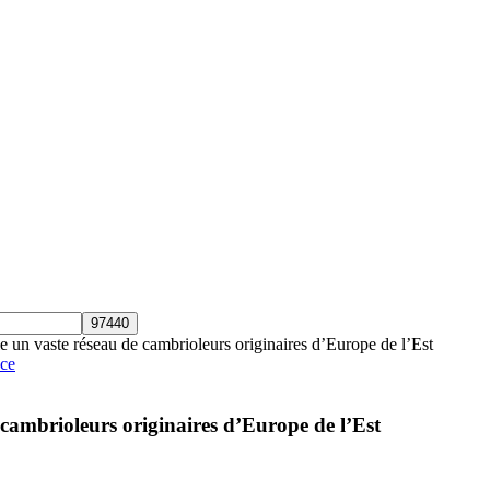
 un vaste réseau de cambrioleurs originaires d’Europe de l’Est
nce
cambrioleurs originaires d’Europe de l’Est