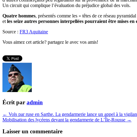
Un circuit qui complique l’évaluation du préjudice global des vols.
Quatre hommes
, présentés comme les « têtes de ce réseau pyramidal
et
les seize autres personnes interpellées pourraient être mises en
Source :
FR3 Aquitaine
Vous aimez cet article? partagez le avec vos amis!
Écrit par
admin
← Vols par ruse en Sarthe. La gendarmerie lance un appel à la vigila
Mobilisation des lycéens devant la gendarmerie de L’Île-Rousse →
Laisser un commentaire