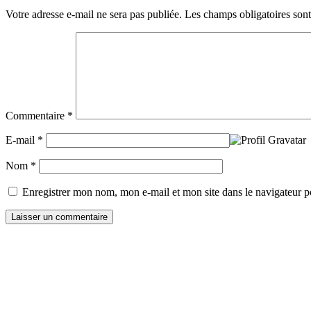
Votre adresse e-mail ne sera pas publiée.
Les champs obligatoires son
Commentaire
*
E-mail
*
Nom
*
Enregistrer mon nom, mon e-mail et mon site dans le navigateur