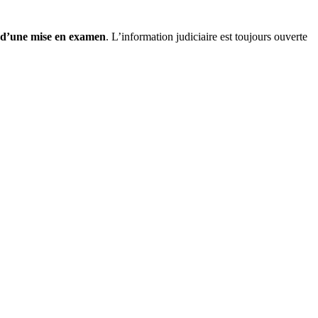
e d’une mise en examen
. L’information judiciaire est toujours ouverte