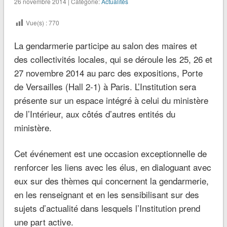
26 novembre 2014 | Catégorie:
Actualités
Vue(s) :
770
La gendarmerie participe au salon des maires et
des collectivités locales, qui se déroule les 25, 26 et
27 novembre 2014 au parc des expositions, Porte
de Versailles (Hall 2-1) à Paris. L’Institution sera
présente sur un espace intégré à celui du ministère
de l’Intérieur, aux côtés d’autres entités du
ministère.
Cet événement est une occasion exceptionnelle de
renforcer les liens avec les élus, en dialoguant avec
eux sur des thèmes qui concernent la gendarmerie,
en les renseignant et en les sensibilisant sur des
sujets d’actualité dans lesquels l’Institution prend
une part active.