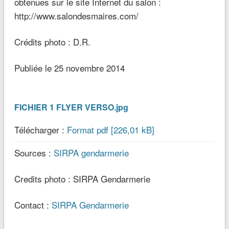
obtenues sur le site Internet du salon :
http://www.salondesmaires.com/
Crédits photo : D.R.
Publiée le 25 novembre 2014
FICHIER 1 FLYER VERSO.jpg
Télécharger :
Format pdf [226,01 kB]
Sources :
SIRPA gendarmerie
Credits photo : SIRPA Gendarmerie
Contact :
SIRPA Gendarmerie