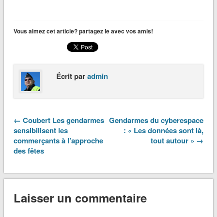
Vous aimez cet article? partagez le avec vos amis!
Écrit par
admin
← Coubert Les gendarmes
Gendarmes du cyberespace
sensibilisent les
: « Les données sont là,
commerçants à l’approche
tout autour » →
des fêtes
Laisser un commentaire