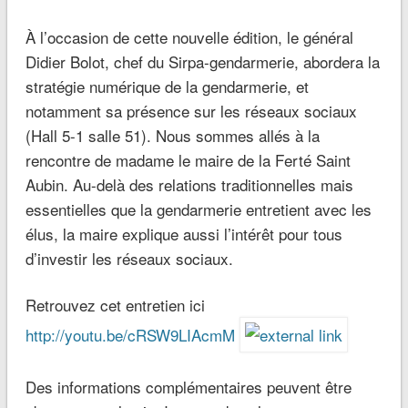
À l’occasion de cette nouvelle édition, le général
Didier Bolot, chef du Sirpa-gendarmerie, abordera la
stratégie numérique de la gendarmerie, et
notamment sa présence sur les réseaux sociaux
(Hall 5-1 salle 51). Nous sommes allés à la
rencontre de madame le maire de la Ferté Saint
Aubin. Au-delà des relations traditionnelles mais
essentielles que la gendarmerie entretient avec les
élus, la maire explique aussi l’intérêt pour tous
d’investir les réseaux sociaux.
Retrouvez cet entretien ici
http://youtu.be/cRSW9LIAcmM
Des informations complémentaires peuvent être