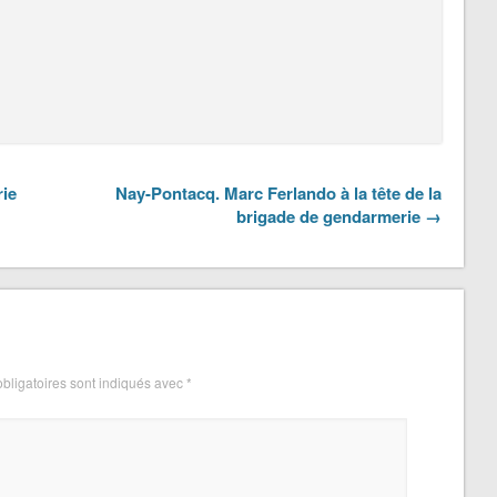
ie
Nay-Pontacq. Marc Ferlando à la tête de la
brigade de gendarmerie →
bligatoires sont indiqués avec
*