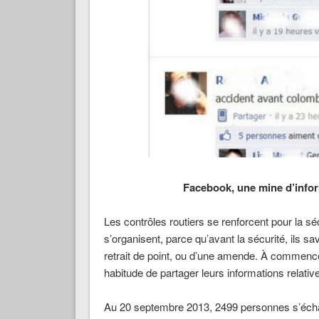
Facebook, une mine d’infor
Les contrôles routiers se renforcent pour la sé
s’organisent, parce qu’avant la sécurité, ils s
retrait de point, ou d’une amende. À commenc
habitude de partager leurs informations relativ
Au 20 septembre 2013, 2499 personnes s’écha