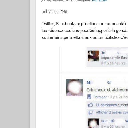
Vue(s) :
749
Twitter, Facebook, applications communautair
les réseaux sociaux pour échapper à la genda
souterrains permettant aux automobilistes d’éch