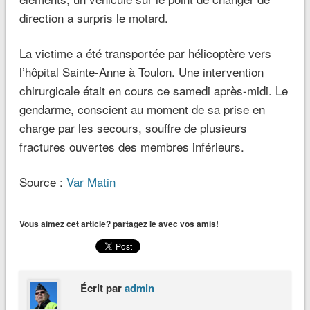
direction a surpris le motard.
La victime a été transportée par hélicoptère vers
l’hôpital Sainte-Anne à Toulon. Une intervention
chirurgicale était en cours ce samedi après-midi. Le
gendarme, conscient au moment de sa prise en
charge par les secours, souffre de plusieurs
fractures ouvertes des membres inférieurs.
Source :
Var Matin
Vous aimez cet article? partagez le avec vos amis!
Écrit par
admin