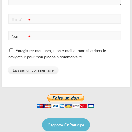
*
E-mail
*
Nom
Enregistrer mon nom, mon e-mail et mon site dans le
navigateur pour mon prochain commentaire.
Cagnotte OnParticipe