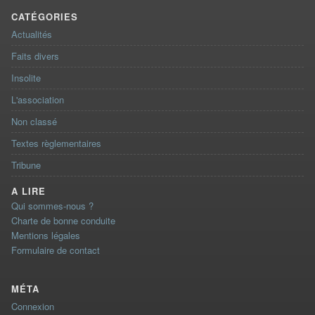
CATÉGORIES
Actualités
Faits divers
Insolite
L'association
Non classé
Textes règlementaires
Tribune
A LIRE
Qui sommes-nous ?
Charte de bonne conduite
Mentions légales
Formulaire de contact
MÉTA
Connexion