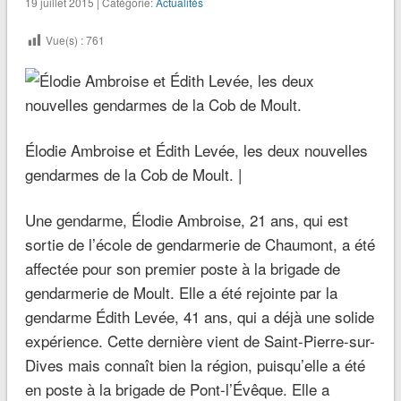
19 juillet 2015 | Catégorie:
Actualités
Vue(s) :
761
Élodie Ambroise et Édith Levée, les deux nouvelles
gendarmes de la Cob de Moult. |
Une gendarme, Élodie Ambroise, 21 ans, qui est
sortie de l’école de gendarmerie de Chaumont, a été
affectée pour son premier poste à la brigade de
gendarmerie de Moult. Elle a été rejointe par la
gendarme Édith Levée, 41 ans, qui a déjà une solide
expérience. Cette dernière vient de Saint-Pierre-sur-
Dives mais connaît bien la région, puisqu’elle a été
en poste à la brigade de Pont-l’Évêque. Elle a