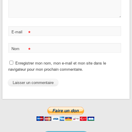
*
E-mail
*
Nom
Enregistrer mon nom, mon e-mail et mon site dans le
navigateur pour mon prochain commentaire.