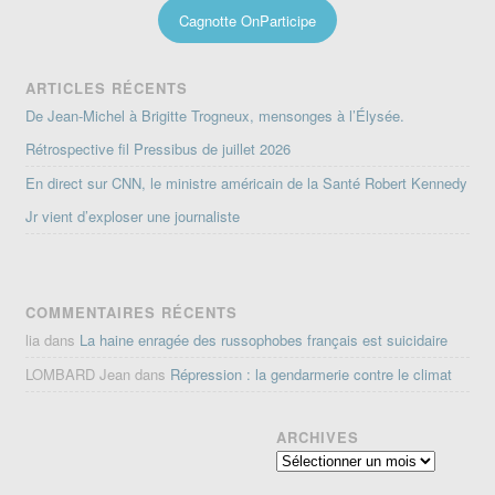
Cagnotte OnParticipe
ARTICLES RÉCENTS
De Jean-Michel à Brigitte Trogneux, mensonges à l’Élysée.
Rétrospective fil Pressibus de juillet 2026
En direct sur CNN, le ministre américain de la Santé Robert Kennedy
Jr vient d’exploser une journaliste
COMMENTAIRES RÉCENTS
lia
dans
La haine enragée des russophobes français est suicidaire
LOMBARD Jean
dans
Répression : la gendarmerie contre le climat
ARCHIVES
Archives