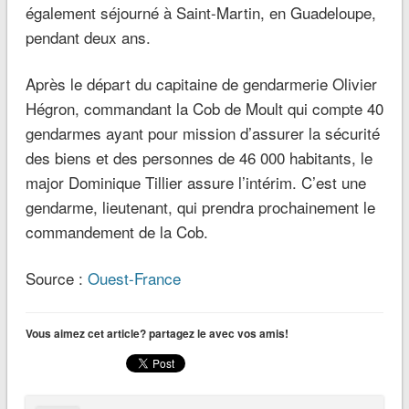
également séjourné à Saint-Martin, en Guadeloupe,
pendant deux ans.
Après le départ du capitaine de gendarmerie Olivier
Hégron, commandant la Cob de Moult qui compte 40
gendarmes ayant pour mission d’assurer la sécurité
des biens et des personnes de 46 000 habitants, le
major Dominique Tillier assure l’intérim. C’est une
gendarme, lieutenant, qui prendra prochainement le
commandement de la Cob.
Source :
Ouest-France
Vous aimez cet article? partagez le avec vos amis!