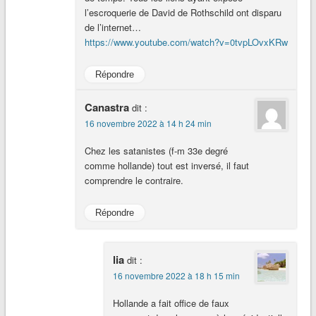
l’escroquerie de David de Rothschild ont disparu
de l’internet…
https://www.youtube.com/watch?v=0tvpLOvxKRw
Répondre
Canastra
dit :
16 novembre 2022 à 14 h 24 min
Chez les satanistes (f-m 33e degré
comme hollande) tout est inversé, il faut
comprendre le contraire.
Répondre
lia
dit :
16 novembre 2022 à 18 h 15 min
Hollande a fait office de faux