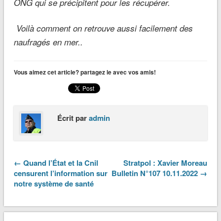
ONG qui se précipitent pour les récupérer.
Voilà comment on retrouve aussi facilement des
naufragés en mer..
Vous aimez cet article? partagez le avec vos amis!
Écrit par
admin
← Quand l’État et la Cnil
Stratpol : Xavier Moreau
censurent l’information sur
Bulletin N°107 10.11.2022 →
notre système de santé