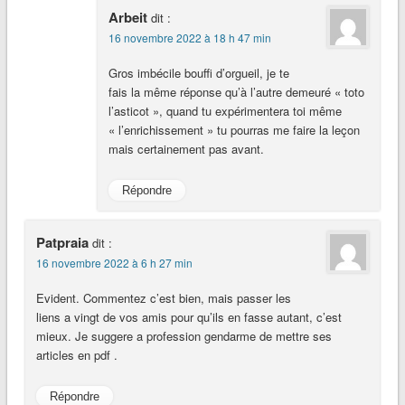
Arbeit
dit :
16 novembre 2022 à 18 h 47 min
Gros imbécile bouffi d’orgueil, je te
fais la même réponse qu’à l’autre demeuré « toto
l’asticot », quand tu expérimentera toi même
« l’enrichissement » tu pourras me faire la leçon
mais certainement pas avant.
Répondre
Patpraia
dit :
16 novembre 2022 à 6 h 27 min
Evident. Commentez c’est bien, mais passer les
liens a vingt de vos amis pour qu’ils en fasse autant, c’est
mieux. Je suggere a profession gendarme de mettre ses
articles en pdf .
Répondre