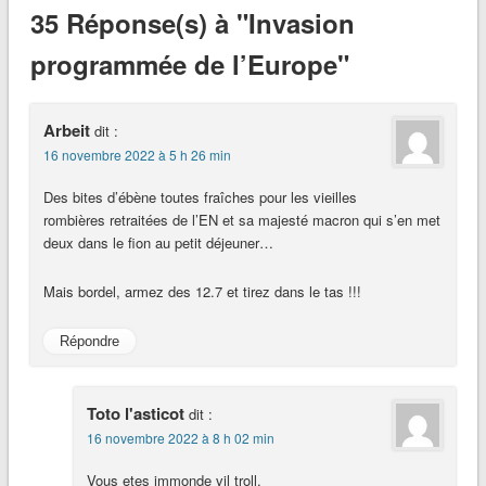
35 Réponse(s) à "Invasion
programmée de l’Europe"
Arbeit
dit :
16 novembre 2022 à 5 h 26 min
Des bites d’ébène toutes fraîches pour les vieilles
rombières retraitées de l’EN et sa majesté macron qui s’en met
deux dans le fion au petit déjeuner…
Mais bordel, armez des 12.7 et tirez dans le tas !!!
Répondre
Toto l'asticot
dit :
16 novembre 2022 à 8 h 02 min
Vous etes immonde vil troll.