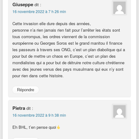
Giuseppe
dit :
16 novembre 2022 à 7 h 26 min
Cette invasion elle dure depuis des années,
personne n’a rien jamais rien fait pour l’arrêter les états sont
tous corrompus, les ordres viennent de la commission
européenne ou Georges Soros est le grand manitou il finance
les passeurs à travers ses ONG, c’est un plan diabolique qui a
pour but de mettre un chaos en Europe, c’est un plan des
mondialistes qui a pour but de détruire notre culture chrétienne
avec des jeunes venus des pays musulmans qui eux n’y sont
pour rien dans cette histoire.
Répondre
Pietra
dit :
16 novembre 2022 à 9 h 38 min
Eh BHL, t’en pense quoi