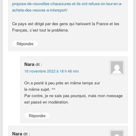
propose-de-nouvelles-chaussures-et-ils-ont-refuse-on-leur-en-a-
achete-des-neuves-a-intersport/
Ce pays est dirigé par des gens qui haïssent la France et les
Français, c’est tout le problème.
Répondre
Nara
dit :
16 novembre 2022 à 18 h 46 min
On a posté à peu près en même temps sur
le même sujet. ^^
Par contre, je ne sais pas pourquoi, mais mon message
est passé en modération.
Répondre
Nara
dit :