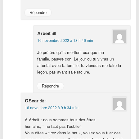
Répondre
Arbeit
dit :
16 novembre 2022 à 18 h 46 min
Je préfère qu’ils morflent eux que ma
famille, pauvre con. Le jour où tu vivras un
attentat avec ta famille, tu viendras me faire la
leçon, pas avant sale raclure.
Répondre
OScar
dit :
16 novembre 2022 à 9 h 34 min
A Arbeit : nous sommes tous des êtres
humains, il ne faut pas l’oublier.
Vous dites « tirez dans le tas », voulez vous tuer ces