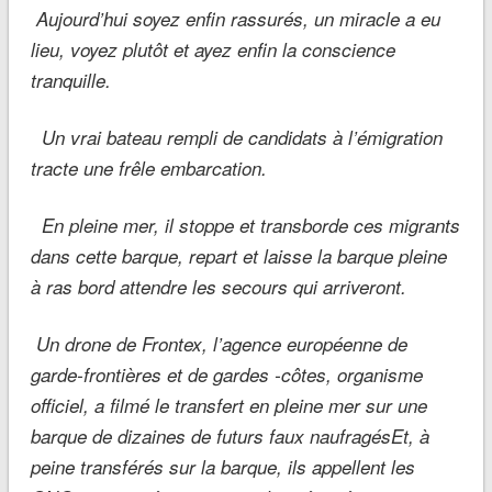
Aujourd’hui soyez enfin rassurés, un miracle a eu
lieu, voyez plutôt et ayez enfin la conscience
tranquille.
Un vrai bateau rempli de candidats à l’émigration
tracte une frêle embarcation.
En pleine mer, il stoppe et transborde ces migrants
dans cette barque, repart et laisse la barque pleine
à ras bord attendre les secours qui arriveront.
Un drone de Frontex, l’agence européenne de
garde-frontières et de gardes -côtes, organisme
officiel, a filmé le transfert en pleine mer sur une
barque de dizaines de futurs faux naufragésEt, à
peine transférés sur la barque, ils appellent les