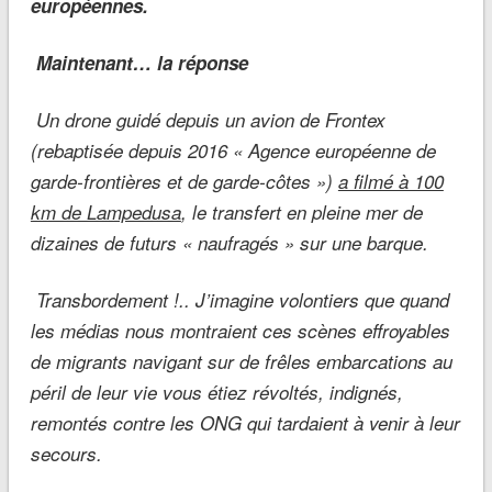
européennes.
Maintenant… la réponse
Un drone guidé depuis un avion de Frontex
(rebaptisée depuis 2016 « Agence européenne de
garde-frontières et de garde-côtes »)
a filmé à 100
km de Lampedusa
, le transfert en pleine mer de
dizaines de futurs « naufragés » sur une barque.
Transbordement
!.. J’imagine volontiers que quand
les médias nous montraient ces scènes effroyables
de migrants navigant sur de frêles embarcations au
péril de leur vie vous étiez révoltés, indignés,
remontés contre les ONG qui tardaient à venir à leur
secours.