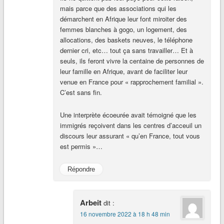
mais parce que des associations qui les
démarchent en Afrique leur font miroiter des
femmes blanches à gogo, un logement, des
allocations, des baskets neuves, le téléphone
dernier cri, etc… tout ça sans travailler… Et à
seuls, ils feront vivre la centaine de personnes de
leur famille en Afrique, avant de faciliter leur
venue en France pour « rapprochement familial ».
C’est sans fin.
Une interprète écoeurée avait témoigné que les
immigrés reçoivent dans les centres d’acceuil un
discours leur assurant « qu’en France, tout vous
est permis »…
Répondre
Arbeit
dit :
16 novembre 2022 à 18 h 48 min