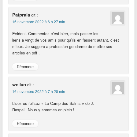
Patpraia
dit :
16 novembre 2022 à 6 h 27 min
Evident. Commentez c’est bien, mais passer les
liens a vingt de vos amis pour qu’ils en fassent autant, c’est
mieux. Je suggere a profession gendarme de mettre ses
articles en pdf .
Répondre
weilan
dit :
16 novembre 2022 à 7 h 20 min
Lisez ou relisez « Le Camp des Saints » de J.
Raspail. Nous y sommes en plein !
Répondre