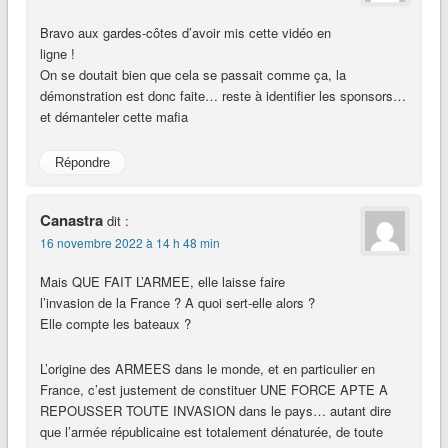
Bravo aux gardes-côtes d’avoir mis cette vidéo en
ligne !
On se doutait bien que cela se passait comme ça, la
démonstration est donc faite… reste à identifier les sponsors…
et démanteler cette mafia
Répondre
Canastra
dit :
16 novembre 2022 à 14 h 48 min
Mais QUE FAIT L’ARMEE, elle laisse faire
l’invasion de la France ? A quoi sert-elle alors ?
Elle compte les bateaux ?
L’origine des ARMEES dans le monde, et en particulier en
France, c’est justement de constituer UNE FORCE APTE A
REPOUSSER TOUTE INVASION dans le pays… autant dire
que l’armée républicaine est totalement dénaturée, de toute