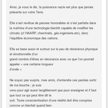
Ainsi, je vous le dis, la puissance nazie est plus que jamais
présente sur votre Terre.
Elle s’est revêtue de parures honorables et s’est parfaite dans
la maîtrise d’une technologie bientôt capable de modifier les
climats (cf HAARP, chemtrails, géo-ingénierie,etc), donc
l’équilibre économique des nations.
Elle se base aussi et surtout sur le peu de résistance physique
et émotionnelle d’un
grand nombre d’êtres en résonance avec ce que l’on pourrait
appeler « une certaine longueur
d’onde ».
Ne soyez pas surpris, mes amis, d’entendre ces paroles sortir
de ma bouche ; je suis
venu pour agir aussi tangiblement que pour enseigner et il faut
que tout ce qui peut être dit le
soit. Toute conscientisation d’une réalité doit être comprise
comme un bienfait quand bien