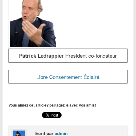
Président co-fondateur
Patrick Ledrappier
Libre Consentement Éclairé
Vous aimez cet article? partagez le avec vos amis!
Écrit par
admin