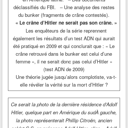
déclassifiés du FBI. – Une analyse des restes
du bunker (fragments de crâne contestés).
« Le crâne d’Hitler ne serait pas son crâne. »
Les enquêteurs de la série reprennent
également les résultats d’un test ADN qui aurait
été pratiqué en 2009 et qui conclurait que : « Le
crâne retrouvé dans le bunker est celui d’une
femme », il ne serait donc pas celui d’Hitler »
(test ADN de 2009)
Une théorie jugée jusqu’alors complotiste, va-t-
elle révéler la vérité sur la mort d’Hitler ?
Ce serait la photo de la dernière résidence d’Adolf
Hitler, quelque part en Amérique du sud
À gauche,
la photo représenterait Phillip Citroën, ancien