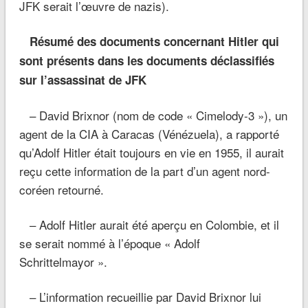
JFK serait l’œuvre de nazis).
Résumé des documents concernant Hitler qui
sont présents dans les documents déclassifiés
sur l’assassinat de JFK
– David Brixnor (nom de code « Cimelody-3 »), un
agent de la CIA à Caracas (Vénézuela), a rapporté
qu’Adolf Hitler était toujours en vie en 1955, il aurait
reçu cette information de la part d’un agent nord-
coréen retourné.
– Adolf Hitler aurait été aperçu en Colombie, et il
se serait nommé à l’époque « Adolf
Schrittelmayor ».
– L’information recueillie par David Brixnor lui