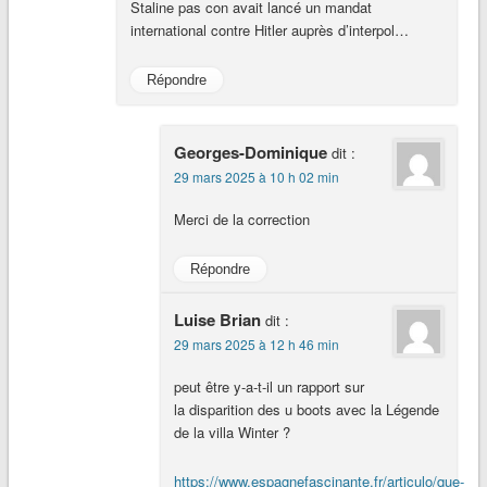
Staline pas con avait lancé un mandat
international contre Hitler auprès d’interpol…
Répondre
Georges-Dominique
dit :
29 mars 2025 à 10 h 02 min
Merci de la correction
Répondre
Luise Brian
dit :
29 mars 2025 à 12 h 46 min
peut être y-a-t-il un rapport sur
la disparition des u boots avec la Légende
de la villa Winter ?
https://www.espagnefascinante.fr/articulo/que-