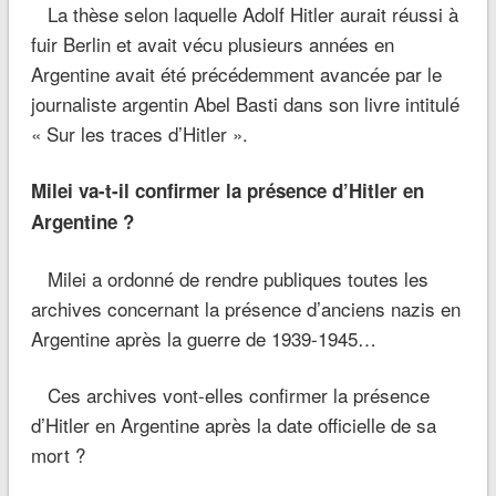
La thèse selon laquelle Adolf Hitler aurait réussi à
fuir Berlin et avait vécu plusieurs années en
Argentine avait été précédemment avancée par le
journaliste argentin Abel Basti dans son livre intitulé
« Sur les traces d’Hitler ».
Milei va-t-il confirmer la présence d’Hitler en
Argentine ?
Milei a ordonné de rendre publiques toutes les
archives concernant la présence d’anciens nazis en
Argentine après la guerre de 1939-1945…
Ces archives vont-elles confirmer la présence
d’Hitler en Argentine après la date officielle de sa
mort ?