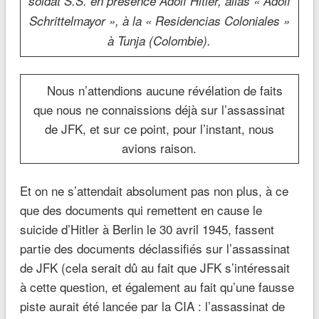
soldat S.S. en présence Adolf Hitler, alias « Adolf
Schrittelmayor », à la « Residencias Coloniales »
à Tunja (Colombie).
Nous n’attendions aucune révélation de faits
que nous ne connaissions déjà sur l’assassinat
de JFK, et sur ce point, pour l’instant, nous
avions raison.
Et on ne s’attendait absolument pas non plus, à ce
que des documents qui remettent en cause le
suicide d’Hitler à Berlin le 30 avril 1945, fassent
partie des documents déclassifiés sur l’assassinat
de JFK (cela serait dû au fait que JFK s’intéressait
à cette question, et également au fait qu’une fausse
piste aurait été lancée par la CIA : l’assassinat de