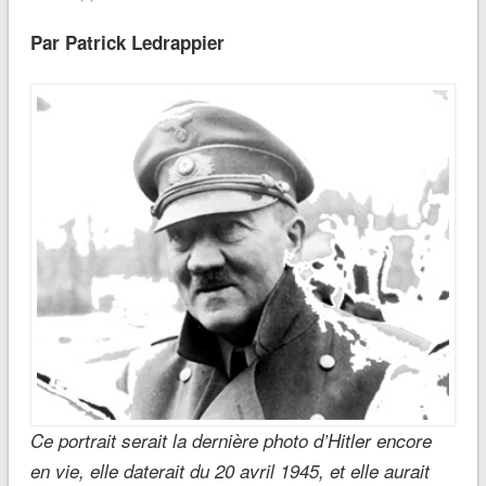
Par Patrick Ledrappier
Ce portrait serait la dernière photo d’Hitler encore
en vie, elle daterait du 20 avril 1945, et elle aurait