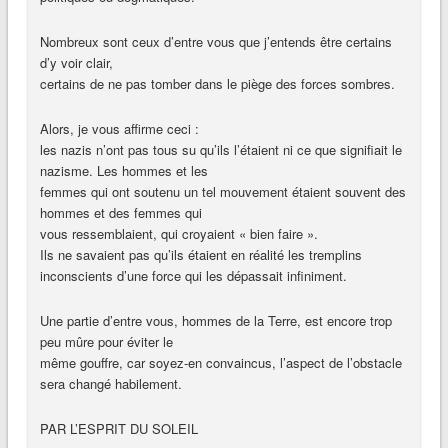
Nombreux sont ceux d’entre vous que j’entends être certains
d’y voir clair,
certains de ne pas tomber dans le piège des forces sombres.
Alors, je vous affirme ceci :
les nazis n’ont pas tous su qu’ils l’étaient ni ce que signifiait le
nazisme. Les hommes et les
femmes qui ont soutenu un tel mouvement étaient souvent des
hommes et des femmes qui
vous ressemblaient, qui croyaient « bien faire ».
Ils ne savaient pas qu’ils étaient en réalité les tremplins
inconscients d’une force qui les dépassait infiniment.
Une partie d’entre vous, hommes de la Terre, est encore trop
peu mûre pour éviter le
même gouffre, car soyez-en convaincus, l’aspect de l’obstacle
sera changé habilement.
PAR L’ESPRIT DU SOLEIL