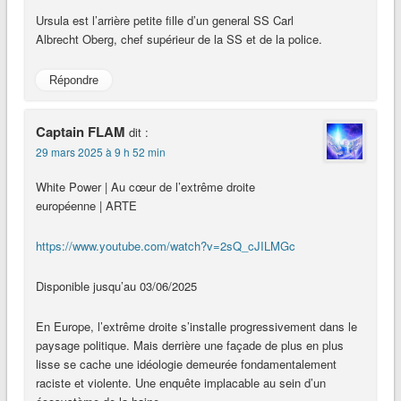
Ursula est l’arrière petite fille d’un general SS Carl
Albrecht Oberg, chef supérieur de la SS et de la police.
Répondre
Captain FLAM
dit :
29 mars 2025 à 9 h 52 min
White Power | Au cœur de l’extrême droite
européenne | ARTE
https://www.youtube.com/watch?v=2sQ_cJILMGc
Disponible jusqu’au 03/06/2025
En Europe, l’extrême droite s’installe progressivement dans le
paysage politique. Mais derrière une façade de plus en plus
lisse se cache une idéologie demeurée fondamentalement
raciste et violente. Une enquête implacable au sein d’un