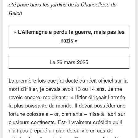
été prise dans les jardins de la Chancellerie du
Reich
« L’Allemagne a perdu la guerre, mais pas les
nazis »
Le 26 mars 2025
La première fois que j’ai douté du récit officiel sur la
mort d’Hitler, je devais avoir 13 ou 14 ans. Je me
revois encore, me disant : « Hitler dirigeait l’armée
la plus puissante du monde. Il devait posséder une
fortune colossale – or, diamants – mise à l’abri sur
plusieurs continents. Est-il vraiment crédible qu’il
n’ait pas préparé un plan de survie en cas de