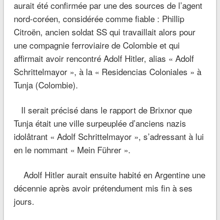
aurait été confirmée par une des sources de l’agent
nord-coréen, considérée comme fiable : Phillip
Citroën, ancien soldat SS qui travaillait alors pour
une compagnie ferroviaire de Colombie et qui
affirmait avoir rencontré Adolf Hitler, alias « Adolf
Schrittelmayor », à la « Residencias Coloniales » à
Tunja (Colombie).
Il serait précisé dans le rapport de Brixnor que
Tunja était une ville surpeuplée d’anciens nazis
idolâtrant « Adolf Schrittelmayor », s’adressant à lui
en le nommant « Mein Führer ».
Adolf Hitler aurait ensuite habité en Argentine une
décennie après avoir prétendument mis fin à ses
jours.