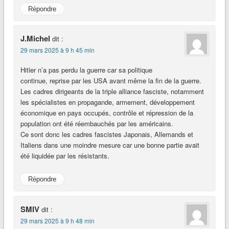
Répondre
J.Michel
dit :
29 mars 2025 à 9 h 45 min
Hitler n’a pas perdu la guerre car sa politique
continue, reprise par les USA avant même la fin de la guerre.
Les cadres dirigeants de la triple alliance fasciste, notamment
les spécialistes en propagande, armement, développement
économique en pays occupés, contrôle et répression de la
population ont été réembauchés par les américains.
Ce sont donc les cadres fascistes Japonais, Allemands et
Italiens dans une moindre mesure car une bonne partie avait
été liquidée par les résistants.
Répondre
SMIV
dit :
29 mars 2025 à 9 h 48 min