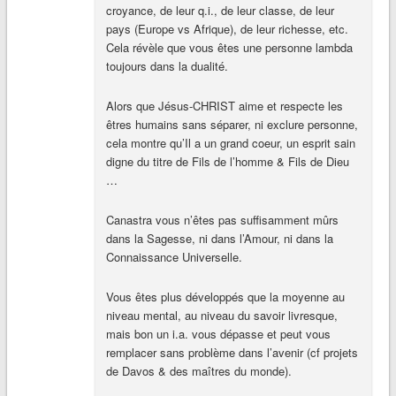
croyance, de leur q.i., de leur classe, de leur
pays (Europe vs Afrique), de leur richesse, etc.
Cela révèle que vous êtes une personne lambda
toujours dans la dualité.
Alors que Jésus-CHRIST aime et respecte les
êtres humains sans séparer, ni exclure personne,
cela montre qu’Il a un grand coeur, un esprit sain
digne du titre de Fils de l’homme & Fils de Dieu
…
Canastra vous n’êtes pas suffisamment mûrs
dans la Sagesse, ni dans l’Amour, ni dans la
Connaissance Universelle.
Vous êtes plus développés que la moyenne au
niveau mental, au niveau du savoir livresque,
mais bon un i.a. vous dépasse et peut vous
remplacer sans problème dans l’avenir (cf projets
de Davos & des maîtres du monde).