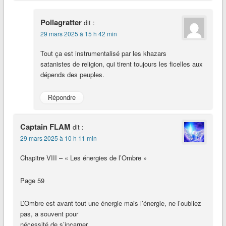
Poilagratter
dit :
29 mars 2025 à 15 h 42 min
Tout ça est instrumentalisé par les khazars
satanistes de religion, qui tirent toujours les ficelles aux
dépends des peuples.
Répondre
Captain FLAM
dit :
29 mars 2025 à 10 h 11 min
Chapitre VIII – « Les énergies de l’Ombre »
Page 59
L’Ombre est avant tout une énergie mais l’énergie, ne l’oubliez
pas, a souvent pour
nécessité de s’incarner.