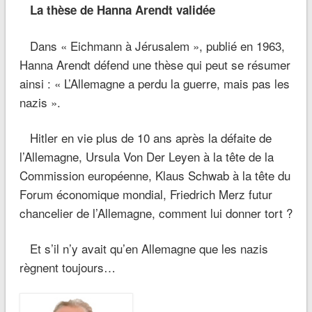
La thèse de Hanna Arendt validée
Dans « Eichmann à Jérusalem », publié en 1963,
Hanna Arendt défend une thèse qui peut se résumer
ainsi : « L’Allemagne a perdu la guerre, mais pas les
nazis ».
Hitler en vie plus de 10 ans après la défaite de
l’Allemagne, Ursula Von Der Leyen à la tête de la
Commission européenne, Klaus Schwab à la tête du
Forum économique mondial, Friedrich Merz futur
chancelier de l’Allemagne, comment lui donner tort ?
Et s’il n’y avait qu’en Allemagne que les nazis
règnent toujours…