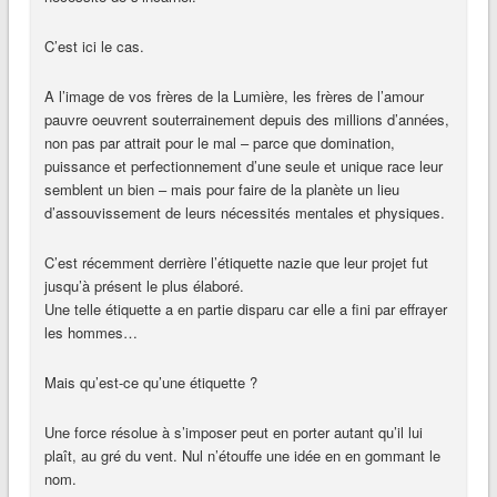
C’est ici le cas.
A l’image de vos frères de la Lumière, les frères de l’amour
pauvre oeuvrent souterrainement depuis des millions d’années,
non pas par attrait pour le mal – parce que domination,
puissance et perfectionnement d’une seule et unique race leur
semblent un bien – mais pour faire de la planète un lieu
d’assouvissement de leurs nécessités mentales et physiques.
C’est récemment derrière l’étiquette nazie que leur projet fut
jusqu’à présent le plus élaboré.
Une telle étiquette a en partie disparu car elle a fini par effrayer
les hommes…
Mais qu’est-ce qu’une étiquette ?
Une force résolue à s’imposer peut en porter autant qu’il lui
plaît, au gré du vent. Nul n’étouffe une idée en en gommant le
nom.