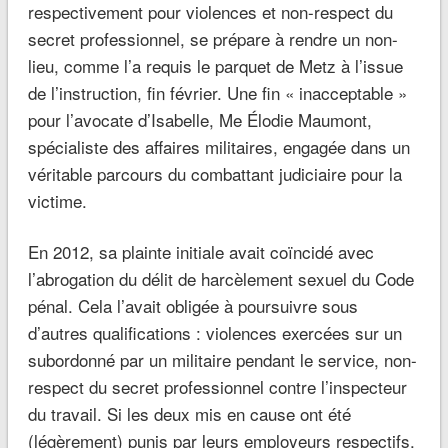
respectivement pour violences et non-respect du
secret professionnel, se prépare à rendre un non-
lieu, comme l’a requis le parquet de Metz à l’issue
de l’instruction, fin février. Une fin « inacceptable »
pour l’avocate d’Isabelle, Me Élodie Maumont,
spécialiste des affaires militaires, engagée dans un
véritable parcours du combattant judiciaire pour la
victime.
En 2012, sa plainte initiale avait coïncidé avec
l’abrogation du délit de harcèlement sexuel du Code
pénal. Cela l’avait obligée à poursuivre sous
d’autres qualifications : violences exercées sur un
subordonné par un militaire pendant le service, non-
respect du secret professionnel contre l’inspecteur
du travail. Si les deux mis en cause ont été
(légèrement) punis par leurs employeurs respectifs,