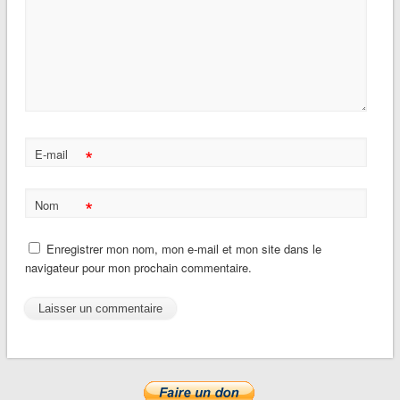
*
E-mail
*
Nom
Enregistrer mon nom, mon e-mail et mon site dans le
navigateur pour mon prochain commentaire.