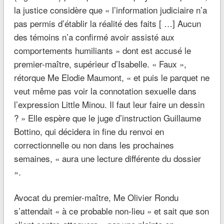
la justice considère que « l’information judiciaire n’a
pas permis d’établir la réalité des faits [ …] Aucun
des témoins n’a confirmé avoir assisté aux
comportements humiliants » dont est accusé le
premier-maître, supérieur d’Isabelle. « Faux »,
rétorque Me Elodie Maumont, « et puis le parquet ne
veut même pas voir la connotation sexuelle dans
l’expression Little Minou. Il faut leur faire un dessin
? » Elle espère que le juge d’instruction Guillaume
Bottino, qui décidera in fine du renvoi en
correctionnelle ou non dans les prochaines
semaines, « aura une lecture différente du dossier
».
Avocat du premier-maître, Me Olivier Rondu
s’attendait « à ce probable non-lieu » et sait que son