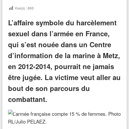
Vue(s) :
663
L’affaire symbole du harcèlement
sexuel dans l’armée en France,
qui s’est nouée dans un Centre
d’information de la marine à Metz,
en 2012-2014, pourrait ne jamais
être jugée. La victime veut aller au
bout de son parcours du
combattant.