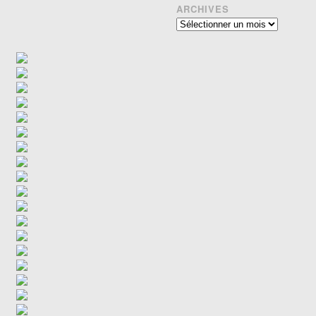
ARCHIVES
Archives