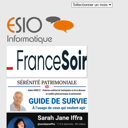
Archives