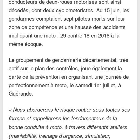
conducteurs de deux-roues motorisés sont ainsi
décédés, dont deux cyclomotoristes. Au 15 juin, les
gendarmes comptaient sept pilotes morts sur leur
zone de compétence et une hausse des accidents
impliquant une moto : 29 contre 18 en 2016 à la
même époque.
Le groupement de gendarmerie départemental, très
actif sur le plan des contrôles, joue également la
carte de la prévention en organisant une journée de
perfectionnement à moto, le samedi 1er juillet, à
Guérande.
« Nous aborderons le risque routier sous toutes ses
formes et rappellerons les fondamentaux de la
bonne conduite à moto, à travers différents ateliers
(maniabilité, freinage d’urgence, simulateur,