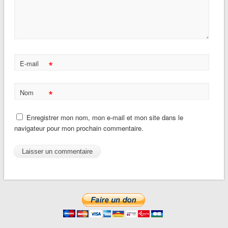
*
E-mail
*
Nom
Enregistrer mon nom, mon e-mail et mon site dans le
navigateur pour mon prochain commentaire.