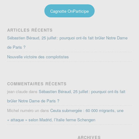
Cagnotte OnParticipe
ARTICLES RÉCENTS
Sébastien Béraud, 25 juillet : pourquoi ont-ils fait brûler Notre Dame
de Paris ?
Nouvelle victoire des complotistes
COMMENTAIRES RÉCENTS
jean claude
dans
Sébastien Béraud, 25 juillet : pourquoi ont-ils fait
brûler Notre Dame de Paris ?
Michel numéro un
dans
Ceuta submergée : 60 000 migrants, une
« attaque » selon Madrid, l’Italie ferme Schengen
ARCHIVES