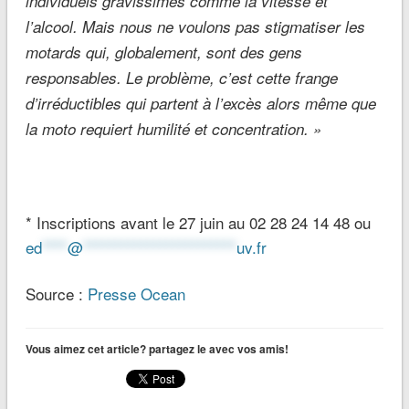
individuels gravissimes comme la vitesse et
l’alcool. Mais nous ne voulons pas stigmatiser les
motards qui, globalement, sont des gens
responsables. Le problème, c’est cette frange
d’irréductibles qui partent à l’excès alors même que
la moto requiert humilité et concentration. »
* Inscriptions avant le 27 juin au 02 28 24 14 48 ou
ed
****
@
************************
uv.fr
Source :
Presse Ocean
Vous aimez cet article? partagez le avec vos amis!