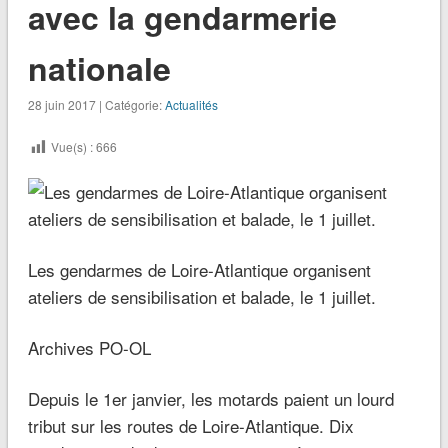
avec la gendarmerie
nationale
28 juin 2017 | Catégorie:
Actualités
Vue(s) :
666
Les gendarmes de Loire-Atlantique organisent
ateliers de sensibilisation et balade, le 1 juillet.
Archives PO-OL
Depuis le 1er janvier, les motards paient un lourd
tribut sur les routes de Loire-Atlantique. Dix