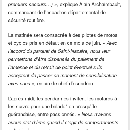
explique Alain Archaimbault,
premiers secours…) »,
commandant de l’escadron départemental de
sécurité routière.
La matinée sera consacrée à des pilotes de motos
et cyclos pris en défaut en ce mois de juin.
« Avec
l’accord du parquet de Saint-Nazaire, nous leur
permettons d’être dispensés du paiement de
l’amende et du retrait de point éventuel s’ils
acceptent de passer ce moment de sensibilisation
éclaire le chef d’escadron.
avec nous »,
L’après-midi, les gendarmes invitent les motards à
les suivre pour une balade* en presqu’île
guérandaise, entre passionnés.
« Nous n’avons
aucun état d’âme quand il s’agit de comportements