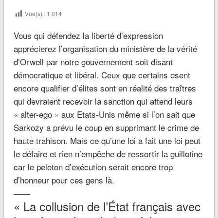
Vue(s) :
1 014
Vous qui défendez la liberté d’expression
apprécierez l’organisation du ministère de la vérité
d’Orwell par notre gouvernement soit disant
démocratique et libéral. Ceux que certains osent
encore qualifier d’élites sont en réalité des traîtres
qui devraient recevoir la sanction qui attend leurs
« alter-ego » aux Etats-Unis même si l’on sait que
Sarkozy a prévu le coup en supprimant le crime de
haute trahison. Mais ce qu’une loi a fait une loi peut
le défaire et rien n’empêche de ressortir la guillotine
car le peloton d’exécution serait encore trop
d’honneur pour ces gens là.
——
« La collusion de l’État français avec