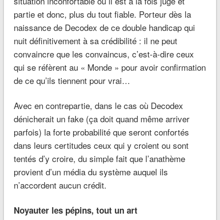
situation inconfortable où il est à la fois juge et
partie et donc, plus du tout fiable. Porteur dès la
naissance de Decodex de ce double handicap qui
nuit définitivement à sa crédibilité : il ne peut
convaincre que les convaincus, c’est-à-dire ceux
qui se réfèrent au « Monde » pour avoir confirmation
de ce qu’ils tiennent pour vrai…
Avec en contrepartie, dans le cas où Decodex
dénicherait un fake (ça doit quand même arriver
parfois) la forte probabilité que seront confortés
dans leurs certitudes ceux qui y croient ou sont
tentés d’y croire, du simple fait que l’anathème
provient d’un média du système auquel ils
n’accordent aucun crédit.
Noyauter les pépins, tout un art