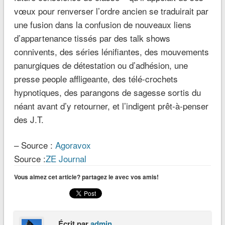
vœux pour renverser l’ordre ancien se traduirait par
une fusion dans la confusion de nouveaux liens
d’appartenance tissés par des talk shows
connivents, des séries lénifiantes, des mouvements
panurgiques de détestation ou d’adhésion, une
presse people affligeante, des télé-crochets
hypnotiques, des parangons de sagesse sortis du
néant avant d’y retourner, et l’indigent prêt-à-penser
des J.T.
– Source :
Agoravox
Source :
ZE Journal
Vous aimez cet article? partagez le avec vos amis!
Écrit par
admin