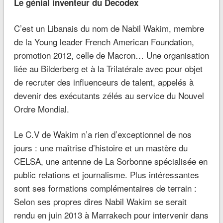
Le génial inventeur du Decodex
C’est un Libanais du nom de Nabil Wakim, membre
de la Young leader French American Foundation,
promotion 2012, celle de Macron… Une organisation
liée au Bilderberg et à la Trilatérale avec pour objet
de recruter des influenceurs de talent, appelés à
devenir des exécutants zélés au service du Nouvel
Ordre Mondial.
Le C.V de Wakim n’a rien d’exceptionnel de nos
jours : une maîtrise d’histoire et un mastère du
CELSA, une antenne de La Sorbonne spécialisée en
public relations et journalisme. Plus intéressantes
sont ses formations complémentaires de terrain :
Selon ses propres dires Nabil Wakim se serait
rendu en juin 2013 à Marrakech pour intervenir dans