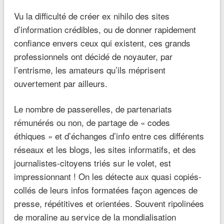
Vu la difficulté de créer ex nihilo des sites
d’information crédibles, ou de donner rapidement
confiance envers ceux qui existent, ces grands
professionnels ont décidé de noyauter, par
l’entrisme, les amateurs qu’ils méprisent
ouvertement par ailleurs.
Le nombre de passerelles, de partenariats
rémunérés ou non, de partage de « codes
éthiques » et d’échanges d’info entre ces différents
réseaux et les blogs, les sites informatifs, et des
journalistes-citoyens triés sur le volet, est
impressionnant ! On les détecte aux quasi copiés-
collés de leurs infos formatées façon agences de
presse, répétitives et orientées. Souvent ripolinées
de moraline au service de la mondialisation