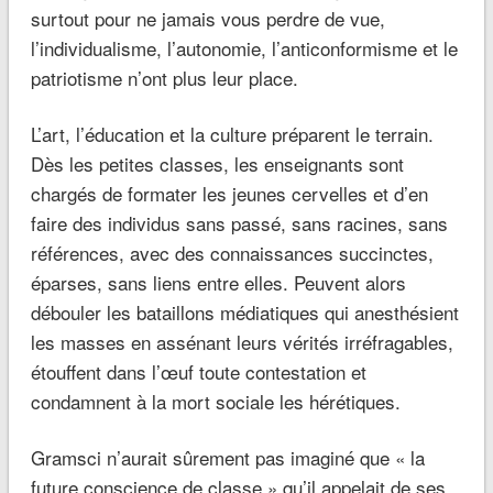
surtout pour ne jamais vous perdre de vue,
l’individualisme, l’autonomie, l’anticonformisme et le
patriotisme n’ont plus leur place.
L’art, l’éducation et la culture préparent le terrain.
Dès les petites classes, les enseignants sont
chargés de formater les jeunes cervelles et d’en
faire des individus sans passé, sans racines, sans
références, avec des connaissances succinctes,
éparses, sans liens entre elles. Peuvent alors
débouler les bataillons médiatiques qui anesthésient
les masses en assénant leurs vérités irréfragables,
étouffent dans l’œuf toute contestation et
condamnent à la mort sociale les hérétiques.
Gramsci n’aurait sûrement pas imaginé que « la
future conscience de classe » qu’il appelait de ses