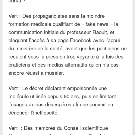
burka ?
Vert : Des propagandistes sans la moindre
formation médicale qualifiant de « fake news » la
communication initiale du professeur Raoult, et
bloquant l’accès à sa page Facebook avec l’appui
du ministère de la santé, avant que les politiciens ne
reculent sous la pression trop voyante à la fois des
praticiens et des médias alternatifs qu’on n’a pas
encore réussi à museler.
Vert : Le décret déclarant empoisonnée une
molécule utilisée depuis 80 ans, puis en limitant
l’usage aux cas désespérés afin de pouvoir en
dénoncer l’inefficacité.
Vert : Des membres du Conseil scientifique