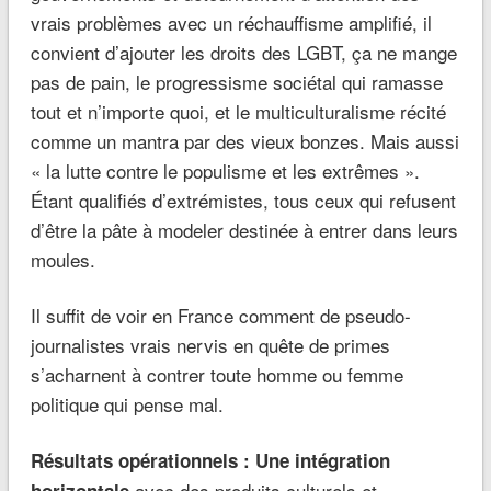
vrais problèmes avec un réchauffisme amplifié, il
convient d’ajouter les droits des LGBT, ça ne mange
pas de pain, le progressisme sociétal qui ramasse
tout et n’importe quoi, et le multiculturalisme récité
comme un mantra par des vieux bonzes. Mais aussi
« la lutte contre le populisme et les extrêmes ».
Étant qualifiés d’extrémistes, tous ceux qui refusent
d’être la pâte à modeler destinée à entrer dans leurs
moules.
Il suffit de voir en France comment de pseudo-
journalistes vrais nervis en quête de primes
s’acharnent à contrer toute homme ou femme
politique qui pense mal.
Résultats opérationnels : Une intégration
avec des produits culturels et
horizontale