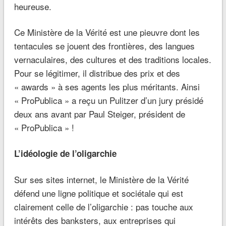
heureuse.
Ce Ministère de la Vérité est une pieuvre dont les
tentacules se jouent des frontières, des langues
vernaculaires, des cultures et des traditions locales.
Pour se légitimer, il distribue des prix et des
« awards » à ses agents les plus méritants. Ainsi
« ProPublica » a reçu un Pulitzer d’un jury présidé
deux ans avant par Paul Steiger, président de
« ProPublica » !
L’idéologie de l’oligarchie
Sur ses sites internet, le Ministère de la Vérité
défend une ligne politique et sociétale qui est
clairement celle de l’oligarchie : pas touche aux
intérêts des banksters, aux entreprises qui