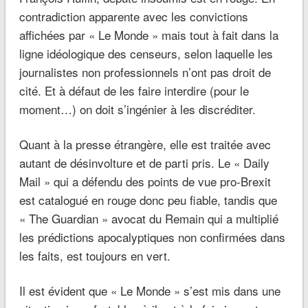
contradiction apparente avec les convictions
affichées par « Le Monde » mais tout à fait dans la
ligne idéologique des censeurs, selon laquelle les
journalistes non professionnels n’ont pas droit de
cité. Et à défaut de les faire interdire (pour le
moment…) on doit s’ingénier à les discréditer.
Quant à la presse étrangère, elle est traitée avec
autant de désinvolture et de parti pris. Le « Daily
Mail » qui a défendu des points de vue pro-Brexit
est catalogué en rouge donc peu fiable, tandis que
« The Guardian » avocat du Remain qui a multiplié
les prédictions apocalyptiques non confirmées dans
les faits, est toujours en vert.
Il est évident que « Le Monde » s’est mis dans une