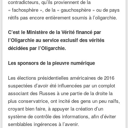
contradicteurs, qu’ils proviennent de la
« fachosphère », de la « gauchosphère » ou de pays
rétifs pas encore entièrement soumis à l’oligarchie.
C’est le Ministère de la Vérité financé par
l’Oligarchie au service exclusif des vérités
décidées par l’Oligarchie.
Les sponsors de la pieuvre numérique
Les élections présidentielles américaines de 2016
suspectées d’avoir été influencées par un complot
associant des Russes à une partie de la droite la
plus conservatrice, ont incité des gens un peu naïfs,
croyant bien faire, à appuyer la création d’un
système de contrôle des informations, afin d’éviter
semblables ingérences à l’avenir.