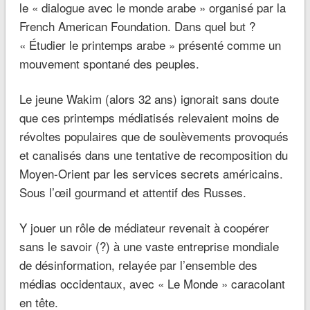
le « dialogue avec le monde arabe » organisé par la
French American Foundation. Dans quel but ?
« Étudier le printemps arabe » présenté comme un
mouvement spontané des peuples.
Le jeune Wakim (alors 32 ans) ignorait sans doute
que ces printemps médiatisés relevaient moins de
révoltes populaires que de soulèvements provoqués
et canalisés dans une tentative de recomposition du
Moyen-Orient par les services secrets américains.
Sous l’œil gourmand et attentif des Russes.
Y jouer un rôle de médiateur revenait à coopérer
sans le savoir (?) à une vaste entreprise mondiale
de désinformation, relayée par l’ensemble des
médias occidentaux, avec « Le Monde » caracolant
en tête.