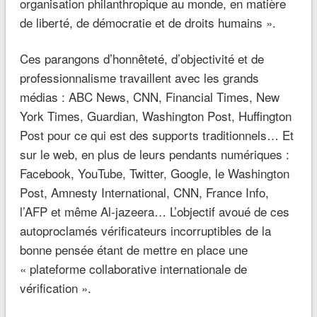
organisation philanthropique au monde, en matière
de liberté, de démocratie et de droits humains ».
Ces parangons d’honnêteté, d’objectivité et de
professionnalisme travaillent avec les grands
médias : ABC News, CNN, Financial Times, New
York Times, Guardian, Washington Post, Huffington
Post pour ce qui est des supports traditionnels… Et
sur le web, en plus de leurs pendants numériques :
Facebook, YouTube, Twitter, Google, le Washington
Post, Amnesty International, CNN, France Info,
l’AFP et même Al-jazeera… L’objectif avoué de ces
autoproclamés vérificateurs incorruptibles de la
bonne pensée étant de mettre en place une
« plateforme collaborative internationale de
vérification ».