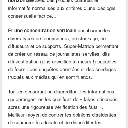
informatifs normalisés aux critères d’une idéologie
consensuelle factice…
qui absorbe les
Et une concentration verticale
divers types de fournisseurs, de stockage, de
diffuseurs et de supports. Super-Matrice permettant
de créer un réseau de journalistes serviles, dits
d’investigation (plus orwellien tu meurs !) capables
de fournir des enquêtes orientées et des sondages
truqués aux médias qui en sont friands.
Tout en censurant ou discréditant les informations
qui dérangent en les qualifiant de « fakes dénoncés
après une rigoureuse vérification des faits ».
Meilleur moyen de contrer les opinions dissidentes,
d’escamoter les débats et de discréditer les