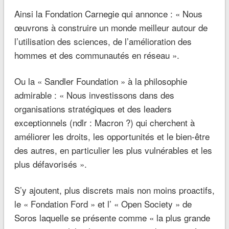
Ainsi la Fondation Carnegie qui annonce : « Nous
œuvrons à construire un monde meilleur autour de
l’utilisation des sciences, de l’amélioration des
hommes et des communautés en réseau ».
Ou la « Sandler Foundation » à la philosophie
admirable : « Nous investissons dans des
organisations stratégiques et des leaders
exceptionnels (ndlr : Macron ?) qui cherchent à
améliorer les droits, les opportunités et le bien-être
des autres, en particulier les plus vulnérables et les
plus défavorisés ».
S’y ajoutent, plus discrets mais non moins proactifs,
le « Fondation Ford » et l’ « Open Society » de
Soros laquelle se présente comme « la plus grande