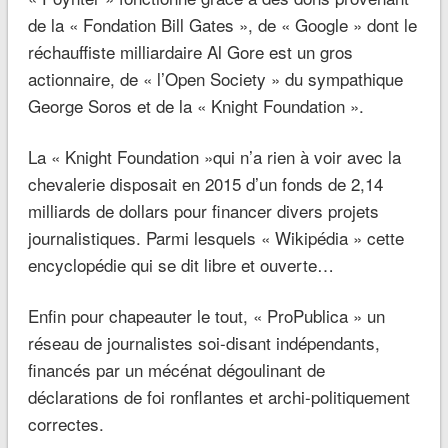
de la « Fondation Bill Gates », de « Google » dont le
réchauffiste milliardaire Al Gore est un gros
actionnaire, de « l’Open Society » du sympathique
George Soros et de la « Knight Foundation ».
La « Knight Foundation »qui n’a rien à voir avec la
chevalerie disposait en 2015 d’un fonds de 2,14
milliards de dollars pour financer divers projets
journalistiques. Parmi lesquels « Wikipédia » cette
encyclopédie qui se dit libre et ouverte…
Enfin pour chapeauter le tout, « ProPublica » un
réseau de journalistes soi-disant indépendants,
financés par un mécénat dégoulinant de
déclarations de foi ronflantes et archi-politiquement
correctes.