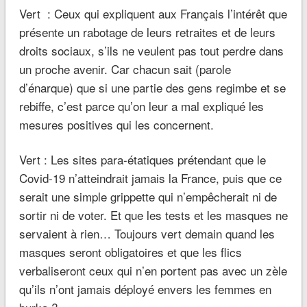
Vert : Ceux qui expliquent aux Français l’intérêt que
présente un rabotage de leurs retraites et de leurs
droits sociaux, s’ils ne veulent pas tout perdre dans
un proche avenir. Car chacun sait (parole
d’énarque) que si une partie des gens regimbe et se
rebiffe, c’est parce qu’on leur a mal expliqué les
mesures positives qui les concernent.
Vert : Les sites para-étatiques prétendant que le
Covid-19 n’atteindrait jamais la France, puis que ce
serait une simple grippette qui n’empêcherait ni de
sortir ni de voter. Et que les tests et les masques ne
servaient à rien… Toujours vert demain quand les
masques seront obligatoires et que les flics
verbaliseront ceux qui n’en portent pas avec un zèle
qu’ils n’ont jamais déployé envers les femmes en