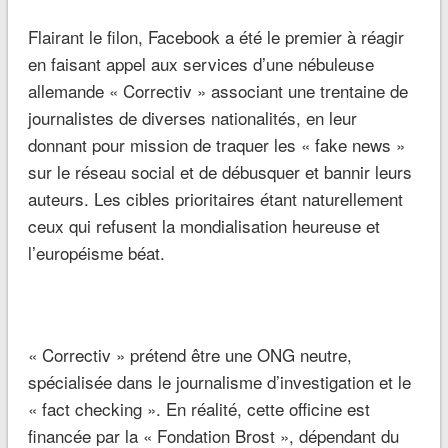
Flairant le filon, Facebook a été le premier à réagir
en faisant appel aux services d’une nébuleuse
allemande « Correctiv » associant une trentaine de
journalistes de diverses nationalités, en leur
donnant pour mission de traquer les « fake news »
sur le réseau social et de débusquer et bannir leurs
auteurs. Les cibles prioritaires étant naturellement
ceux qui refusent la mondialisation heureuse et
l’européisme béat.
« Correctiv » prétend être une ONG neutre,
spécialisée dans le journalisme d’investigation et le
« fact checking ». En réalité, cette officine est
financée par la « Fondation Brost », dépendant du