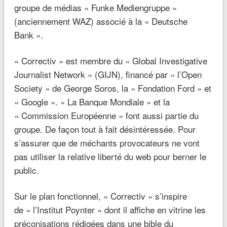
groupe de médias « Funke Mediengruppe »
(anciennement WAZ) associé à la « Deutsche
Bank ».
« Correctiv » est membre du « Global Investigative
Journalist Network » (GIJN), financé par « l’Open
Society » de George Soros, la « Fondation Ford » et
« Google ». « La Banque Mondiale » et la
« Commission Européenne » font aussi partie du
groupe. De façon tout à fait désintéressée. Pour
s’assurer que de méchants provocateurs ne vont
pas utiliser la relative liberté du web pour berner le
public.
Sur le plan fonctionnel, « Correctiv » s’inspire
de « l’Institut Poynter » dont il affiche en vitrine les
préconisations rédigées dans une bible du