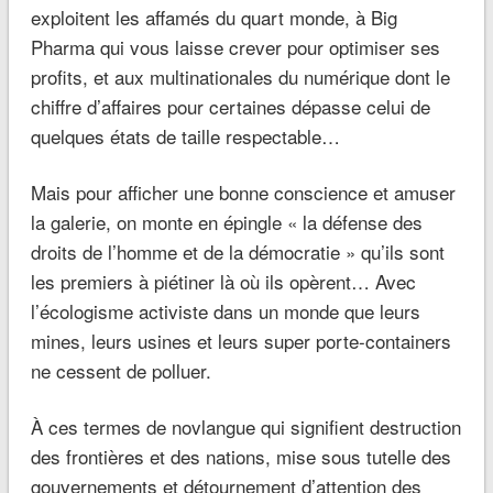
exploitent les affamés du quart monde, à Big
Pharma qui vous laisse crever pour optimiser ses
profits, et aux multinationales du numérique dont le
chiffre d’affaires pour certaines dépasse celui de
quelques états de taille respectable…
Mais pour afficher une bonne conscience et amuser
la galerie, on monte en épingle « la défense des
droits de l’homme et de la démocratie » qu’ils sont
les premiers à piétiner là où ils opèrent… Avec
l’écologisme activiste dans un monde que leurs
mines, leurs usines et leurs super porte-containers
ne cessent de polluer.
À ces termes de novlangue qui signifient destruction
des frontières et des nations, mise sous tutelle des
gouvernements et détournement d’attention des