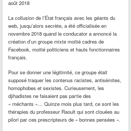
août 2018
La collusion de l’État français avec les géants du
web, jusqu’alors secrète, a été officialisée en
novembre 2018 quand le conducator a annoncé la
création d’un groupe mixte moitié cadres de
Facebook, moitié politiciens et hauts fonctionnaires
français.
Pour se donner une légitimité, ce groupe était
supposé traquer les contenus racistes, antisémites,
homophobes et sexistes. Curieusement, les
djihadistes ne faisaient pas partie des
« méchants »… Quinze mois plus tard, ce sont les
thérapies du professeur Raoult qui sont clouées au
pilori par ces prescripteurs de « bonnes pensées ».