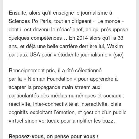
Ensuite, alors qu’il enseigne le journalisme à
Sciences Po Paris, tout en dirigeant « Le monde »
dont il est devenu le rédac’ chef, ce qui présuppose
quelques compétences… En 2014 alors qu’il a 33
ans, et déjà une belle carrière derrière lui, Wakim
part aux USA pour « étudier le journalisme » (sic)
Renseignement pris, il a été sélectionné
par la « Nieman Foundation » pour apprendre à
adapter la propagande main stream aux
particularités des médias numériques et sociaux :
réactivité, inter-connectivité et interactivité, biais
cognitifs exploitant l’émotion, et gestion d’un public
virtuel sinon vertueux pour amplifier les buzz.
Reposez-vous, on pense pour vous !