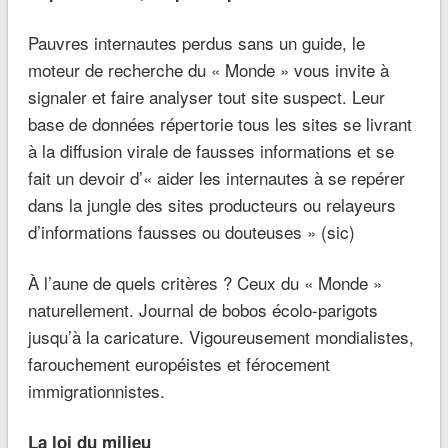
Pauvres internautes perdus sans un guide, le
moteur de recherche du « Monde » vous invite à
signaler et faire analyser tout site suspect. Leur
base de données répertorie tous les sites se livrant
à la diffusion virale de fausses informations et se
fait un devoir d’« aider les internautes à se repérer
dans la jungle des sites producteurs ou relayeurs
d’informations fausses ou douteuses » (sic)
À l’aune de quels critères ? Ceux du « Monde »
naturellement. Journal de bobos écolo-parigots
jusqu’à la caricature. Vigoureusement mondialistes,
farouchement européistes et férocement
immigrationnistes.
La loi du milieu