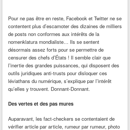
Pour ne pas être en reste, Facebook et Twitter ne se
contentent plus d’escamoter des dizaines de milliers
de posts non conformes aux intérêts de la
nomenklatura mondialiste… Ils se sentent
désormais assez forts pour se permettre de
censurer des chefs d’États ! Il semble clair que
l’inertie des grandes puissances, qui disposent des
outils juridiques anti-trusts pour disloquer ces
léviathans du numérique, s’explique par l’intérêt
qu’elles y trouvent. Donnant-Donnant.
Des vertes et des pas mures
Auparavant, les fact-checkers se contentaient de
vérifier article par article, rumeur par rumeur, photo