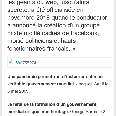
les géants du web, jusqu’alors
secrète, a été officialisée en
novembre 2018 quand le conducator
a annoncé la création d’un groupe
mixte moitié cadres de Facebook,
moitié politiciens et hauts
fonctionnaires français. »
Une pandémie permettrait d’instaurer enfin un
Jacques Attali le
véritable gouvernement mondial.
6 mai 2009.
Je ferai de la formation d’un gouvernement
George Soros le 8
mondial unique mon héritage.