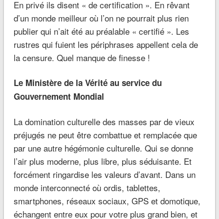
En privé ils disent « de certification ». En rêvant
d’un monde meilleur où l’on ne pourrait plus rien
publier qui n’ait été au préalable « certifié ». Les
rustres qui fuient les périphrases appellent cela de
la censure. Quel manque de finesse !
Le Ministère de la Vérité au service du
Gouvernement Mondial
La domination culturelle des masses par de vieux
préjugés ne peut être combattue et remplacée que
par une autre hégémonie culturelle. Qui se donne
l’air plus moderne, plus libre, plus séduisante. Et
forcément ringardise les valeurs d’avant. Dans un
monde interconnecté où ordis, tablettes,
smartphones, réseaux sociaux, GPS et domotique,
échangent entre eux pour votre plus grand bien, et