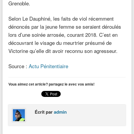
Grenoble.
Selon Le Dauphiné, les faits de viol récemment
dénoncés par la jeune femme se seraient déroulés
lors d’une soirée arrosée, courant 2018. C’est en
découvrant le visage du meurtrier présumé de
Victorine qu’elle dit avoir reconnu son agresseur.
Source :
Actu Pénitentiaire
Vous aimez cet article? partagez le avec vos amis!
Écrit par
admin