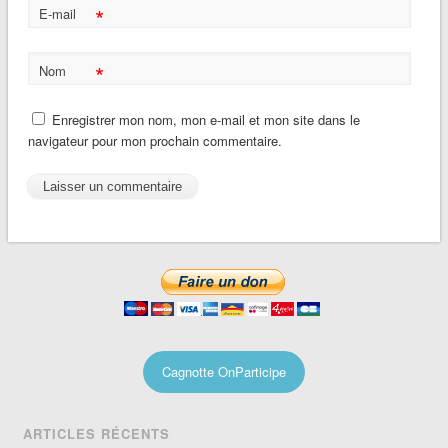
*
E-mail
*
Nom
Enregistrer mon nom, mon e-mail et mon site dans le
navigateur pour mon prochain commentaire.
Cagnotte OnParticipe
ARTICLES RÉCENTS