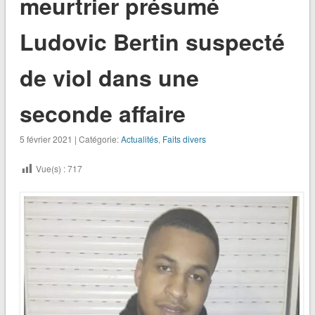
meurtrier présumé
Ludovic Bertin suspecté
de viol dans une
seconde affaire
5 février 2021 | Catégorie:
Actualités
,
Faits divers
Vue(s) :
717