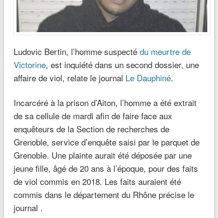
Ludovic Bertin, l’homme suspecté
du meurtre de
Victorine
, est inquiété dans un second dossier, une
affaire de viol, relate le journal
Le Dauphiné
.
Incarcéré à la prison d’Aiton, l’homme a été extrait
de sa cellule de mardi afin de faire face aux
enquêteurs de la Section de recherches de
Grenoble, service d’enquête saisi par le parquet de
Grenoble. Une plainte aurait été déposée par une
jeune fille, âgé de 20 ans à l’époque, pour des faits
de viol commis en 2018. Les faits auraient été
commis dans le département du Rhône précise le
journal .