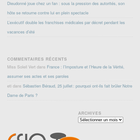
Dieudonné joue chez un fan : sous la pression des autorités, son
hôte se retourne contre lui en plein spectacle
L’exécutif double les franchises médicales par décret pendant les
vacances d’été
COMMENTAIRES RÉCENTS
Miss Soleil Vert
dans
France : l’Imposture et l’Heure de la Vérité,
assumer ses actes et ses paroles
eti
dans
Sébastien Béraud, 25 juillet : pourquoi ont-ils fait brûler Notre
Dame de Paris ?
ARCHIVES
Archives