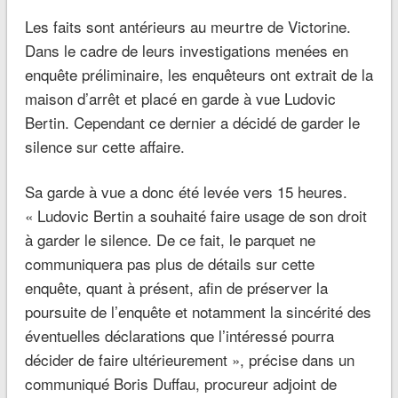
Les faits sont antérieurs au meurtre de Victorine.
Dans le cadre de leurs investigations menées en
enquête préliminaire, les enquêteurs ont extrait de la
maison d’arrêt et placé en garde à vue Ludovic
Bertin. Cependant ce dernier a décidé de garder le
silence sur cette affaire.
Sa garde à vue a donc été levée vers 15 heures.
« Ludovic Bertin a souhaité faire usage de son droit
à garder le silence. De ce fait, le parquet ne
communiquera pas plus de détails sur cette
enquête, quant à présent, afin de préserver la
poursuite de l’enquête et notamment la sincérité des
éventuelles déclarations que l’intéressé pourra
décider de faire ultérieurement », précise dans un
communiqué Boris Duffau, procureur adjoint de