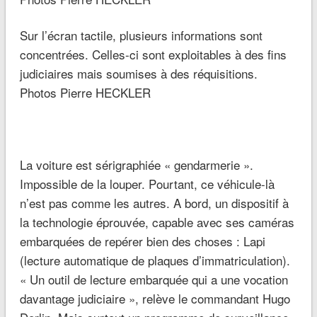
Sur l’écran tactile, plusieurs informations sont
concentrées. Celles-ci sont exploitables à des fins
judiciaires mais soumises à des réquisitions.
Photos Pierre HECKLER
La voiture est sérigraphiée « gendarmerie ».
Impossible de la louper. Pourtant, ce véhicule-là
n’est pas comme les autres. A bord, un dispositif à
la technologie éprouvée, capable avec ses caméras
embarquées de repérer bien des choses : Lapi
(lecture automatique de plaques d’immatriculation).
« Un outil de lecture embarquée qui a une vocation
davantage judiciaire », relève le commandant Hugo