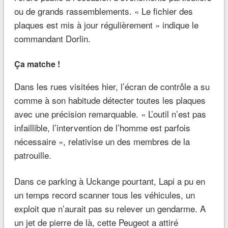
ou de grands rassemblements. « Le fichier des
plaques est mis à jour régulièrement » indique le
commandant Dorlin.
Ça matche !
Dans les rues visitées hier, l’écran de contrôle a su
comme à son habitude détecter toutes les plaques
avec une précision remarquable. « L’outil n’est pas
infaillible, l’intervention de l’homme est parfois
nécessaire », relativise un des membres de la
patrouille.
Dans ce parking à Uckange pourtant, Lapi a pu en
un temps record scanner tous les véhicules, un
exploit que n’aurait pas su relever un gendarme. A
un jet de pierre de là, cette Peugeot a attiré