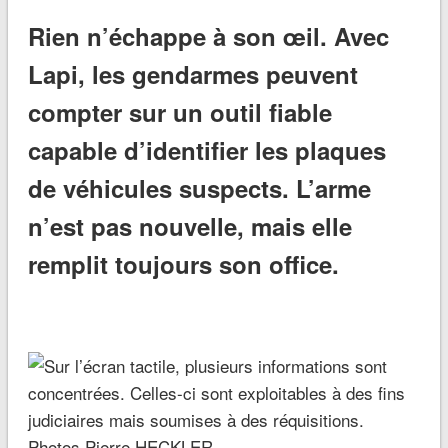
Rien n’échappe à son œil. Avec
Lapi, les gendarmes peuvent
compter sur un outil fiable
capable d’identifier les plaques
de véhicules suspects. L’arme
n’est pas nouvelle, mais elle
remplit toujours son office.