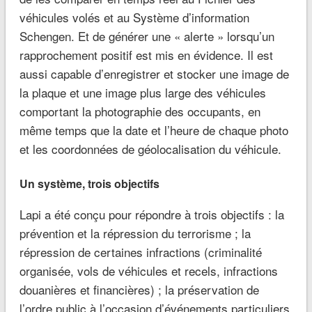
véhicules volés et au Système d’information
Schengen. Et de générer une « alerte » lorsqu’un
rapprochement positif est mis en évidence. Il est
aussi capable d’enregistrer et stocker une image de
la plaque et une image plus large des véhicules
comportant la photographie des occupants, en
même temps que la date et l’heure de chaque photo
et les coordonnées de géolocalisation du véhicule.
Un système, trois objectifs
Lapi a été conçu pour répondre à trois objectifs : la
prévention et la répression du terrorisme ; la
répression de certaines infractions (criminalité
organisée, vols de véhicules et recels, infractions
douanières et financières) ; la préservation de
l’ordre public à l’occasion d’événements particuliers