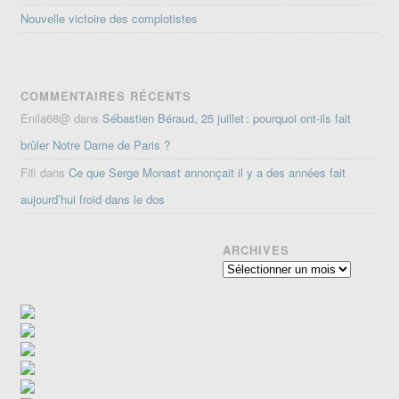
Nouvelle victoire des complotistes
COMMENTAIRES RÉCENTS
Enila68@
dans
Sébastien Béraud, 25 juillet : pourquoi ont-ils fait
brûler Notre Dame de Paris ?
Fifi
dans
Ce que Serge Monast annonçait il y a des années fait
aujourd’hui froid dans le dos
ARCHIVES
Archives