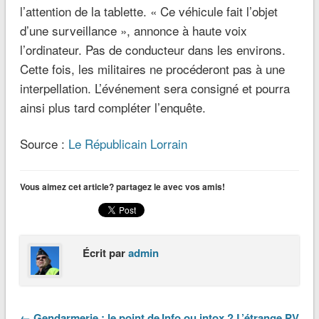
l’attention de la tablette. « Ce véhicule fait l’objet
d’une surveillance », annonce à haute voix
l’ordinateur. Pas de conducteur dans les environs.
Cette fois, les militaires ne procéderont pas à une
interpellation. L’événement sera consigné et pourra
ainsi plus tard compléter l’enquête.
Source :
Le Républicain Lorrain
Vous aimez cet article? partagez le avec vos amis!
Écrit par
admin
← Gendarmerie : le point de
Info ou intox ? L’étrange PV