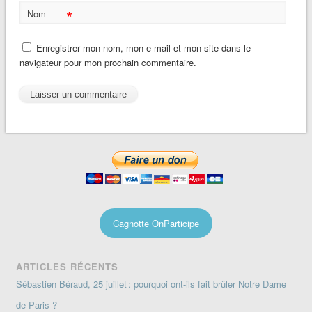
*
Nom
Enregistrer mon nom, mon e-mail et mon site dans le
navigateur pour mon prochain commentaire.
Cagnotte OnParticipe
ARTICLES RÉCENTS
Sébastien Béraud, 25 juillet : pourquoi ont-ils fait brûler Notre Dame
de Paris ?