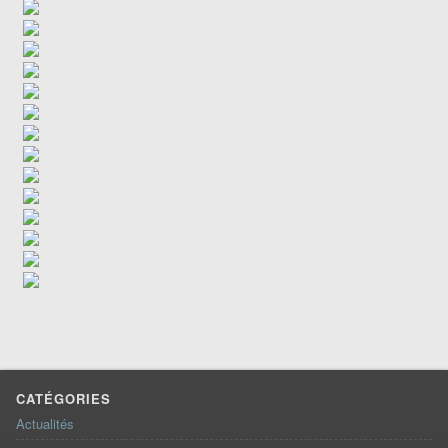
CATÉGORIES
Actualités