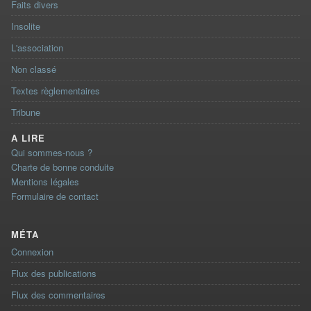
Faits divers
Insolite
L'association
Non classé
Textes règlementaires
Tribune
A LIRE
Qui sommes-nous ?
Charte de bonne conduite
Mentions légales
Formulaire de contact
MÉTA
Connexion
Flux des publications
Flux des commentaires